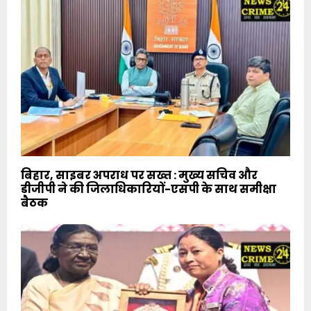
बिहार, साइबर अपराध पर सख्त : मुख्य सचिव और
डीजीपी ने की जिलाधिकारियों-एसपी के साथ समीक्षा
बैठक