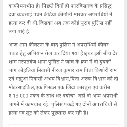
काफी भयभीत है। पिछले दिनों ही फारबिसगंज के प्रसिद्ध
दवा व्यवसाई पवन केडिया की गोली मारकर अपराधियों ने
हत्या कर दी थी,जिसका अब तक कोई सुराग पुलिस नहीं
लगा पाई है.
आज शाम की घटना के बाद पुलिस ने अपराधियों की घर-
पकड़ हेतु अभियान तेज कर दिया गया है।इधर इसी बीच देर
शाम नरपतगंज थाना पुलिस ने जांच के क्रम में दो युवकों
भाग कोहलिया निवासी नीरज कुमार राम पिता किशोरी राम
एवं मझुआ निवासी अभय विश्वास,पिता अरुण विश्वास को दो
मोटरसाइकिल,एक पिस्टल एक जिंदा कारतूस एवं करीब
₹1,13,000 नकद के साथ धर दबोचा। वहीं दो अन्य अपराधी
भागने में कामयाब रहे। पुलिस पकड़े गए दोनों अपराधियों से
हत्या एवं लूट को लेकर पूछताछ कर रही है।