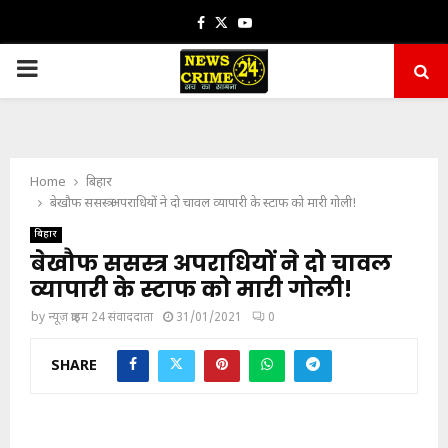
Facebook
Twitter
Youtube
PRIMARY
MENU
Home
बिहार
बेखौफ ससस्त्र अपराधियों ने दो चावल व्यापारी के स्टाफ को मारी गोली!
बिहार
बेखौफ ससस्त्र अपराधियों ने दो चावल
व्यापारी के स्टाफ को मारी गोली!
by
न्यूज़ क्राइम 24 संवाददाता
31/01/2021
0
SHARE