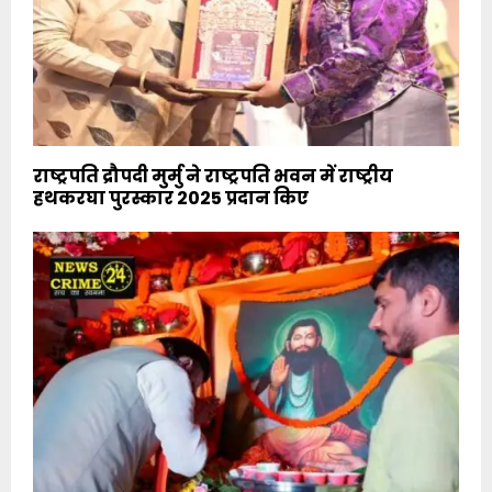
राष्ट्रपति द्रौपदी मुर्मु ने राष्ट्रपति भवन में राष्ट्रीय
हथकरघा पुरस्कार 2025 प्रदान किए