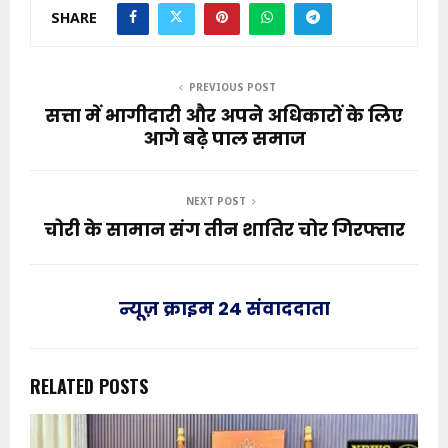
SHARE
PREVIOUS POST
सत्ता में भागीदारी और अपने अधिकारों के लिए
आगे बढ़े पाल समाज
NEXT POST
चोरी के सामान संग तीन शातिर चोर गिरफ्तार
न्यूज़ क्राइम 24 संवाददाता
RELATED POSTS