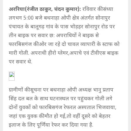
अररिया(रंजीत ठाकुर, चंदन कुमार):
रविवार की संध्या
लगभग 5:00 बजे बथनाहा ओपी क्षेत्र अंतर्गत सोनापुर
पंचायत के बालूगढ़ गांव के पास भोड़हर सोनापुर रोड पर
तीन बाइक पर सवार छ: अपराधियों ने बाइक से
फारबिसगंज की ओर जा रहे दो चावल व्यापारी के स्टाफ को
मारी गोली. अपराधी हीरो ग्लेमर,अपाचे एवं टीवीएस बाइक
पर सवार थे.
ग्रामीणों की सूचना पर बथनाहा ओपी अध्यक्ष भानु प्रताप
सिंह दल बल के साथ घटनास्थल पर पहुंचकर गोली लगे
दोनों युवकों को फारबिसगंज रेफरल अस्पताल भिजवाया,
जहां एक युवक की मौत हो गई,तो वहीं दूसरे को बेहतर
इलाज के लिए पूर्णिया रेफर कर दिया गया है.