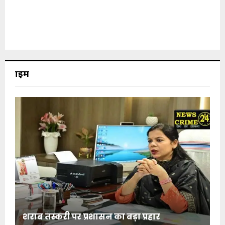
क्राइम
शराब तस्करी पर प्रशासन का बड़ा प्रहार