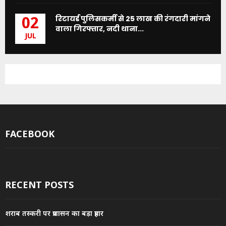
रिटायर्ड पुलिसकर्मी से 25 लाख की रंगदारी मांगने
02
वाला गिरफ्तार, नदी थाना...
JUL
FACEBOOK
RECENT POSTS
शराब तस्करी पर प्रशासन का बड़ा प्रहार