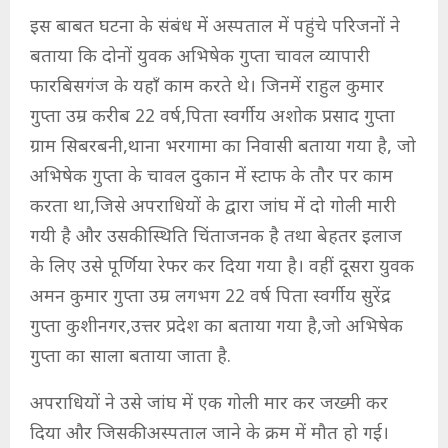
इस बाबत घटना के संबंध में अस्पताल में पहुंचे परिजनों ने
बताया कि दोनों युवक अभिषेक गुप्ता चावल व्यापारी
फारबिसगंज के यहाँ काम करते थे। जिनमें राहुल कुमार
गुप्ता उम्र करीब 22 वर्ष,पिता स्वर्गीय अशोक प्रसाद गुप्ता
ग्राम सिबरबनी,थाना भरगामा का निवासी बताया गया है, जो
अभिषेक गुप्ता के चावल दुकान में स्टाफ के तौर पर काम
करता था,जिसे अपराधियों के द्वारा जांघ में दो गोली मारी
गयी है और उसकी स्थिति चिंताजनक है तथा बेहतर इलाज
के लिए उसे पूर्णिया रेफर कर दिया गया है। वहीं दूसरा युवक
अमन कुमार गुप्ता उम्र लगभग 22 वर्ष पिता स्वर्गीय सुरेंद्र
गुप्ता कुशीनगर,उत्तर प्रदेश का बताया गया है,जो अभिषेक
गुप्ता का साला बताया जाता है.
अपराधियों ने उसे जांघ में एक गोली मार कर जख्मी कर
दिया और जिसकी अस्पताल जाने के क्रम में मौत हो गई।