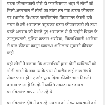
घटना की जानकारी जैसे ही फारबिसगंज शहर में लोगों को
मिली,अस्पताल में लोगों का तांता लग गया।घटना की खबर
पर स्थानीय विधायक फारबिसगंज विद्यासागर केसरी उर्फ
मंचन केशरी अस्पताल पहुंचकर घटना की जानकारी ली तथा
बढ़ते अपराध को देखते हुए अस्पताल से ही उन्होंने बिहार के
उपमुख्यमंत्री, पुलिस कप्तान अररिया, जिलाधिकारी अररिया
से बात की तथा कानून व्यवस्था अभिलम्ब सुधारने की बात
कही.
वही लोगों ने बताया कि अपराधियों द्वारा दोनों व्यक्तियों को
गोली मारने के बाद उसके पास से करीब ढाई लाख रुपये
लेकर फरार हो गए और पूरब दिशा की ओर भाग निकले।
बताया जाता है कि दोनों व्यक्ति तकादा कर वापस
फारबिसगंज वापस लौट रहे थे.
फारबिसगंज क्षेत्र में बढ़ रहे अपराध को लेकर व्यवसायी वर्ग