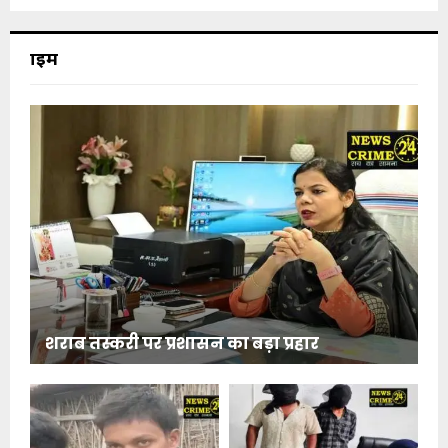
क्राइम
शराब तस्करी पर प्रशासन का बड़ा प्रहार