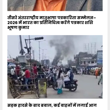
तीसरे अंतरराष्ट्रीय मातृभाषा पत्रकारिता सम्मेलन–
2026 में भारत का प्रतिनिधित्व करेंगे पत्रकार शशि
भूषण कुमार
सड़क हादसे के बाद बवाल, कई वाहनों में लगाई आग