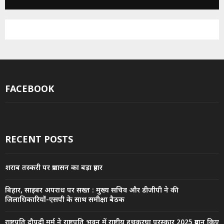
FACEBOOK
RECENT POSTS
शराब तस्करी पर प्रशासन का बड़ा प्रहार
बिहार, साइबर अपराध पर सख्त : मुख्य सचिव और डीजीपी ने की
जिलाधिकारियों-एसपी के साथ समीक्षा बैठक
राष्ट्रपति द्रौपदी मुर्मु ने राष्ट्रपति भवन में राष्ट्रीय हथकरघा पुरस्कार 2025 प्रदान किए