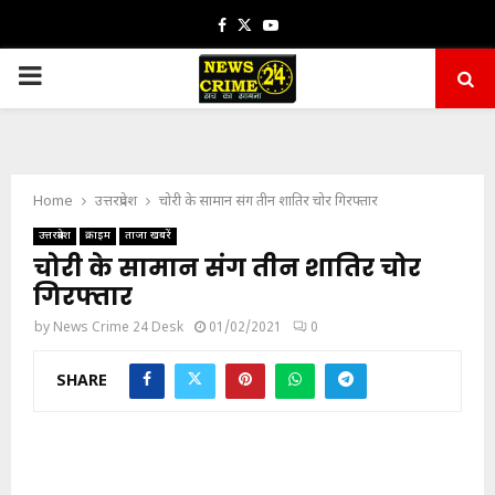
Facebook
Twitter
Youtube
PRIMARY
MENU
Home
उत्तरप्रदेश
चोरी के सामान संग तीन शातिर चोर गिरफ्तार
उत्तरप्रदेश
क्राइम
ताजा खबरें
चोरी के सामान संग तीन शातिर चोर
गिरफ्तार
by
News Crime 24 Desk
01/02/2021
0
SHARE