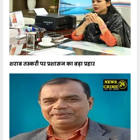
शराब तस्करी पर प्रशासन का बड़ा प्रहार