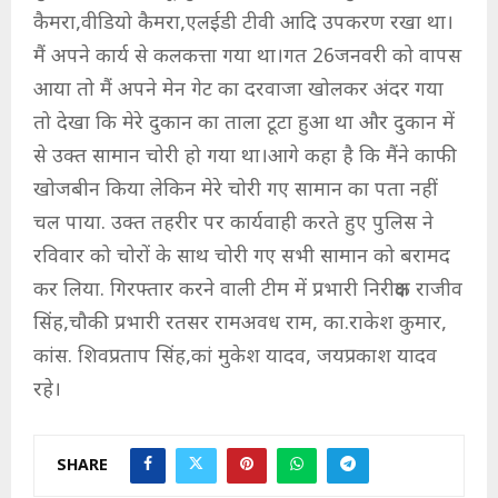
कैमरा,वीडियो कैमरा,एलईडी टीवी आदि उपकरण रखा था।
मैं अपने कार्य से कलकत्ता गया था।गत 26जनवरी को वापस
आया तो मैं अपने मेन गेट का दरवाजा खोलकर अंदर गया
तो देखा कि मेरे दुकान का ताला टूटा हुआ था और दुकान में
से उक्त सामान चोरी हो गया था।आगे कहा है कि मैंने काफी
खोजबीन किया लेकिन मेरे चोरी गए सामान का पता नहीं
चल पाया. उक्त तहरीर पर कार्यवाही करते हुए पुलिस ने
रविवार को चोरों के साथ चोरी गए सभी सामान को बरामद
कर लिया. गिरफ्तार करने वाली टीम में प्रभारी निरीक्षक राजीव
सिंह,चौकी प्रभारी रतसर रामअवध राम, का.राकेश कुमार,
कांस. शिवप्रताप सिंह,कां मुकेश यादव, जयप्रकाश यादव
रहे।
SHARE