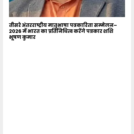
तीसरे अंतरराष्ट्रीय मातृभाषा पत्रकारिता सम्मेलन–
2026 में भारत का प्रतिनिधित्व करेंगे पत्रकार शशि
भूषण कुमार