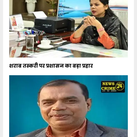
शराब तस्करी पर प्रशासन का बड़ा प्रहार