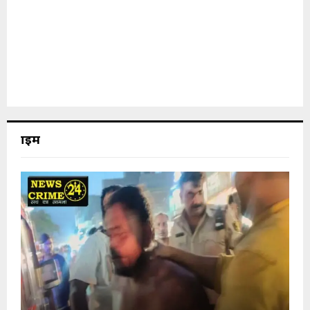
क्राइम