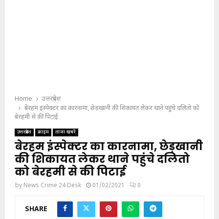
Home
उत्तरप्रदेश
बेरहम इंस्पेक्टर का कारनामा, छेड़खानी की शिकायत लेकर थाने पहुंचे दलितो को
बेरहमी से की पिटाई
उत्तरप्रदेश
क्राइम
ताजा खबरें
बेरहम इंस्पेक्टर का कारनामा, छेड़खानी
की शिकायत लेकर थाने पहुंचे दलितो
को बेरहमी से की पिटाई
by
News Crime 24 Desk
01/02/2021
0
SHARE