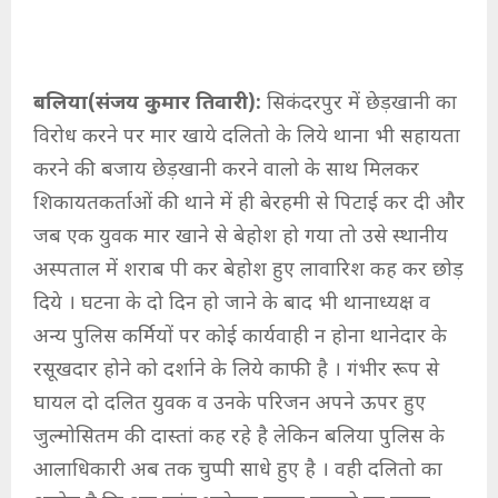
बलिया(संजय कुमार तिवारी):
सिकंदरपुर में छेड़खानी का
विरोध करने पर मार खाये दलितो के लिये थाना भी सहायता
करने की बजाय छेड़खानी करने वालो के साथ मिलकर
शिकायतकर्ताओं की थाने में ही बेरहमी से पिटाई कर दी और
जब एक युवक मार खाने से बेहोश हो गया तो उसे स्थानीय
अस्पताल में शराब पी कर बेहोश हुए लावारिश कह कर छोड़
दिये । घटना के दो दिन हो जाने के बाद भी थानाध्यक्ष व
अन्य पुलिस कर्मियों पर कोई कार्यवाही न होना थानेदार के
रसूखदार होने को दर्शाने के लिये काफी है । गंभीर रूप से
घायल दो दलित युवक व उनके परिजन अपने ऊपर हुए
जुल्मोसितम की दास्तां कह रहे है लेकिन बलिया पुलिस के
आलाधिकारी अब तक चुप्पी साधे हुए है । वही दलितो का