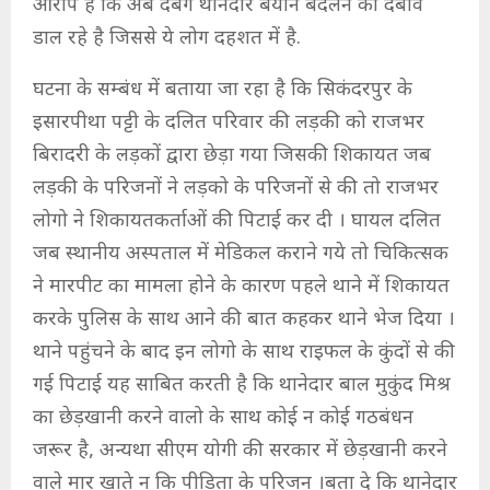
आरोप है कि अब दबंग थानेदार बयान बदलने का दबाव
डाल रहे है जिससे ये लोग दहशत में है.
घटना के सम्बंध में बताया जा रहा है कि सिकंदरपुर के
इसारपीथा पट्टी के दलित परिवार की लड़की को राजभर
बिरादरी के लड़कों द्वारा छेड़ा गया जिसकी शिकायत जब
लड़की के परिजनों ने लड़को के परिजनों से की तो राजभर
लोगो ने शिकायतकर्ताओं की पिटाई कर दी । घायल दलित
जब स्थानीय अस्पताल में मेडिकल कराने गये तो चिकित्सक
ने मारपीट का मामला होने के कारण पहले थाने में शिकायत
करके पुलिस के साथ आने की बात कहकर थाने भेज दिया ।
थाने पहुंचने के बाद इन लोगो के साथ राइफल के कुंदों से की
गई पिटाई यह साबित करती है कि थानेदार बाल मुकुंद मिश्र
का छेड़खानी करने वालो के साथ कोई न कोई गठबंधन
जरूर है, अन्यथा सीएम योगी की सरकार में छेड़खानी करने
वाले मार खाते न कि पीड़िता के परिजन ।बता दे कि थानेदार