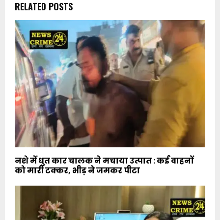
RELATED POSTS
नशे में धुत कार चालक ने मचाया उत्पात : कई वाहनों
को मारी टक्कर, भीड़ ने जमकर पीटा