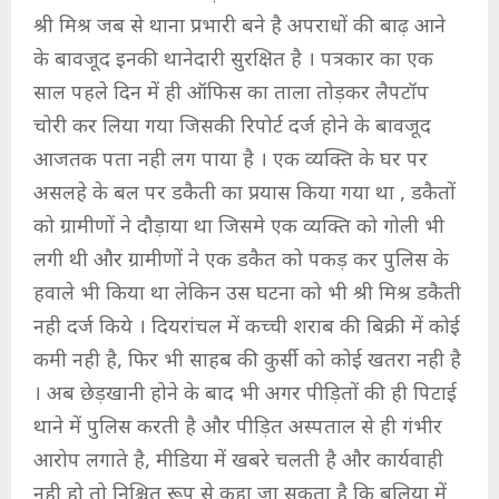
श्री मिश्र जब से थाना प्रभारी बने है अपराधों की बाढ़ आने
के बावजूद इनकी थानेदारी सुरक्षित है । पत्रकार का एक
साल पहले दिन में ही ऑफिस का ताला तोड़कर लैपटॉप
चोरी कर लिया गया जिसकी रिपोर्ट दर्ज होने के बावजूद
आजतक पता नही लग पाया है । एक व्यक्ति के घर पर
असलहे के बल पर डकैती का प्रयास किया गया था , डकैतों
को ग्रामीणों ने दौड़ाया था जिसमे एक व्यक्ति को गोली भी
लगी थी और ग्रामीणों ने एक डकैत को पकड़ कर पुलिस के
हवाले भी किया था लेकिन उस घटना को भी श्री मिश्र डकैती
नही दर्ज किये । दियरांचल में कच्ची शराब की बिक्री में कोई
कमी नही है, फिर भी साहब की कुर्सी को कोई खतरा नही है
। अब छेड़खानी होने के बाद भी अगर पीड़ितों की ही पिटाई
थाने में पुलिस करती है और पीड़ित अस्पताल से ही गंभीर
आरोप लगाते है, मीडिया में खबरे चलती है और कार्यवाही
नही हो तो निश्चित रूप से कहा जा सकता है कि बलिया में