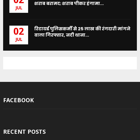
02
शराब बरामद; शराब पीकर हंगामा...
JUL
रिटायर्ड पुलिसकर्मी से 25 लाख की रंगदारी मांगने
02
वाला गिरफ्तार, नदी थाना...
JUL
FACEBOOK
RECENT POSTS