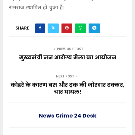
रामराज स्थापित हो चुका है।
SHARE
PREVIOUS POST
मुख्यमंत्री जन आरोग्य मेला का आयोजन
NEXT POST
कोहरे के कारण बस और ट्रक की जोरदार टक्कर,
चार घायल!
News Crime 24 Desk