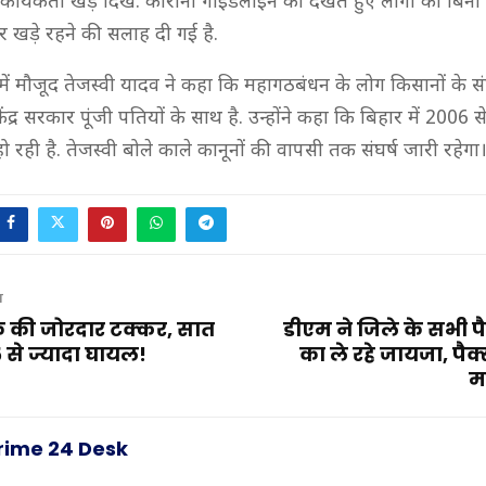
 कार्यकर्ता खड़े दिखे. कोरोना गाइडलाइन को देखते हुए लोगों को बिना
र खड़े रहने की सलाह दी गई है.
 में मौजूद तेजस्वी यादव ने कहा कि महागठबंधन के लोग किसानों के संघ
केंद्र सरकार पूंजी पतियों के साथ है. उन्होंने कहा कि बिहार में 2006 
 रही है. तेजस्वी बोले काले कानूनों की वापसी तक संघर्ष जारी रहेगा
T
क की जोरदार टक्कर, सात
डीएम ने जिले के सभी पै
 से ज्यादा घायल!
का ले रहे जायजा, पैक्स 
म
rime 24 Desk