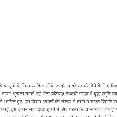
ि कानूनों के खिलाफ किसानों के आंदोलन को समर्थन देने के लिए बि
ानव श्रृंखला बनाई गई. नेता प्रतिपक्ष तेजस्वी यादव ने बुद्ध स्मृति पा
 में शामिल हुए. इस दौरान हजारों की संख्या में लोगों ने सड़क किनारे 
 बनाई. इस दौरान लाल झंड़ा हाथों में लिए पटना के डाकबंगला चौराहा 