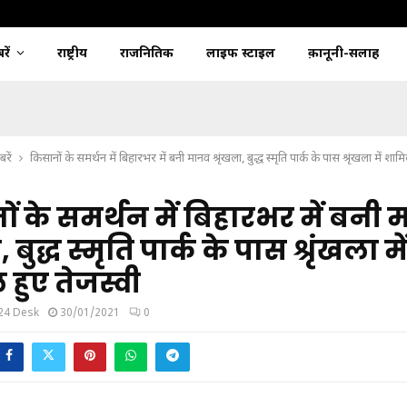
ें
राष्ट्रीय
राजनितिक
लाइफ स्टाइल
क़ानूनी-सलाह
रें
किसानों के समर्थन में बिहारभर में बनी मानव श्रृंखला, बुद्ध स्मृति पार्क के पास श्रृंखला में शाम
ं के समर्थन में बिहारभर में बनी
, बुद्ध स्मृति पार्क के पास श्रृंखला मे
हुए तेजस्वी
24 Desk
30/01/2021
0