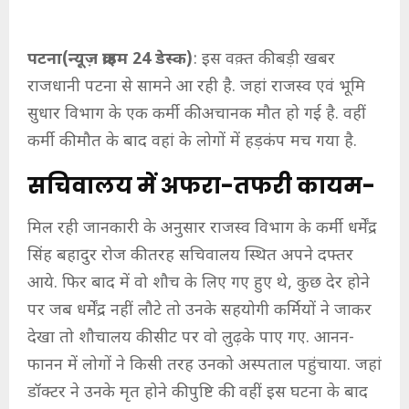
पटना(न्यूज़ क्राइम 24 डेस्क)
: इस वक़्त की बड़ी खबर
राजधानी पटना से सामने आ रही है. जहां राजस्व एवं भूमि
सुधार विभाग के एक कर्मी की अचानक मौत हो गई है. वहीं
कर्मी की मौत के बाद वहां के लोगों में हड़कंप मच गया है.
सचिवालय में अफरा-तफरी कायम-
मिल रही जानकारी के अनुसार राजस्व विभाग के कर्मी धर्मेंद्र
सिंह बहादुर रोज की तरह सचिवालय स्थित अपने दफ्तर
आये. फिर बाद में वो शौच के लिए गए हुए थे, कुछ देर होने
पर जब धर्मेंद्र नहीं लौटे तो उनके सहयोगी कर्मियों ने जाकर
देखा तो शौचालय की सीट पर वो लुढ़के पाए गए. आनन-
फानन में लोगों ने किसी तरह उनको अस्पताल पहुंचाया. जहां
डॉक्टर ने उनके मृत होने की पुष्टि की. वहीं इस घटना के बाद