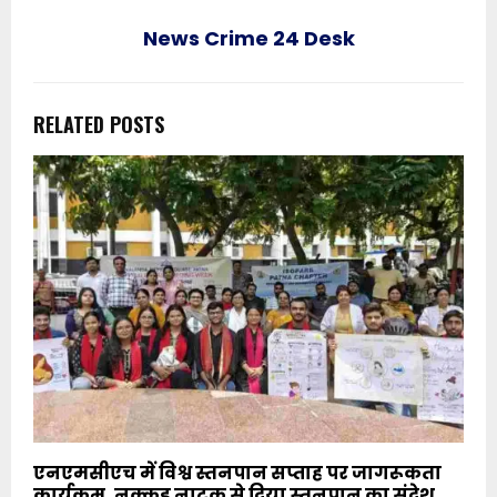
News Crime 24 Desk
RELATED POSTS
एनएमसीएच में विश्व स्तनपान सप्ताह पर जागरूकता
कार्यक्रम, नुक्कड़ नाटक से दिया स्तनपान का संदेश