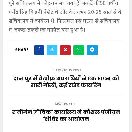
पूरे सचिवालय में कोहराम मच गया है. बतादें की 50 वर्षीय
धर्मेंद्र सिंह किडनी पेशेंट थे और वे लगभग 20-25 साल से वे
सचिवालय में कार्यरत थे. फिलहाल इस घटना से सचिवालय
में अफरा-तफरी का माहौल बना हुआ है।
SHARE
PREVIOUS POST
दानापुर में बेख़ौफ़ अपराधियों ने एक शख्स को
मारी गोली, कई राउंड फायरिंग
NEXT POST
रानीगंज जीविका कार्यालय में कौशल पंजीयन
शिविर का आयोजन