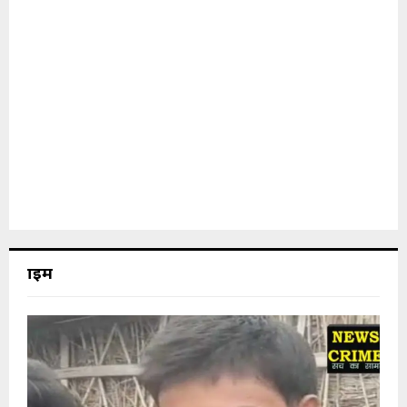
क्राइम