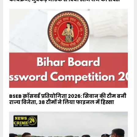
BSEB क्रॉसवर्ड प्रतियोगिता 2026: सिवान की टीम बनी
राज्य विजेता, 38 टीमों ने लिया फाइनल में हिस्सा