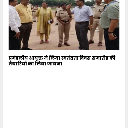
प्रमंडलीय आयुक्त ने लिया स्वतंत्रता दिवस समारोह की
तैयारियों का लिया जायजा