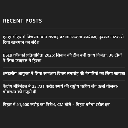
RECENT POSTS
एनएमसीएच में विश्व स्तनपान सप्ताह पर जागरूकता कार्यक्रम, नुक्कड़ नाटक से
दिया स्तनपान का संदेश
BSEB क्रॉसवर्ड प्रतियोगिता 2026: सिवान की टीम बनी राज्य विजेता, 38 टीमों
ने लिया फाइनल में हिस्सा
प्रमंडलीय आयुक्त ने लिया स्वतंत्रता दिवस समारोह की तैयारियों का लिया जायजा
केंद्रीय मंत्रिमंडल ने 23,731 करोड़ रुपये की राष्ट्रीय चक्रीय जैव ऊर्जा योजना-
गोबरधन को मंजूरी दी
बिहार में 51,600 करोड़ का निवेश, CM बोले – बिहार बनेगा स्टील हब