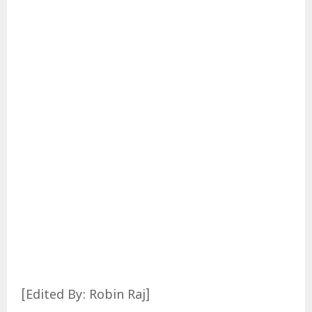
[Edited By: Robin Raj]