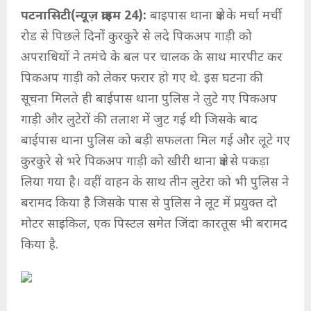
पटनासिटी(न्यूज़ क्राइम 24):
बाइपास थाना क्षेत्र के मर्चा मर्ची
रोड से पिछले दिनों कुरकुरे से लदे पिकअप गाड़ी को
अपराधियों ने तमंचे के बल पर चालक के साथ मारपीट कर
पिकअप गाड़ी को लेकर फरार हो गए थे. इस घटना की
सूचना मिलते ही बाईपास थाना पुलिस ने लुटे गए पिकअप
गाड़ी और लुटेरों की तलाश में जुट गई थी जिसके बाद
बाईपास थाना पुलिस को बड़ी सफलता मिल गई और लूटे गए
कुरकुरे से भरे पिकअप गाड़ी को खीरी थाना क्षेत्र से पकड़ा
लिया गया है। वहीं वाहन के साथ तीन लुटेरा को भी पुलिस ने
बरामद किया है जिसके पास से पुलिस ने लूट में प्रयुक्त दो
मोटर साइकिल, एक पिस्टल समेत जिंदा कारतूस भी बरामद
किया है.