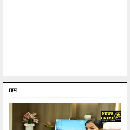
क्राइम