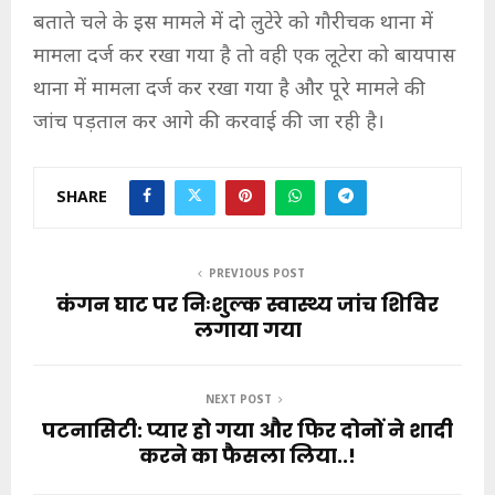
बताते चले के इस मामले में दो लुटेरे को गौरीचक थाना में
मामला दर्ज कर रखा गया है तो वही एक लूटेरा को बायपास
थाना में मामला दर्ज कर रखा गया है और पूरे मामले की
जांच पड़ताल कर आगे की करवाई की जा रही है।
SHARE
PREVIOUS POST
कंगन घाट पर निःशुल्क स्वास्थ्य जांच शिविर
लगाया गया
NEXT POST
पटनासिटी: प्यार हो गया और फिर दोनों ने शादी
करने का फैसला लिया..!