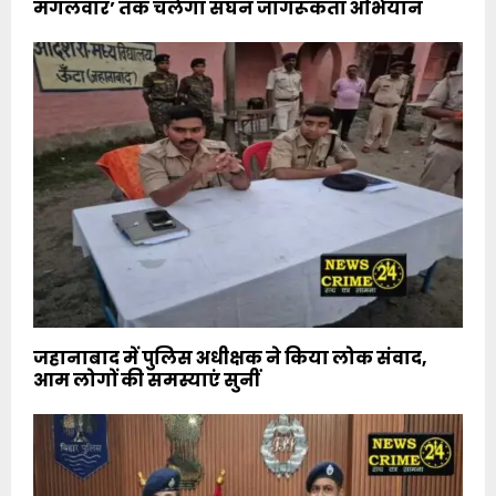
मंगलवार’ तक चलेगा सघन जागरूकता अभियान
जहानाबाद में पुलिस अधीक्षक ने किया लोक संवाद,
आम लोगों की समस्याएं सुनीं