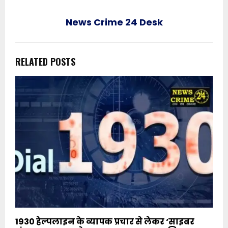
News Crime 24 Desk
RELATED POSTS
1930 हेल्पलाइन के व्यापक प्रचार से लेकर ‘साइबर