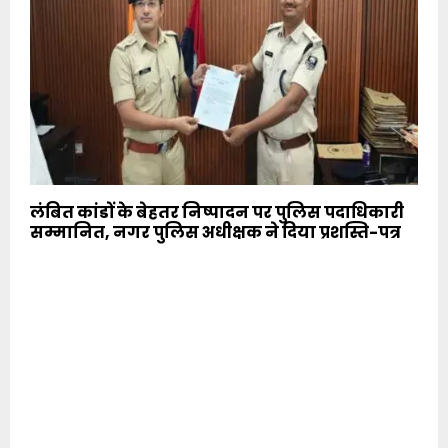
लंबित कांडों के बेहतर निष्पादन पर पुलिस पदाधिकारी
सम्मानित, नगर पुलिस अधीक्षक ने दिया प्रशस्ति-पत्र