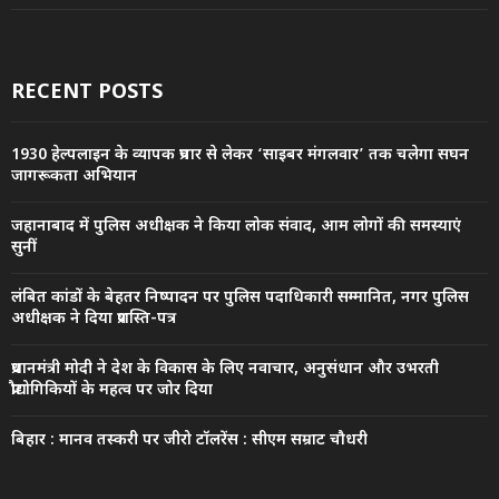
RECENT POSTS
1930 हेल्पलाइन के व्यापक प्रचार से लेकर ‘साइबर मंगलवार’ तक चलेगा सघन
जागरूकता अभियान
जहानाबाद में पुलिस अधीक्षक ने किया लोक संवाद, आम लोगों की समस्याएं
सुनीं
लंबित कांडों के बेहतर निष्पादन पर पुलिस पदाधिकारी सम्मानित, नगर पुलिस
अधीक्षक ने दिया प्रशस्ति-पत्र
प्रधानमंत्री मोदी ने देश के विकास के लिए नवाचार, अनुसंधान और उभरती
प्रौद्योगिकियों के महत्व पर जोर दिया
बिहार : मानव तस्करी पर जीरो टॉलरेंस : सीएम सम्राट चौधरी