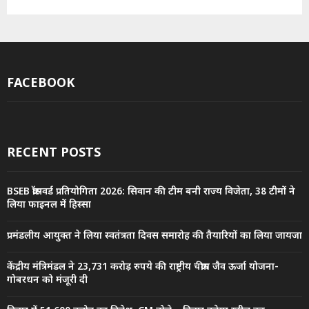
FACEBOOK
RECENT POSTS
BSEB क्रॉसवर्ड प्रतियोगिता 2026: सिवान की टीम बनी राज्य विजेता, 38 टीमों ने
लिया फाइनल में हिस्सा
प्रमंडलीय आयुक्त ने लिया स्वतंत्रता दिवस समारोह की तैयारियों का लिया जायजा
केंद्रीय मंत्रिमंडल ने 23,731 करोड़ रुपये की राष्ट्रीय चक्रीय जैव ऊर्जा योजना-
गोबरधन को मंजूरी दी