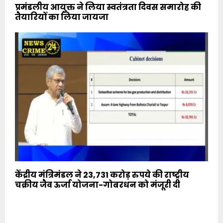
प्रमंडलीय आयुक्त ने लिया स्वतंत्रता दिवस समारोह की
तैयारियों का लिया जायजा
केंद्रीय मंत्रिमंडल ने 23,731 करोड़ रुपये की राष्ट्रीय
चक्रीय जैव ऊर्जा योजना-गोबरधन को मंजूरी दी