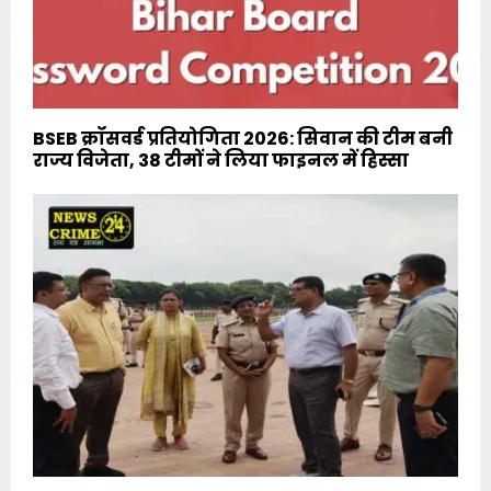
BSEB क्रॉसवर्ड प्रतियोगिता 2026: सिवान की टीम बनी
राज्य विजेता, 38 टीमों ने लिया फाइनल में हिस्सा