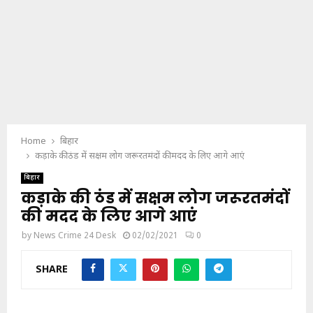
Home
बिहार
कड़ाके की ठंड में सक्षम लोग जरूरतमंदों की मदद के लिए आगे आएं
बिहार
कड़ाके की ठंड में सक्षम लोग जरूरतमंदों
की मदद के लिए आगे आएं
by
News Crime 24 Desk
02/02/2021
0
SHARE