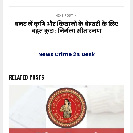
NEXT POST
बजट में कृषि और किसानों के बेहतरी के लिए
बहुत कुछ : निर्मला सीतारमण
News Crime 24 Desk
RELATED POSTS