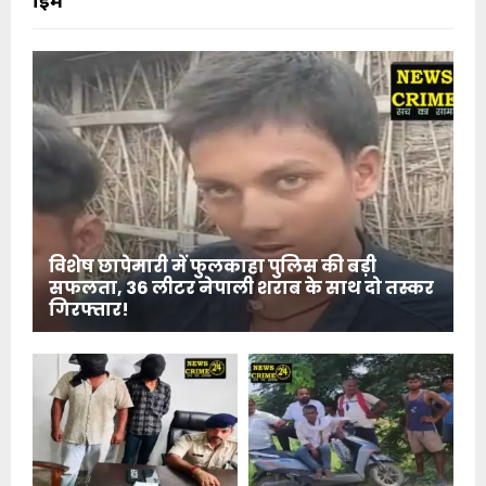
विशेष छापेमारी में फुलकाहा पुलिस की बड़ी
सफलता, 36 लीटर नेपाली शराब के साथ दो तस्कर
गिरफ्तार!