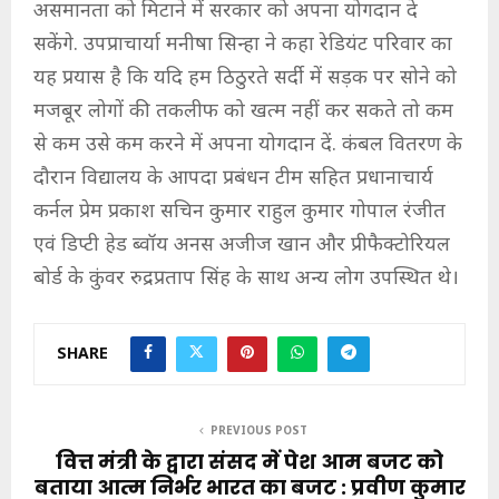
असमानता को मिटाने में सरकार को अपना योगदान दे
सकेंगे. उपप्राचार्या मनीषा सिन्हा ने कहा रेडियंट परिवार का
यह प्रयास है कि यदि हम ठिठुरते सर्दी में सड़क पर सोने को
मजबूर लोगों की तकलीफ को खत्म नहीं कर सकते तो कम
से कम उसे कम करने में अपना योगदान दें. कंबल वितरण के
दौरान विद्यालय के आपदा प्रबंधन टीम सहित प्रधानाचार्य
कर्नल प्रेम प्रकाश सचिन कुमार राहुल कुमार गोपाल रंजीत
एवं डिप्टी हेड ब्वॉय अनस अजीज खान और प्रीफैक्टोरियल
बोर्ड के कुंवर रुद्रप्रताप सिंह के साथ अन्य लोग उपस्थित थे।
SHARE
PREVIOUS POST
वित्त मंत्री के द्वारा संसद में पेश आम बजट को
बताया आत्म निर्भर भारत का बजट : प्रवीण कुमार