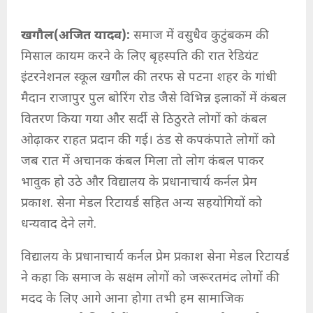
खगौल(अजित यादव):
समाज में वसुधैव कुटुंबकम की
मिसाल कायम करने के लिए बृहस्पति की रात रेडियंट
इंटरनेशनल स्कूल खगौल की तरफ से पटना शहर के गांधी
मैदान राजापुर पुल बोरिंग रोड जैसे विभिन्न इलाकों में कंबल
वितरण किया गया और सर्दी से ठिठुरते लोगों को कंबल
ओढ़ाकर राहत प्रदान की गई। ठंड से कपकंपाते लोगों को
जब रात में अचानक कंबल मिला तो लोग कंबल पाकर
भावुक हो उठे और विद्यालय के प्रधानाचार्य कर्नल प्रेम
प्रकाश. सेना मेडल रिटायर्ड सहित अन्य सहयोगियों को
धन्यवाद देने लगे.
विद्यालय के प्रधानाचार्य कर्नल प्रेम प्रकाश सेना मेडल रिटायर्ड
ने कहा कि समाज के सक्षम लोगों को जरूरतमंद लोगों की
मदद के लिए आगे आना होगा तभी हम सामाजिक