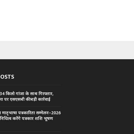
POSTS
34 किलो गांजा के साथ गिरफ्तार,
ा पर एसएसबी की बड़ी कार्रवाई
्रीय मातृभाषा पत्रकारिता सम्मेलन–2026
िनिधित्व करेंगे पत्रकार शशि भूषण