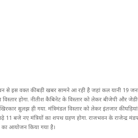
 से इस वक्त की बड़ी खबर सामने आ रही है जहां कल यानी 19 जन
ा विस्तार होगा. नीतीश कैबिनेट के विस्तार को लेकर बीजेपी और जेडी
िरकार सुलझ ही गया. मंत्रिमंडल विस्तार को लेकर इंतजार की घड़िया
ाढ़े 11 बजे नए मंत्रियों का शपथ ग्रहण होगा. राजभवन के राजेन्द्र मं
्रम का आयोजन किया गया है।