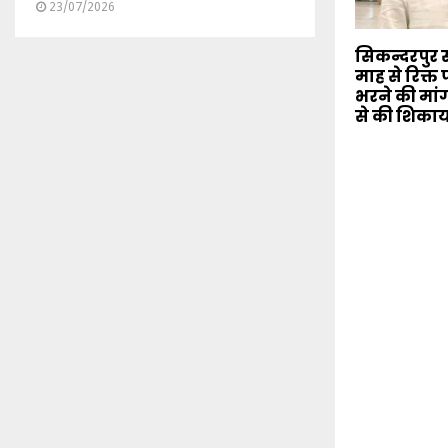
23/07/2026
सिकन्दरपुर स
माह से रिक्त 
भरने की मांग, 
से की शिका