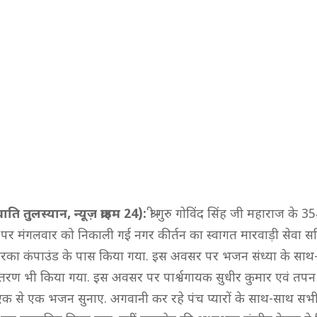
ति तुलस्यान, न्यूज़ क्राइम 24):
श्री गुरु गोविंद सिंह जी महाराज के 35
 पर मंगलवार को निकाली गई नगर कीर्तन का स्वागत मारवाड़ी सेवा 
मुरारका कंपाउंड के पास किया गया. इस अवसर पर भजन संध्या के सा
ितरण भी किया गया. इस अवसर पर पार्श्वगायक सुधीर कुमार एवं तपन द
 एक से एक भजन सुनाए. अगवानी कर रहे पंच प्यारों के साथ-साथ सभी