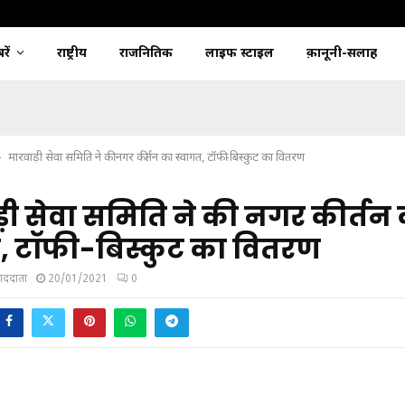
ें
राष्ट्रीय
राजनितिक
लाइफ स्टाइल
क़ानूनी-सलाह
मारवाड़ी सेवा समिति ने की नगर कीर्तन का स्वागत, टॉफी-बिस्कुट का वितरण
़ी सेवा समिति ने की नगर कीर्तन
, टॉफी-बिस्कुट का वितरण
ंवाददाता
20/01/2021
0