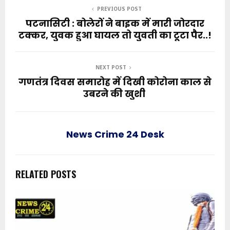
PREVIOUS POST
पटनासिटी : बोलेरों ने बाइक में मारी जोरदार
टक्कर, युवक हुआ घायल तो युवती का टूटा पैर..!
NEXT POST
गणतंत्र दिवस समारोह में दिखी कोरोना काल से
उबरने की खुशी
News Crime 24 Desk
RELATED POSTS