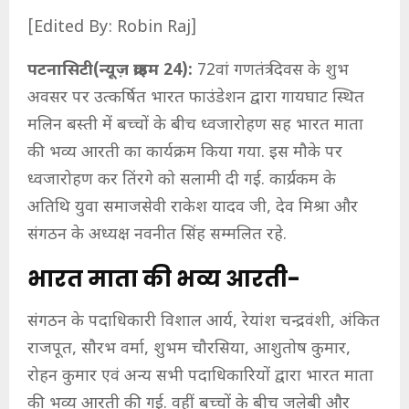
[Edited By: Robin Raj]
पटनासिटी(न्यूज़ क्राइम 24):
72वां गणतंत्र दिवस के शुभ
अवसर पर उत्कर्षित भारत फाउंडेशन द्वारा गायघाट स्थित
मलिन बस्ती में बच्चों के बीच ध्वजारोहण सह भारत माता
की भव्य आरती का कार्यक्रम किया गया. इस मौके पर
ध्वजारोहण कर तिंरगे को सलामी दी गई. कार्य्रकम के
अतिथि युवा समाजसेवी राकेश यादव जी, देव मिश्रा और
संगठन के अध्यक्ष नवनीत सिंह सम्मलित रहे.
भारत माता की भव्य आरती-
संगठन के पदाधिकारी विशाल आर्य, रेयांश चन्द्रवंशी, अंकित
राजपूत, सौरभ वर्मा, शुभम चौरसिया, आशुतोष कुमार,
रोहन कुमार एवं अन्य सभी पदाधिकारियों द्वारा भारत माता
की भव्य आरती की गई. वहीं बच्चों के बीच जलेबी और