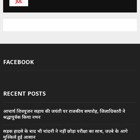
JUL
FACEBOOK
RECENT POSTS
आचार्य शिवपूजन सहाय की जयंती पर राजकीय समारोह, जिलाधिकारी ने
श्रद्धापूर्वक किया नमन
सड़क हादसे के बाद भी चांदनी ने नहीं छोड़ा परीक्षा का साथ, जज़्बे के आगे
मुश्किलें हुईं आसान