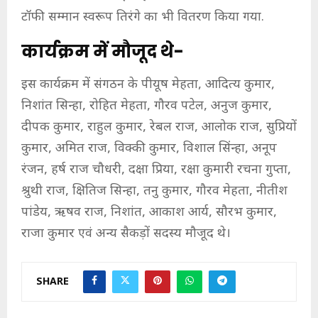
टॉफी सम्मान स्वरूप तिरंगे का भी वितरण किया गया.
कार्यक्रम में मौजूद थे-
इस कार्यक्रम में संगठन के पीयूष मेहता, आदित्य कुमार,
निशांत सिन्हा, रोहित मेहता, गौरव पटेल, अनुज कुमार,
दीपक कुमार, राहुल कुमार, रेबल राज, आलोक राज, सुप्रियों
कुमार, अमित राज, विक्की कुमार, विशाल सिंन्हा, अनूप
रंजन, हर्ष राज चौधरी, दक्षा प्रिया, रक्षा कुमारी रचना गुप्ता,
श्रुथी राज, क्षितिज सिन्हा, तनु कुमार, गौरव मेहता, नीतीश
पांडेय, ऋषव राज, निशांत, आकाश आर्य, सौरभ कुमार,
राजा कुमार एवं अन्य सैकड़ों सदस्य मौजूद थे।
SHARE