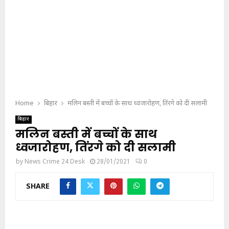
Home
बिहार
मलिन बस्ती में बच्चों के साथ ध्वजारोहण, तिंरगे को दी सलामी
बिहार
मलिन बस्ती में बच्चों के साथ
ध्वजारोहण, तिंरगे को दी सलामी
by
News Crime 24 Desk
28/01/2021
0
SHARE