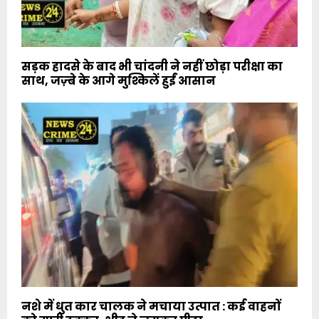
सड़क हादसे के बाद भी चांदनी ने नहीं छोड़ा परीक्षा का
साथ, जज़्बे के आगे मुश्किलें हुईं आसान
नशे में धुत कार चालक ने मचाया उत्पात : कई वाहनों