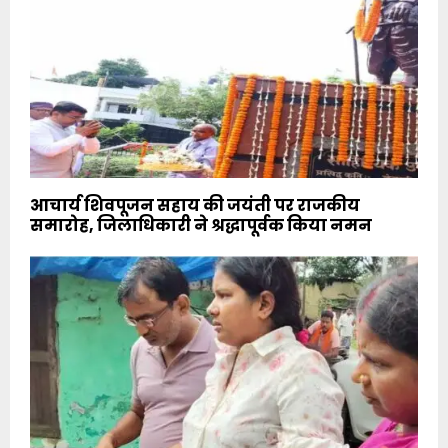
आचार्य शिवपूजन सहाय की जयंती पर राजकीय
समारोह, जिलाधिकारी ने श्रद्धापूर्वक किया नमन