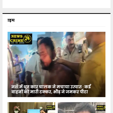
क्राइम
नशे में धुत कार चालक ने मचाया उत्पात : कई
वाहनों को मारी टक्कर, भीड़ ने जमकर पीटा