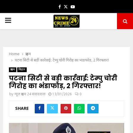
Facebook
Twitter
Youtube
PRIMARY
MENU
Home
क्राइम
पटना सिटी से बड़ी कार्रवाई: टेम्पु चोरी गिरोह का भंडाफोड़, 2 गिरफ्तार!
क्राइम
बिहार
पटना सिटी से बड़ी कार्रवाई: टेम्पु चोरी
गिरोह का भंडाफोड़, 2 गिरफ्तार!
by
न्यूज़ क्राइम 24 संवाददाता
13/01/2026
0
SHARE