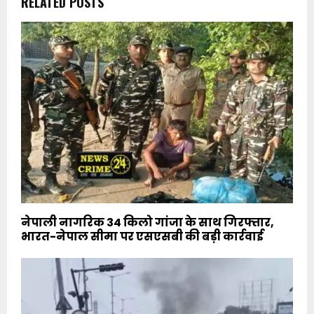
RELATED POSTS
नेपाली नागरिक 34 किलो गांजा के साथ गिरफ्तार,
भारत-नेपाल सीमा पर एसएसबी की बड़ी कार्रवाई