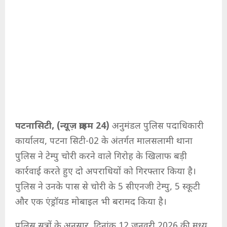
पटनासिटी, (न्यूज़ क्राइम 24)
अनुमंडल पुलिस पदाधिकारी
कार्यालय, पटना सिटी-02 के अंतर्गत मालसलामी थाना
पुलिस ने टेम्पु चोरी करने वाले गिरोह के खिलाफ बड़ी
कार्रवाई करते हुए दो अपराधियों को गिरफ्तार किया है।
पुलिस ने उनके पास से चोरी के 5 सीएनजी टेम्पु, 5 स्कूटी
और एक एंड्रॉयड मोबाइल भी बरामद किया है।
पुलिस सूत्रों के अनुसार, दिनांक 12 जनवरी 2026 की मध्य