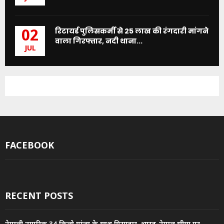
रिटायर्ड पुलिसकर्मी से 25 लाख की रंगदारी मांगने
02
वाला गिरफ्तार, नदी थाना...
JUL
FACEBOOK
RECENT POSTS