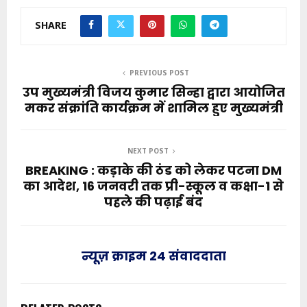
SHARE
PREVIOUS POST
उप मुख्यमंत्री विजय कुमार सिन्हा द्वारा आयोजित
मकर संक्रांति कार्यक्रम में शामिल हुए मुख्यमंत्री
NEXT POST
BREAKING : कड़ाके की ठंड को लेकर पटना DM
का आदेश, 16 जनवरी तक प्री-स्कूल व कक्षा-1 से
पहले की पढ़ाई बंद
न्यूज़ क्राइम 24 संवाददाता