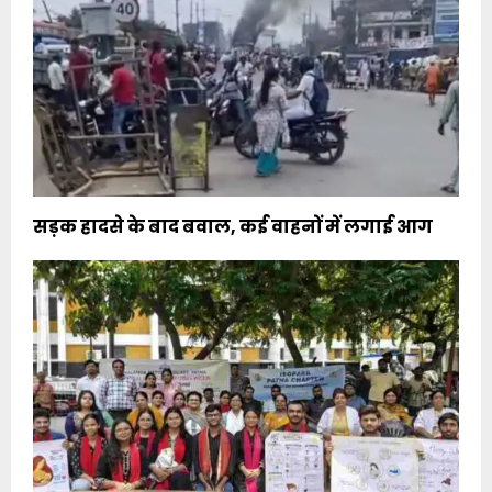
सड़क हादसे के बाद बवाल, कई वाहनों में लगाई आग