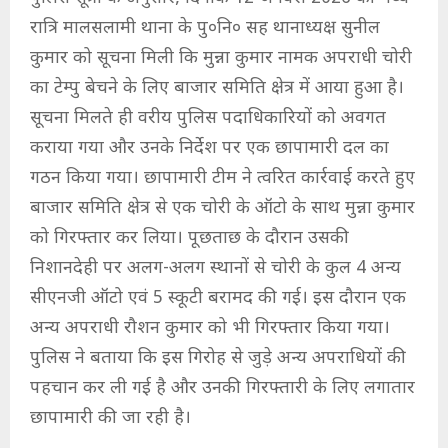
रात्रि मालसलामी थाना के पु०नि० सह थानाध्यक्ष सुनील
कुमार को सूचना मिली कि मुन्ना कुमार नामक अपराधी चोरी
का टेम्पु बेचने के लिए बाजार समिति क्षेत्र में आया हुआ है।
सूचना मिलते ही वरीय पुलिस पदाधिकारियों को अवगत
कराया गया और उनके निर्देश पर एक छापामारी दल का
गठन किया गया। छापामारी टीम ने त्वरित कार्रवाई करते हुए
बाजार समिति क्षेत्र से एक चोरी के ऑटो के साथ मुन्ना कुमार
को गिरफ्तार कर लिया। पूछताछ के दौरान उसकी
निशानदेही पर अलग-अलग स्थानों से चोरी के कुल 4 अन्य
सीएनजी ऑटो एवं 5 स्कूटी बरामद की गई। इस दौरान एक
अन्य अपराधी रौशन कुमार को भी गिरफ्तार किया गया।
पुलिस ने बताया कि इस गिरोह से जुड़े अन्य अपराधियों की
पहचान कर ली गई है और उनकी गिरफ्तारी के लिए लगातार
छापामारी की जा रही है।