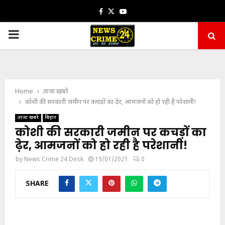
Facebook
Twitter
Youtube
PRIMARY
MENU
Home
ताजा खबरें
कोशी की सरकारी जमीन पर कचड़ों का ढ़ेर, आमजनों को हो रही है परेशानी!
ताजा खबरें
बिहार
कोशी की सरकारी जमीन पर कचड़ों का
ढ़ेर, आमजनों को हो रही है परेशानी!
by
News Crime 24 Desk
19/01/2021
0
SHARE