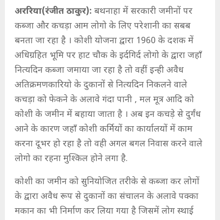
अररिया(रंजीत ठाकुर):
बथनाहा में सरकारी जमीनों पर
कब्जा और कचड़ा आम लोगो के लिए परेशानी का सबब
बनता जा रहा है । कोशी योजना द्वारा 1960 के दशक में
अधिग्रहित भूमि पर हाट चौक के इर्दगिर्द लोगो के द्वारा जहाँ
नित्यदिन कब्जा जमाया जा रहा है तो वहीं इन्ही अवैध
अतिक्रमणकारियो के दुकानों से नित्यदिन निकलने वाले
कचड़ा को फेकने के अलावे गंदा पानी , मल मूत्र आदि को
कोशी के जमीन में बहाया जाता है । अब इन कचड़े से दुर्गंध
आने के कारण जहाँ कोशी कर्मियों का कार्यालयों में काम
करना दूभर हो रहा है तो वही अगल बगल निवास करने वाले
लोगो का रहना मुश्किल होने लगा है.
कोशी का जमीन को सुनियोजित तरीके से कब्जा कर लोगों
के द्वारा अवैध रूप से दुकानों का संचालन के अलावे पक्का
मकान का भी निर्माण कर लिया गया है जिसमें लोग स्थाई