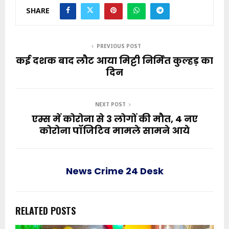
SHARE
PREVIOUS POST
कई दशक बाद लौट आया मिट्टी निर्मित कुल्हड़ का
दिन
NEXT POST
एम्स में कोरोना से 3 लोगों की मौत, 4 नए
कोरोना पॉजिटिव मामले सामने आये
News Crime 24 Desk
RELATED POSTS