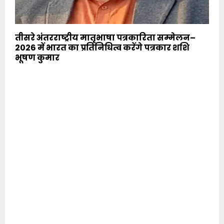
तीसरे अंतरराष्ट्रीय मातृभाषा पत्रकारिता सम्मेलन–
2026 में भारत का प्रतिनिधित्व करेंगे पत्रकार शशि
भूषण कुमार