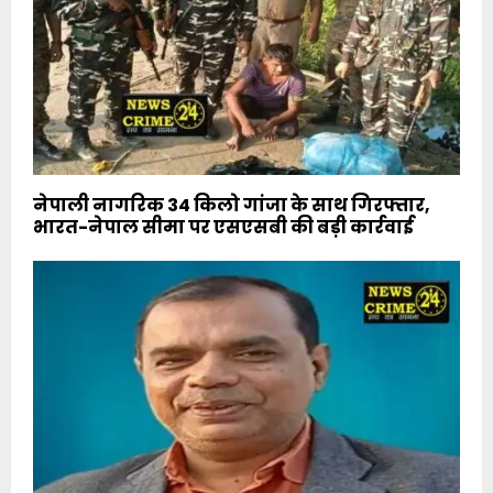
नेपाली नागरिक 34 किलो गांजा के साथ गिरफ्तार,
भारत-नेपाल सीमा पर एसएसबी की बड़ी कार्रवाई