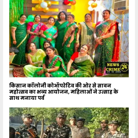
किसान कॉलोनी कोऑपरेटिव की ओर से सावन
महोत्सव का भव्य आयोजन, महिलाओं ने उत्साह के
साथ मनाया पर्व