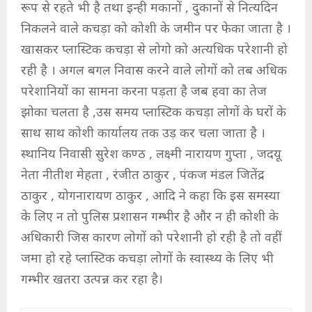
रूप से रहते भी है तथा इन्ही मकानों , दुकानों से नित्यदिन
निकलने वाले कचड़ा को कोशी के जमीन पर फेका जाता है ।
खासकर प्लास्टिक कचड़ा से लोगो को अत्यधिक परेशानी हो
रही है । अगल बगल निवास करने वाले लोगों को तब अधिक
परेशानियों का सामना करना पड़ता है जब हवा का तेज
झोका चलता है ,उस समय प्लास्टिक कचड़ा लोगों के घरों के
साथ साथ कोशी कार्यालय तक उड़ कर चला जाता है ।
स्थानिय निवासी सुरेश कण्ठ , लक्ष्मी नारायण गुप्ता , जदयू
नेता नीतीश मेहता , रंजीत ठाकुर , पंकज मंडल जितेंद्र
ठाकुर , योगनारायण ठाकुर , आदि ने कहा कि इस समस्या
के लिए न तो पुलिस प्रशासन गम्भीर है और न ही कोशी के
अधिकारी जिस कारण लोगों को परेशानी हो रही है तो वहीं
जमा हो रहे प्लास्टिक कचड़ा लोगों के स्वास्थ्य के लिए भी
गम्भीर खतरा उत्पन्न कर रहा है।