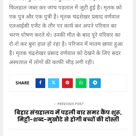
फिलहाल जब्त कर जांच पड़ताल में जुटी हुई है। मृतक को
एक पुत्र और एक पुत्री है। मृतक चंद्रशेखर प्रसाद वर्णवाल
एलआईसी एजेंट के तौर पर कार्य कर अपने परिवार का
भरण पोषण करते थे। उनकी मौत के बाद पूरे परिवार का
रो-रो कर बुरा हाल हो रहा है। परिजन में मातम छाया हुआ
है। मृतक चंद्रशेखर प्रसाद वर्णवाल को देखने के लिए सदर
अस्पताल में लोगों की काफी भीड़ लगी रही।
SHARE
PREVIOUS POST
बिहार संग्रहालय में पहली बार समर कैंप शुरू,
मिट्टी-शब्द-मुखौटे से होगी बच्चों की दोस्ती