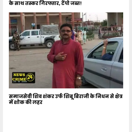
के साथ तस्कर गिरफ्तार, टेंपो जब्त!
समाजसेवी शिव शंकर उर्फ शिबू बिराजी के निधन से क्षेत्र
में शोक की लहर