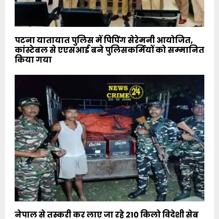
पटना यातायात पुलिस में पिपिंग सेरेमनी आयोजित,
कांस्टेबल से एएसआई बने पुलिसकर्मियों को सम्मानित
किया गया
नेपाल से तस्करी कर लाए जा रहे 210 किलो विदेशी सेब