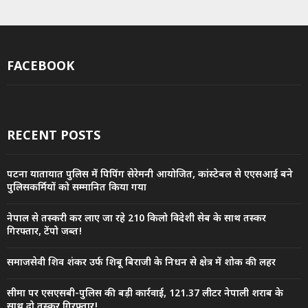
FACEBOOK
RECENT POSTS
पटना यातायात पुलिस में पिपिंग सेरेमनी आयोजित, कांस्टेबल से एएसआई बने
पुलिसकर्मियों को सम्मानित किया गया
नेपाल से तस्करी कर लाए जा रहे 210 किलो विदेशी सेब के साथ तस्कर
गिरफ्तार, टेंपो जब्त!
समाजसेवी शिव शंकर उर्फ शिबू बिराजी के निधन से क्षेत्र में शोक की लहर
सीमा पर एसएसबी-पुलिस की बड़ी कार्रवाई, 121.37 लीटर नेपाली शराब के
साथ दो तस्कर गिरफ्तार!