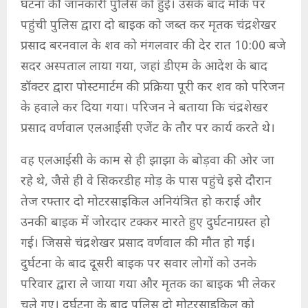
घटना की जानकारी पुलिस को हुई। उसके बाद मौके पर
पहुंची पुलिस द्वारा दो बाइक को जब्त कर मृतक चंद्रशेखर
प्रसाद बरनवाल के शव को मंगलवार की देर रात 10:00 बजे
सदर अस्पताल लाया गया, जहां डीएम के आदेश के बाद
डॉक्टर द्वारा पोस्टमार्टम की प्रक्रिया पूरी कर शव को परिजन
के हवाले कर दिया गया। परिजन ने बताया कि चंद्रशेखर
प्रसाद वर्णवाल एलआईसी एजेंट के तौर पर कार्य करते थे।
वह एलआईसी के काम से ही झाझा के बोड़वा की ओर जा
रहे थे, जैसे ही वे सिकरडीह मोड़ के पास पहुंचे इसे दौरान
तेज रफ्तार दो मोटरसाइकिल अनियंत्रित हो कराई और
उनकी बाइक में जोरदार टक्कर मारते हुए दुर्घटनाग्रस्त हो
गई। जिससे चंद्रशेखर प्रसाद वर्णवाल की मौत हो गई।
दुर्घटना के बाद दूसरी बाइक पर सवार लोगों को उनके
परिवार द्वारा ले जाया गया और मृतक का बाइक भी लेकर
चले गए। दुर्घटना के बाद पुलिस दो मोटरसाइकिल को