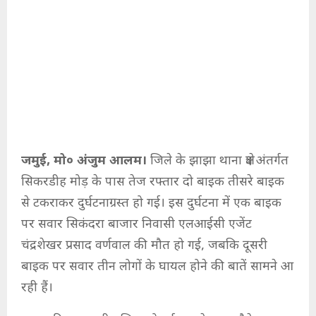
जमुई, मो० अंजुम आलम।
जिले के झाझा थाना क्षेत्र अंतर्गत
सिकरडीह मोड़ के पास तेज रफ्तार दो बाइक तीसरे बाइक
से टकराकर दुर्घटनाग्रस्त हो गई। इस दुर्घटना में एक बाइक
पर सवार सिकंदरा बाजार निवासी एलआईसी एजेंट
चंद्रशेखर प्रसाद वर्णवाल की मौत हो गई, जबकि दूसरी
बाइक पर सवार तीन लोगों के घायल होने की बातें सामने आ
रही हैं।