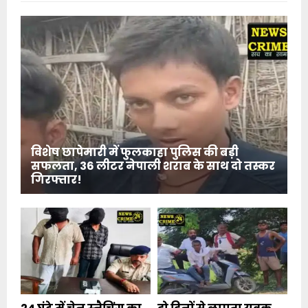
विशेष छापेमारी में फुलकाहा पुलिस की बड़ी
सफलता, 36 लीटर नेपाली शराब के साथ दो तस्कर
गिरफ्तार!