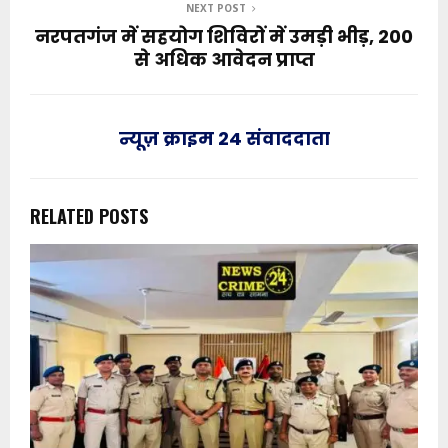
NEXT POST
नरपतगंज में सहयोग शिविरों में उमड़ी भीड़, 200
से अधिक आवेदन प्राप्त
न्यूज़ क्राइम 24 संवाददाता
RELATED POSTS