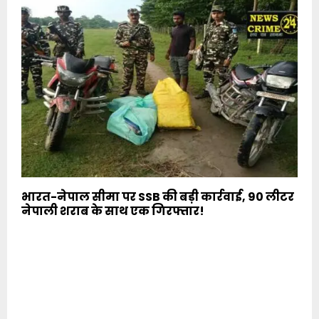
भारत-नेपाल सीमा पर SSB की बड़ी कार्रवाई, 90 लीटर
नेपाली शराब के साथ एक गिरफ्तार!