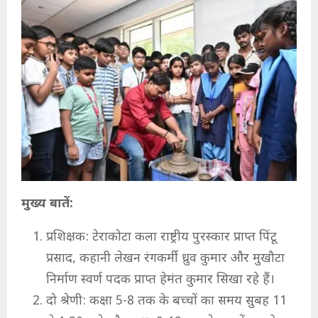
मुख्य बातें:
प्रशिक्षक: टेराकोटा कला राष्ट्रीय पुरस्कार प्राप्त पिंटू
प्रसाद, कहानी लेखन रंगकर्मी ध्रुव कुमार और मुखौटा
निर्माण स्वर्ण पदक प्राप्त हेमंत कुमार सिखा रहे हैं।
दो श्रेणी: कक्षा 5-8 तक के बच्चों का समय सुबह 11