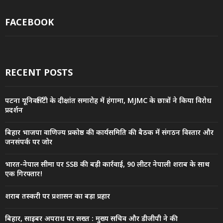
FACEBOOK
RECENT POSTS
पटना यूनिवर्सिटी के दीक्षांत समारोह में हंगामा, MJMC के छात्रों ने किया विरोध
प्रदर्शन
बिहार भाजपा वाणिज्य प्रकोष्ठ की कार्यसमिति की बैठक में संगठन विस्तार और
जनसंपर्क पर जोर
भारत-नेपाल सीमा पर SSB की बड़ी कार्रवाई, 90 लीटर नेपाली शराब के साथ
एक गिरफ्तार!
शराब तस्करी पर प्रशासन का बड़ा प्रहार
बिहार, साइबर अपराध पर सख्त : मुख्य सचिव और डीजीपी ने की