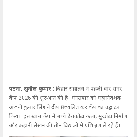
पटना, सुनील कुमार :
बिहार संग्रहालय ने पहली बार समर
कैंप-2026 की शुरुआत की है। मंगलवार को महानिदेशक
अंजनी कुमार सिंह ने दीप प्रज्वलित कर कैंप का उद्घाटन
किया। इस खास कैंप में बच्चे टेराकोटा कला, मुखौटा निर्माण
और कहानी लेखन की तीन विद्याओं में प्रशिक्षण ले रहे हैं।