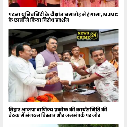
पटना यूनिवर्सिटी के दीक्षांत समारोह में हंगामा, MJMC
के छात्रों ने किया विरोध प्रदर्शन
बिहार भाजपा वाणिज्य प्रकोष्ठ की कार्यसमिति की
बैठक में संगठन विस्तार और जनसंपर्क पर जोर