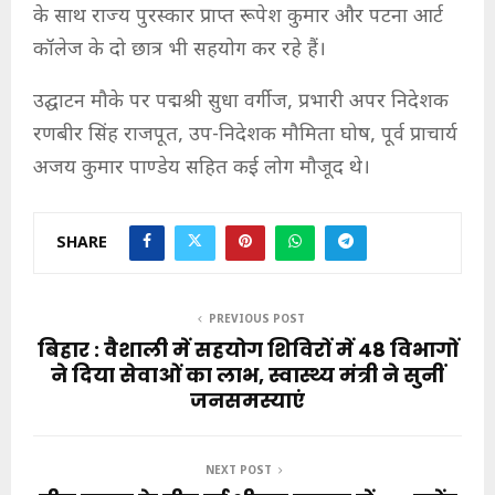
के साथ राज्य पुरस्कार प्राप्त रूपेश कुमार और पटना आर्ट
कॉलेज के दो छात्र भी सहयोग कर रहे हैं।
उद्घाटन मौके पर पद्मश्री सुधा वर्गीज, प्रभारी अपर निदेशक
रणबीर सिंह राजपूत, उप-निदेशक मौमिता घोष, पूर्व प्राचार्य
अजय कुमार पाण्डेय सहित कई लोग मौजूद थे।
SHARE
PREVIOUS POST
बिहार : वैशाली में सहयोग शिविरों में 48 विभागों
ने दिया सेवाओं का लाभ, स्वास्थ्य मंत्री ने सुनीं
जनसमस्याएं
NEXT POST