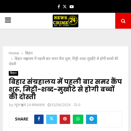
Facebook
Twitter
Youtube
PRIMARY
MENU
Home
बिहार
बिहार संग्रहालय में पहली बार समर कैंप शुरू, मिट्टी-शब्द-मुखौटे से होगी बच्चों की
दोस्ती
बिहार
बिहार संग्रहालय में पहली बार समर कैंप
शुरू, मिट्टी-शब्द-मुखौटे से होगी बच्चों
की दोस्ती
by
न्यूज़ क्राइम 24 संवाददाता
03/06/2026
0
SHARE