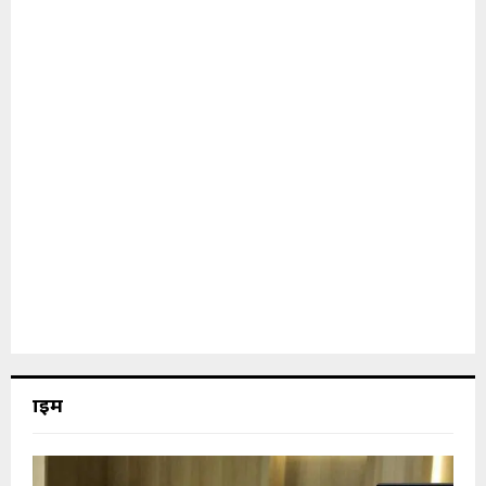
क्राइम