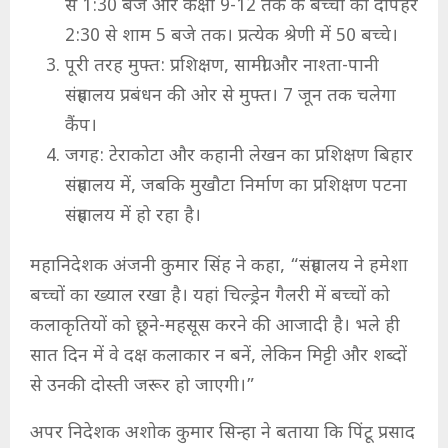
से 1:30 बजे और कक्षा 9-12 तक के बच्चों का दोपहर
2:30 से शाम 5 बजे तक। प्रत्येक श्रेणी में 50 बच्चे।
पूरी तरह मुफ्त: प्रशिक्षण, सामग्री और नाश्ता-पानी
संग्रहालय प्रबंधन की ओर से मुफ्त। 7 जून तक चलेगा
कैंप।
जगह: टेराकोटा और कहानी लेखन का प्रशिक्षण बिहार
संग्रहालय में, जबकि मुखौटा निर्माण का प्रशिक्षण पटना
संग्रहालय में हो रहा है।
महानिदेशक अंजनी कुमार सिंह ने कहा, “संग्रहालय ने हमेशा
बच्चों का ख्याल रखा है। यहां चिल्ड्रेन गैलरी में बच्चों को
कलाकृतियों को छूने-महसूस करने की आजादी है। भले ही
सात दिन में वे दक्ष कलाकार न बनें, लेकिन मिट्टी और शब्दों
से उनकी दोस्ती जरूर हो जाएगी।”
अपर निदेशक अशोक कुमार सिन्हा ने बताया कि पिंटू प्रसाद