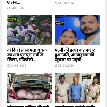
शराब...
01/08/2026
04/08/2026
दो दिनों से लापता युवक
पत्नी की हत्या कर फरार
का शव पुनपुन नदी से
हुआ पति, आत्महत्या की
मिला, परिजनों...
सूचना पर पहुंची...
01/08/2026
01/08/2026