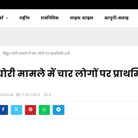
ें
राष्ट्रीय
राजनितिक
लाइफ स्टाइल
क़ानूनी-सलाह
विद्युत चोरी मामले में चार लोगों पर प्राथमिकी दर्ज
 चोरी मामले में चार लोगों पर प्राथ
24 Desk
15/01/2021
0