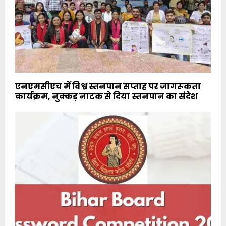
एनएमसीएच में विश्व स्तनपान सप्ताह पर जागरूकता
कार्यक्रम, नुक्कड़ नाटक से दिया स्तनपान का संदेश