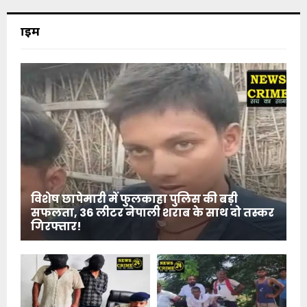
क्राइम
विशेष छापेमारी में फुलकाहा पुलिस की बड़ी
सफलता, 36 लीटर नेपाली शराब के साथ दो तस्कर
गिरफ्तार!