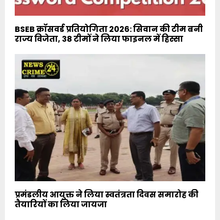
BSEB क्रॉसवर्ड प्रतियोगिता 2026: सिवान की टीम बनी
राज्य विजेता, 38 टीमों ने लिया फाइनल में हिस्सा
प्रमंडलीय आयुक्त ने लिया स्वतंत्रता दिवस समारोह की
तैयारियों का लिया जायजा