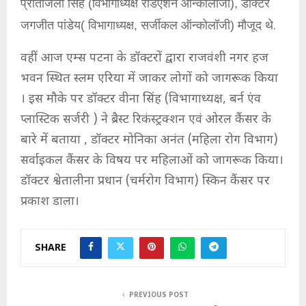
प्रीतांजली सिंह (विभागाध्यक्ष रेडिएशन ऑन्कोलॉजी), डॉक्टर
जगजीत पांडेय( विभागाध्यक्ष, सर्जीकल ऑन्कोलॉजी) मौजूद थे
.
वहीं आज एम्स पटना के डॉक्टरों द्वारा राजवंशी नगर हज
भवन स्थित स्लम एरिया में जाकर लोगों को जागरूक किया
। इस मौके पर डॉक्टर वीना सिंह (विभागाध्यक्ष, बर्न एंव
प्लास्टिक सर्जरी ) ने ब्रैस्ट रिकंस्ट्रक्शन एवं ओरल कैंसर के
बारे में बताया , डॉक्टर मोनिका अनंत (महिला रोग विभाग)
सर्वाइकल कैंसर के विषय पर महिलाओं को जागरूक किया।
डॉक्टर श्वेतालीना प्रधान (चर्मरोग विभाग) स्किन कैंसर पर
प्रकाश डाला।
SHARE
PREVIOUS POST