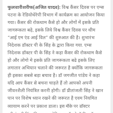
फुलवारीशरीफ(अजित यादव):
विश्व कैंसर दिवस पर एम्स
पटना के रेडियोथेरेपी विभाग में कार्यक्रम का आयोजन किया
गया। कैंसर की रोकथाम कैसे हो और लोगों में इसके प्रति
जागरूकता बढ़े, इसके लिये विश्व कैंसर दिवस पर थीम
“आई एम एंड आई विल” की शुरुआत की है। शुभारंभ
निदेशक डॉक्टर पी के सिंह के द्वारा किया गया. एम्स
निदेशक डॉक्टर पी के सिंह ने कहा कैंसर की रोकथाम कैसे
हो और लोगो मे इसके प्रति जागरूकता बढे इसके लिए
लगातार अभियान चलाने की जरूरत है क्योंकि जागरूकता
ही इसका सबसे बड़ा बचाव है। डॉ जगजीत पांडेय ने कहा
यदि आप कैंसर से बचना चाहते हैं तो आपको अपनी
जीवनशैली नियंत्रित करनी होगी। डॉ प्रीतांजली सिंह ने खान
पान पर विशेष ध्यान रखने की जरूरत है एवम नियमित
व्यायाम करने पर प्रकाश डाला।
इस मौके पर डॉक्टर