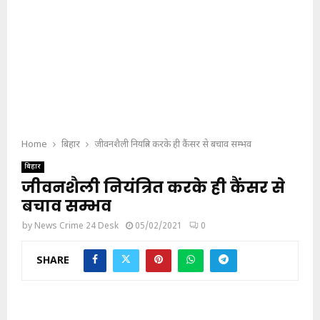
Home
बिहार
जीवनशैली नियंत्रित करके ही कैंसर से बचाव सम्भव
बिहार
जीवनशैली नियंत्रित करके ही कैंसर से
बचाव सम्भव
by
News Crime 24 Desk
05/02/2021
0
SHARE