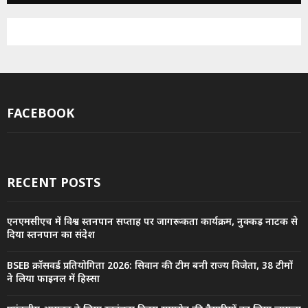
FACEBOOK
RECENT POSTS
एनएमसीएच में विश्व स्तनपान सप्ताह पर जागरूकता कार्यक्रम, नुक्कड़ नाटक से
दिया स्तनपान का संदेश
BSEB क्रॉसवर्ड प्रतियोगिता 2026: सिवान की टीम बनी राज्य विजेता, 38 टीमों
ने लिया फाइनल में हिस्सा