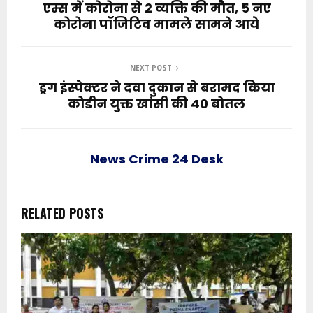
एम्स में कोरोना से 2 व्यक्ति की मौत, 5 नए
कोरोना पॉजिटिव मामले सामने आये
NEXT POST
ड्रग इंस्पेक्टर ने दवा दुकान से बरामद किया
कोडीन युक्त खांसी की 40 बोतल
News Crime 24 Desk
RELATED POSTS