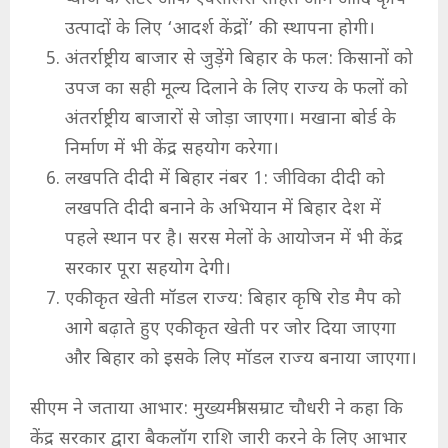
उत्पादों के लिए ‘आदर्श केंद्रों’ की स्थापना होगी।
अंतर्राष्ट्रीय बाजार से जुड़ेंगे बिहार के फल: किसानों को
उपज का सही मूल्य दिलाने के लिए राज्य के फलों को
अंतर्राष्ट्रीय बाजारों से जोड़ा जाएगा। मखाना बोर्ड के
निर्माण में भी केंद्र सहयोग करेगा।
लखपति दीदी में बिहार नंबर 1: जीविका दीदी को
लखपति दीदी बनाने के अभियान में बिहार देश में
पहले स्थान पर है। सरस मेलों के आयोजन में भी केंद्र
सरकार पूरा सहयोग देगी।
एकीकृत खेती मॉडल राज्य: बिहार कृषि रोड मैप को
आगे बढ़ाते हुए एकीकृत खेती पर जोर दिया जाएगा
और बिहार को इसके लिए मॉडल राज्य बनाया जाएगा।
सीएम ने जताया आभार: मुख्यमंत्री सम्राट चौधरी ने कहा कि
केंद्र सरकार द्वारा बैकलॉग राशि जारी करने के लिए आभार