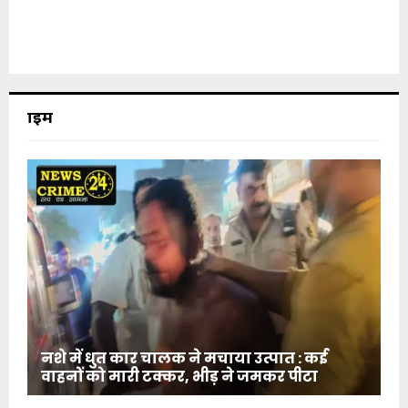
क्राइम
नशे में धुत कार चालक ने मचाया उत्पात : कई
वाहनों को मारी टक्कर, भीड़ ने जमकर पीटा