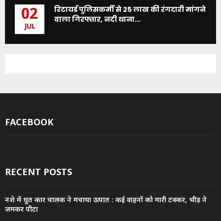
रिटायर्ड पुलिसकर्मी से 25 लाख की रंगदारी मांगने
02
वाला गिरफ्तार, नदी थाना...
JUL
FACEBOOK
RECENT POSTS
नशे में धुत कार चालक ने मचाया उत्पात : कई वाहनों को मारी टक्कर, भीड़ ने
जमकर पीटा