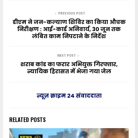
PREVIOUS POST
डीएम ने जन-कल्याण शिविर का किया औचक
निरीक्षण : आई-कार्ड अनिवार्य, 30 जून तक
लंबित काम निपटाने के निर्देश
NEXT POST
शराब कांड का फरार अभियुक्त गिरफ्तार,
न्यायिक हिरासत में भेजा गया जेल
न्यूज़ क्राइम 24 संवाददाता
RELATED POSTS