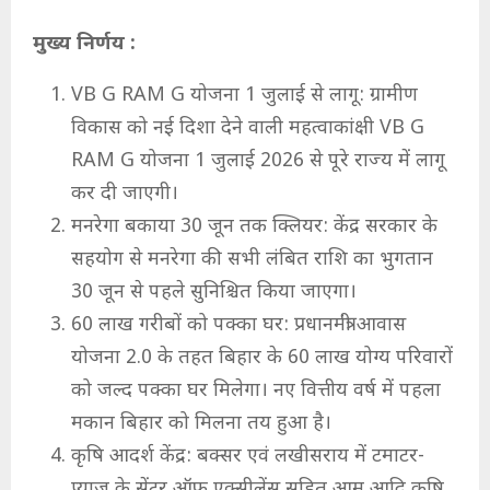
मुख्य निर्णय :
VB G RAM G योजना 1 जुलाई से लागू: ग्रामीण
विकास को नई दिशा देने वाली महत्वाकांक्षी VB G
RAM G योजना 1 जुलाई 2026 से पूरे राज्य में लागू
कर दी जाएगी।
मनरेगा बकाया 30 जून तक क्लियर: केंद्र सरकार के
सहयोग से मनरेगा की सभी लंबित राशि का भुगतान
30 जून से पहले सुनिश्चित किया जाएगा।
60 लाख गरीबों को पक्का घर: प्रधानमंत्री आवास
योजना 2.0 के तहत बिहार के 60 लाख योग्य परिवारों
को जल्द पक्का घर मिलेगा। नए वित्तीय वर्ष में पहला
मकान बिहार को मिलना तय हुआ है।
कृषि आदर्श केंद्र: बक्सर एवं लखीसराय में टमाटर-
प्याज के सेंटर ऑफ एक्सीलेंस सहित आम आदि कृषि