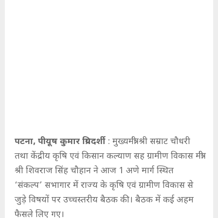
पटना, पीयूष कुमार प्रियदर्शी
: मुख्यमंत्री श्री सम्राट चौधरी
तथा केंद्रीय कृषि एवं किसान कल्याण सह ग्रामीण विकास मंत्री
श्री शिवराज सिंह चौहान ने आज 1 अणे मार्ग स्थित
‘संकल्प’ सभागार में राज्य के कृषि एवं ग्रामीण विकास से
जुड़े विषयों पर उच्चस्तरीय बैठक की। बैठक में कई अहम
फैसले लिए गए।