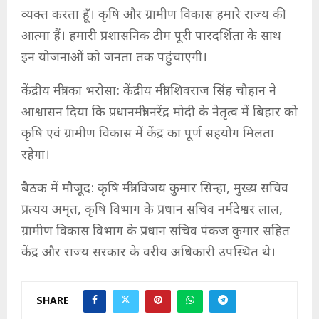
व्यक्त करता हूँ। कृषि और ग्रामीण विकास हमारे राज्य की
आत्मा हैं। हमारी प्रशासनिक टीम पूरी पारदर्शिता के साथ
इन योजनाओं को जनता तक पहुंचाएगी।
केंद्रीय मंत्री का भरोसा: केंद्रीय मंत्री शिवराज सिंह चौहान ने
आश्वासन दिया कि प्रधानमंत्री नरेंद्र मोदी के नेतृत्व में बिहार को
कृषि एवं ग्रामीण विकास में केंद्र का पूर्ण सहयोग मिलता
रहेगा।
बैठक में मौजूद: कृषि मंत्री विजय कुमार सिन्हा, मुख्य सचिव
प्रत्यय अमृत, कृषि विभाग के प्रधान सचिव नर्मदेश्वर लाल,
ग्रामीण विकास विभाग के प्रधान सचिव पंकज कुमार सहित
केंद्र और राज्य सरकार के वरीय अधिकारी उपस्थित थे।
SHARE