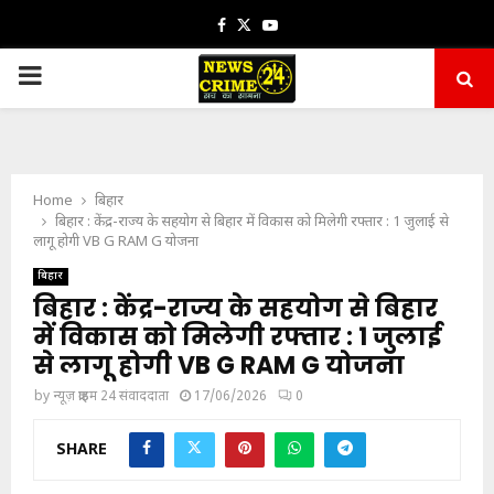
Facebook
Twitter
Youtube
PRIMARY
MENU
Home
बिहार
बिहार : केंद्र-राज्य के सहयोग से बिहार में विकास को मिलेगी रफ्तार : 1 जुलाई से
लागू होगी VB G RAM G योजना
बिहार
बिहार : केंद्र-राज्य के सहयोग से बिहार
में विकास को मिलेगी रफ्तार : 1 जुलाई
से लागू होगी VB G RAM G योजना
by
न्यूज़ क्राइम 24 संवाददाता
17/06/2026
0
SHARE