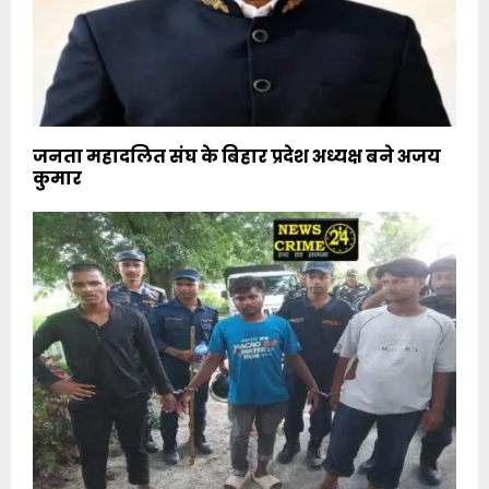
जनता महादलित संघ के बिहार प्रदेश अध्यक्ष बने अजय
कुमार