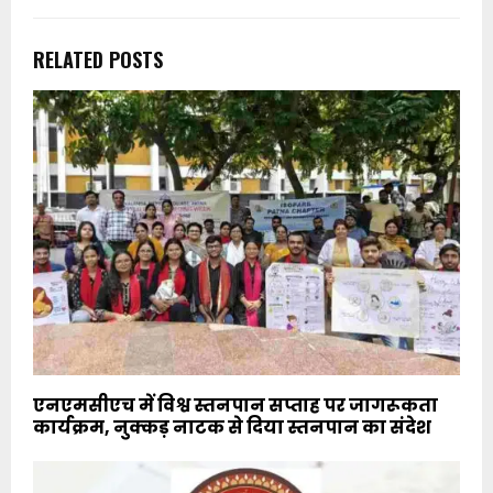
RELATED POSTS
एनएमसीएच में विश्व स्तनपान सप्ताह पर जागरूकता
कार्यक्रम, नुक्कड़ नाटक से दिया स्तनपान का संदेश