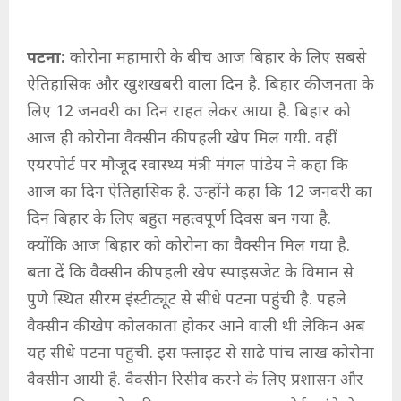
पटना:
कोरोना महामारी के बीच आज बिहार के लिए सबसे
ऐतिहासिक और खुशखबरी वाला दिन है. बिहार की जनता के
लिए 12 जनवरी का दिन राहत लेकर आया है. बिहार को
आज ही कोरोना वैक्‍सीन की पहली खेप मिल गयी. वहीं
एयरपोर्ट पर मौजूद स्वास्थ्य मंत्री मंगल पांडेय ने कहा कि
आज का दिन ऐतिहासिक है. उन्होंने कहा कि 12 जनवरी का
दिन बिहार के लिए बहुत महत्वपूर्ण दिवस बन गया है.
क्योंकि आज बिहार को कोरोना का वैक्सीन मिल गया है.
बता दें कि वैक्‍सीन की पहली खेप स्पाइसजेट के विमान से
पुणे स्थित सीरम इंस्टीट्यूट से सीधे पटना पहुंची है. पहले
वैक्सीन की खेप कोलकाता होकर आने वाली थी लेकिन अब
यह सीधे पटना पहुंची. इस फ्लाइट से साढे पांच लाख कोरोना
वैक्सीन आयी है. वैक्‍सीन रिसीव करने के लिए प्रशासन और