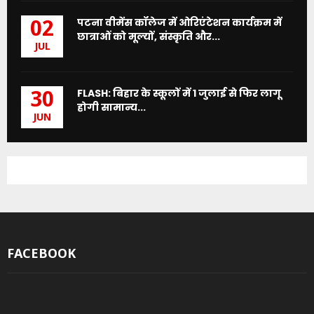
पटना वीमेंस कॉलेज में ओरिएंटेशन कार्यक्रम में
02
छात्राओं को मूल्यों, संस्कृति और...
JUL
FLASH: बिहार के स्कूलों में 1 जुलाई से फिर लागू
30
होगी सामान्य...
JUN
FACEBOOK