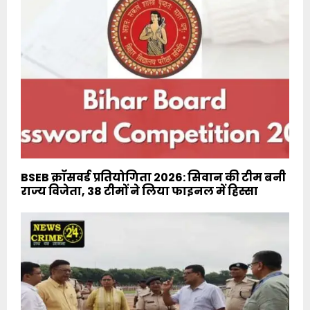
BSEB क्रॉसवर्ड प्रतियोगिता 2026: सिवान की टीम बनी
राज्य विजेता, 38 टीमों ने लिया फाइनल में हिस्सा