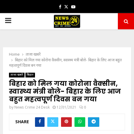
Facebook
Twitter
Youtube
PRIMARY
MENU
Home
ताजा खबरें
बिहार को मिल गया कोरोना वैक्सीन, स्वास्थ्य मंत्री बोले- बिहार के लिए आज बहुत
महत्वपूर्ण दिवस बन गया
ताजा खबरें
बिहार
बिहार को मिल गया कोरोना वैक्सीन,
स्वास्थ्य मंत्री बोले- बिहार के लिए आज
बहुत महत्वपूर्ण दिवस बन गया
by
News Crime 24 Desk
12/01/2021
0
SHARE