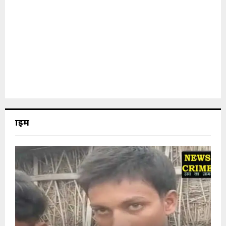
क्राइम