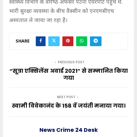
स्‍वास्‍थ्‍य विभाग के वरिष्‍ठ अफसर पटना एयरपोर्ट पहुंचे थे.
भारी सुरक्षा व्यवस्था के बीच वैक्सीन को एनएमसीएच
अस्पताल ले जाया जा रहा है।
SHARE
PREVIOUS POST
“सूत्रा एक्सिलेंस अवार्ड 2021” से सम्मानित किया
गया
NEXT POST
स्वामी विवेकानंद के 158 वें जयंती मनाया गया।
News Crime 24 Desk