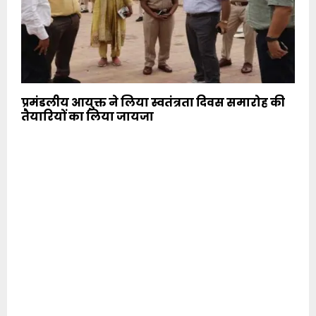
प्रमंडलीय आयुक्त ने लिया स्वतंत्रता दिवस समारोह की
तैयारियों का लिया जायजा