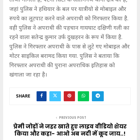
ताजा मामला है, पटना सिटी के आलमगंज थाना क्षेत्र का है,
जहां पुलिस ने हथियार के बल पर यात्रीयो से मोबाइल और
रुपये का लूटपाट करने वाले अपराधी को गिरफ्तार किया है.
वही पुलिस ने अपराधी की पहचान गायघाट दक्षिणी गली का
रहने वाला सतेन्द्र कुमार उर्फ दुखहरन के रूप में किया है.
पुलिस ने गिरफ्तार अपराधी के पास से लुटे गए मोबाइल और
मोटर साइकिल बरामद किया गया. पुलिस ने बताया कि
गिरफ्तार अपराधी की पुराना अपराधिक इतिहास को
खंगाला जा रहा है।
SHARE
PREVIOUS POST
प्रेमी जोड़ों ने जहर खाते हुए लाइव वीडियो शेयर
किया और कहा- आओ अब नदी में कूद जाय..!