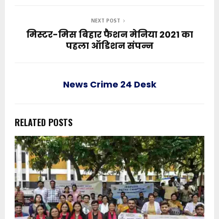
NEXT POST
मिस्टर-मिस बिहार फैशन मेनिया 2021 का
पहला ऑडिशन संपन्न
News Crime 24 Desk
RELATED POSTS