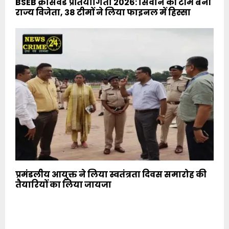
BSEB क्रॉसवर्ड प्रतियोगिता 2026: सिवान की टीम बनी
राज्य विजेता, 38 टीमों ने लिया फाइनल में हिस्सा
प्रमंडलीय आयुक्त ने लिया स्वतंत्रता दिवस समारोह की
तैयारियों का लिया जायजा