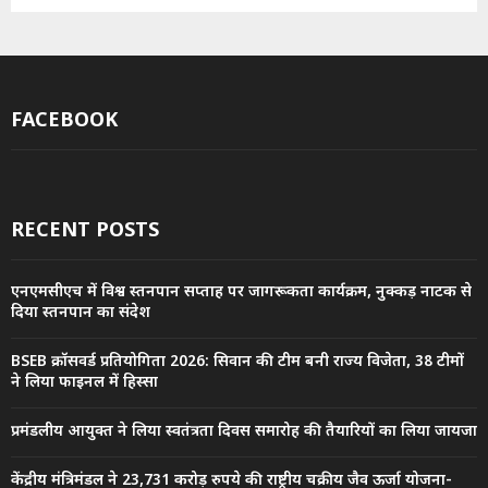
FACEBOOK
RECENT POSTS
एनएमसीएच में विश्व स्तनपान सप्ताह पर जागरूकता कार्यक्रम, नुक्कड़ नाटक से
दिया स्तनपान का संदेश
BSEB क्रॉसवर्ड प्रतियोगिता 2026: सिवान की टीम बनी राज्य विजेता, 38 टीमों
ने लिया फाइनल में हिस्सा
प्रमंडलीय आयुक्त ने लिया स्वतंत्रता दिवस समारोह की तैयारियों का लिया जायजा
केंद्रीय मंत्रिमंडल ने 23,731 करोड़ रुपये की राष्ट्रीय चक्रीय जैव ऊर्जा योजना-