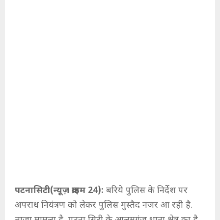
पटनासिटी(न्यूज़ क्राइम 24):
बरिये पुलिस के निर्देश पर
अपराध नियंत्रण को लेकर पुलिस मुस्तैद नजर आ रही है.