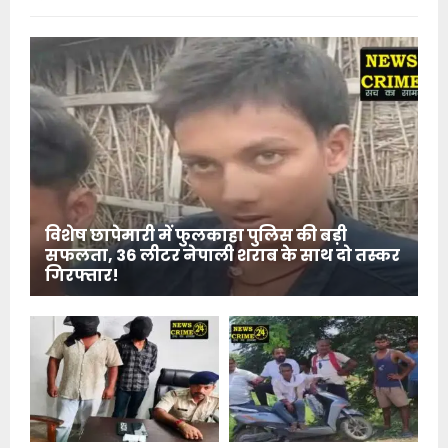
विशेष छापेमारी में फुलकाहा पुलिस की बड़ी
सफलता, 36 लीटर नेपाली शराब के साथ दो तस्कर
गिरफ्तार!