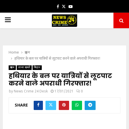
Facebook
Twitter
Youtube
PRIMARY
MENU
Home
क्राइम
हथियार के बल पर यात्रियों से लूटपाट करने वाले अपराधी गिरफ्तार!
क्राइम
ताजा खबरें
बिहार
हथियार के बल पर यात्रियों से लूटपाट
करने वाले अपराधी गिरफ्तार!
by
News Crime 24 Desk
17/01/2021
0
SHARE