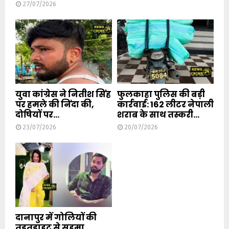
27/07/2026
युवा कांग्रेस ने नितीश सिंह
फुलकाहा पुलिस की बड़ी
पर हमले की निंदा की,
कार्रवाई: 162 लीटर नेपाली
दोषियों पर...
शराब के साथ तस्करी...
23/07/2026
20/07/2026
दानापुर में गोलियों की
तड़तड़ाहट से सहमा