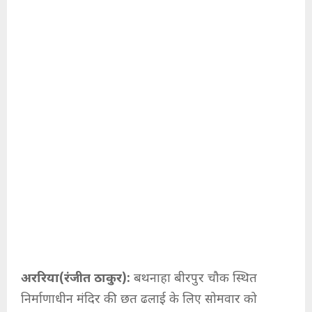
अररिया(रंजीत ठाकुर):
बथनाहा बीरपुर चौक स्थित
निर्माणाधीन मंदिर की छत ढलाई के लिए सोमवार को