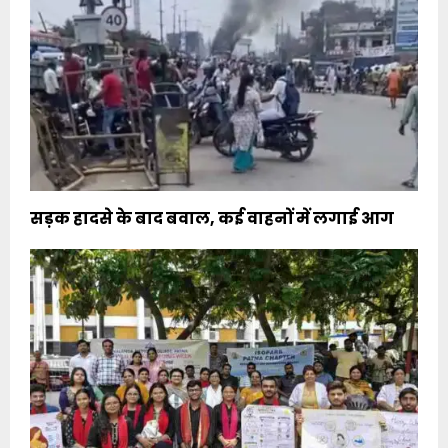
सड़क हादसे के बाद बवाल, कई वाहनों में लगाई आग