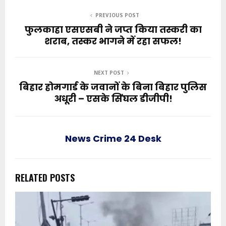
PREVIOUS POST
फुलकाहा एसएसबी ने जप्त किया तस्करी का
शराब, तस्कर भागने में रहा सफल!
NEXT POST
बिहार होमगार्ड के जवानों के बिना बिहार पुलिस
अधूरी – एसके सिंघल डीजीपी!
News Crime 24 Desk
RELATED POSTS