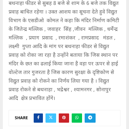
बथनाहा फीडर से सुबह 8 बजे से शाम के 6 बजे तक विद्युत
प्रवाह बाधित रहेगा । उक्त आशय का सूचना देते हुवे विद्युत
विभाग के एसडीओ कोमल ने कहा कि मंदिर निर्माण कमिटी
के जितेन्द्र मल्लिक , जवाहर सिंह ,जीवन मल्लिक , धर्मेन्द्र
मल्लिक , प्रयाग प्रसाद , रमाशंकर , रामप्रसाद मंडल ,
लक्ष्मी गुप्ता आदि के मांग पर बथनाहा फीडर से विद्युत
प्रवाह को रोका जा रहा है उन्होंने बताया कि जिस स्थान पर
मंदिर के छत का ढलाई किया जाना है वहा पर ऊपर से हाई
वोल्टेज तार गुजरता है जिस कारण सुरक्षा के दृष्टिकोण से
विद्युत प्रवाह को रोकने का निर्णय लिया गया है । विद्युत
प्रवाह रोकने से बथनाहा , भद्रेश्वर , श्यामनगर , सोनापुर
आदि क्षेत्र प्रभावित होंगे।
SHARE