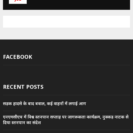
FACEBOOK
RECENT POSTS
सड़क हादसे के बाद बवाल, कई वाहनों में लगाई आग
एनएमसीएच में विश्व स्तनपान सप्ताह पर जागरूकता कार्यक्रम, नुक्कड़ नाटक से
दिया स्तनपान का संदेश