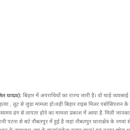
ित यादव):
बिहार में अपराधियों का राज्य जारी है। वो चाहे व्यवसाई 
त्या , लूट से जुड़ा मामला हो।वही बिहार राइस मिलर एसोसिएशन के उ
्यमय ढंग से लापता होने का मामला प्रकाश में आया है. मिली जानका
नी पटना से सटे नौबतपुर में हुई है जहां नौबतपुर थानाक्षेत्र के नगवां 