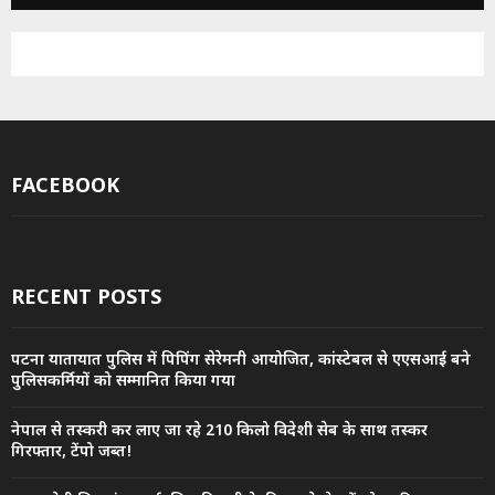
FACEBOOK
RECENT POSTS
पटना यातायात पुलिस में पिपिंग सेरेमनी आयोजित, कांस्टेबल से एएसआई बने
पुलिसकर्मियों को सम्मानित किया गया
नेपाल से तस्करी कर लाए जा रहे 210 किलो विदेशी सेब के साथ तस्कर
गिरफ्तार, टेंपो जब्त!