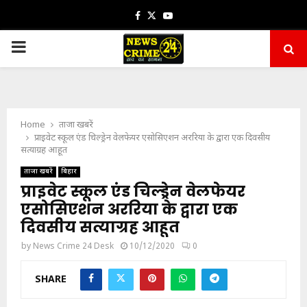
Facebook
Twitter
Youtube
PRIMARY
MENU
Home
ताजा खबरें
प्राइवेट स्कूल एंड चिल्ड्रेन वेलफेयर एसोसिएशन अररिया के द्वारा एक दिवसीय
सत्याग्रह आहूत
ताजा खबरें
बिहार
प्राइवेट स्कूल एंड चिल्ड्रेन वेलफेयर
एसोसिएशन अररिया के द्वारा एक
दिवसीय सत्याग्रह आहूत
by
News Crime 24 Desk
10/12/2020
0
SHARE