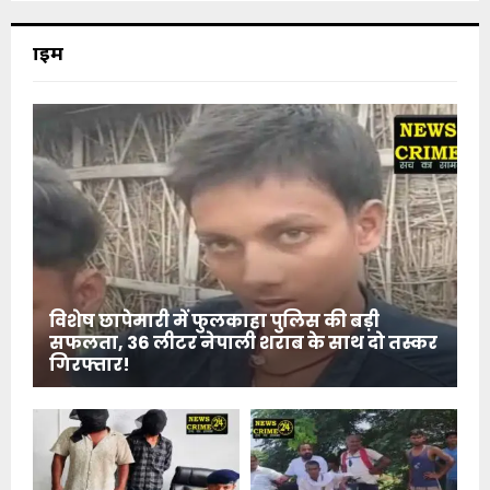
क्राइम
विशेष छापेमारी में फुलकाहा पुलिस की बड़ी
सफलता, 36 लीटर नेपाली शराब के साथ दो तस्कर
गिरफ्तार!