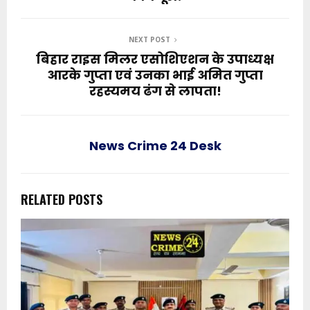
NEXT POST
बिहार राइस मिलर एसोशिएशन के उपाध्यक्ष
आरके गुप्ता एवं उनका भाई अमित गुप्ता
रहस्यमय ढंग से लापता!
News Crime 24 Desk
RELATED POSTS