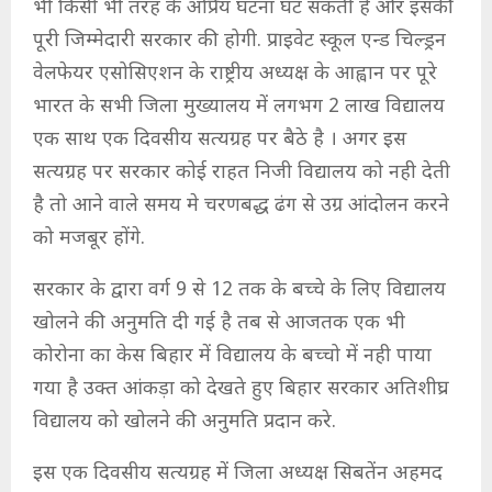
भी किसी भी तरह के अप्रिय घटना घट सकती है और इसकी
पूरी जिम्मेदारी सरकार की होगी. प्राइवेट स्कूल एन्ड चिल्ड्रन
वेलफेयर एसोसिएशन के राष्ट्रीय अध्यक्ष के आह्वान पर पूरे
भारत के सभी जिला मुख्यालय में लगभग 2 लाख विद्यालय
एक साथ एक दिवसीय सत्यग्रह पर बैठे है । अगर इस
सत्यग्रह पर सरकार कोई राहत निजी विद्यालय को नही देती
है तो आने वाले समय मे चरणबद्ध ढंग से उग्र आंदोलन करने
को मजबूर होंगे.
सरकार के द्वारा वर्ग 9 से 12 तक के बच्चे के लिए विद्यालय
खोलने की अनुमति दी गई है तब से आजतक एक भी
कोरोना का केस बिहार में विद्यालय के बच्चो में नही पाया
गया है उक्त आंकड़ा को देखते हुए बिहार सरकार अतिशीघ्र
विद्यालय को खोलने की अनुमति प्रदान करे.
इस एक दिवसीय सत्यग्रह में जिला अध्यक्ष सिबतेंन अहमद