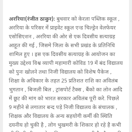
अररिया(रंजीत ठाकुर):
बुधवार को केरला पब्लिक स्कूल ,
अररिया के परिसर में प्राइवेट स्कूल एन्ड चिल्ड्रेन वेलफेयर
एसोसिएशन , अररिया की ओर से एक दिवसीय सत्याग्रह
आहूत की गई , जिसमे जिला के सभी प्रखंड के प्रतिनिधि
शामिल हुए । इस एक दिवसीय सत्याग्रह के आयोजन का
मुख्य उद्देश्य विश्व व्यापी महामारी कोविड 19 में बंद विद्यालय
को पुनः खोलने तथा निजी विद्यालय को विशेष पैकेज ,
शिक्षा के अधिकार के तहत 25 प्रतिशत राशि का अविलंब
भुगतान , बिजली बिल , ट्रांसपोर्ट टैक्स , बैंको का लोन आदि
में छूट की मांग को भारत सरकार अविलंब पूरी करे. पिछले
9 महीने से लगातार बन्द पड़े निजी विद्यालय के संचालक ,
शिक्षक और विद्यालय के अन्य सहयोगी कर्मी की स्थिति
दयनीय हो चुकी है , लोग भुखमरी के शिकार हो रहे है कभी