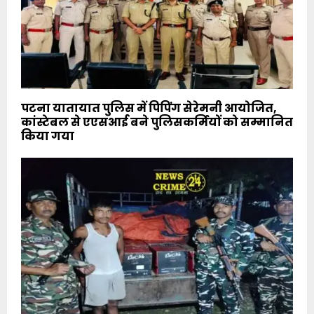
पटना यातायात पुलिस में पिपिंग सेरेमनी आयोजित,
कांस्टेबल से एएसआई बने पुलिसकर्मियों को सम्मानित
किया गया