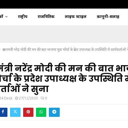
ें
राष्ट्रीय
राजनितिक
लाइफ स्टाइल
क़ानूनी-सलाह
प्रधानमंत्री नरेंद्र मोदी की मन की बात भाजपा युवा मोर्चा के प्रदेश उपाध्यक्ष के उपस्थिति में कार्यकर्ताओं 
मंत्री नरेंद्र मोदी की मन की बात भ
र्चा के प्रदेश उपाध्यक्ष के उपस्थिति म
्ताओं ने सुना
24 Desk
27/12/2020
0