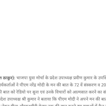
त ठाकुर):
भाजपा युवा मोर्चा के प्रदेश उपाध्यक्ष प्रवीण कुमार के उपस्
ार्यकर्ताओं ने पीएम नरेंद्र मोदी के मन की बात के 72 वें संस्करण व 2
बात को रेडियो पर सुना एवं उनके विचारों को आत्मसात करने का स
रदेश उपाध्यक्ष श्री कुमार ने बताया कि पीएम मोदी ने अपने मन की बात 