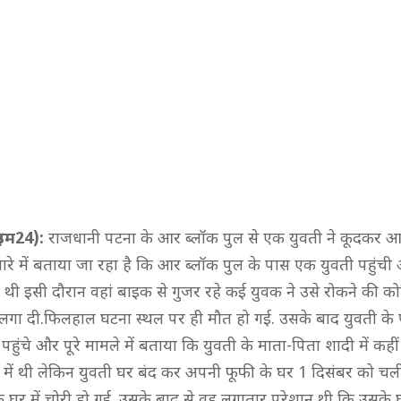
राइम24):
राजधानी पटना के आर ब्लॉक पुल से एक युवती ने कूदकर आ
ारे में बताया जा रहा है कि आर ब्लॉक पुल के पास एक युवती पहुंची
 थी इसी दौरान वहां बाइक से गुजर रहे कई युवक ने उसे रोकने की 
लगा दी.फिलहाल घटना स्थल पर ही मौत हो गई. उसके बाद युवती के
हुंचे और पूरे मामले में बताया कि युवती के माता-पिता शादी में कही
में थी लेकिन युवती घर बंद कर अपनी फूफी के घर 1 दिसंबर को च
 घर में चोरी हो गई. उसके बाद से वह लगातार परेशान थी कि उसके घर 