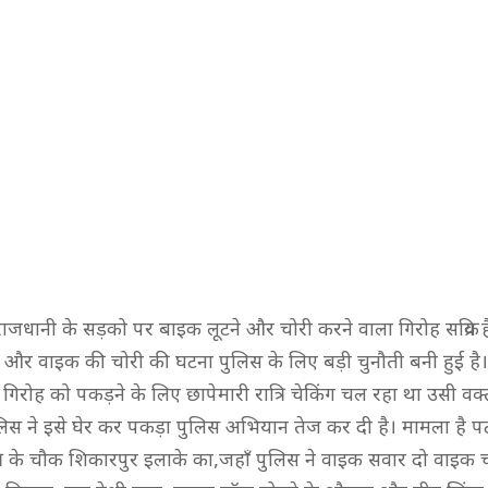
राजधानी के सड़को पर बाइक लूटने और चोरी करने वाला गिरोह सक्रिय ह
 और वाइक की चोरी की घटना पुलिस के लिए बड़ी चुनौती बनी हुई है।
गिरोह को पकड़ने के लिए छापेमारी रात्रि चेकिंग चल रहा था उसी वक
िस ने इसे घेर कर पकड़ा पुलिस अभियान तेज कर दी है। मामला है पट
ेत्र के चौक शिकारपुर इलाके का,जहाँ पुलिस ने वाइक सवार दो वाइक 