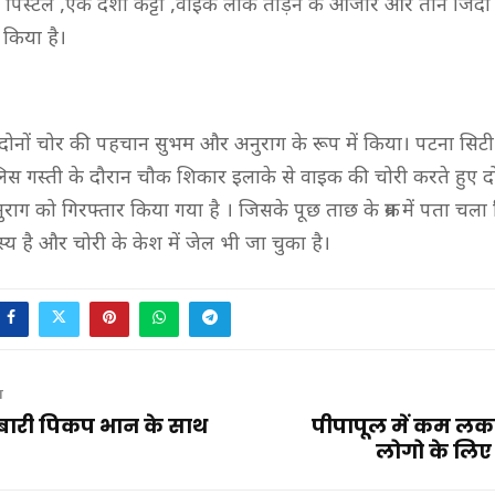
पिस्टल ,एक देशी कट्टा ,वाइक लॉक तोड़ने के औजार और तीन जिंदा
 किया है।
 दोनों चोर की पहचान सुभम और अनुराग के रूप में किया। पटना सिटी
िस गस्ती के दौरान चौक शिकार इलाके से वाइक की चोरी करते हुए द
ाग को गिरफ्तार किया गया है । जिसके पूछ ताछ के क्रम में पता चला
्य है और चोरी के केश में जेल भी जा चुका है।
T
बारी पिकप भान के साथ
पीपापूल में कम लकड़ि
लोगो के लिए