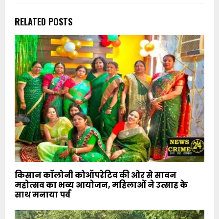
RELATED POSTS
किसान कॉलोनी कोऑपरेटिव की ओर से सावन
महोत्सव का भव्य आयोजन, महिलाओं ने उत्साह के
साथ मनाया पर्व