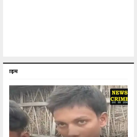
क्राइम