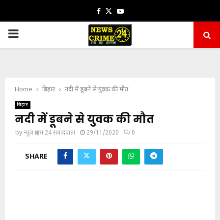
Facebook
Twitter
Youtube
PRIMARY
MENU
Home
बिहार
नदी में डूबने से युवक की मौत
बिहार
नदी में डूबने से युवक की मौत
by
न्यूज़ क्राइम 24 संवाददाता
29/11/2020
0
SHARE