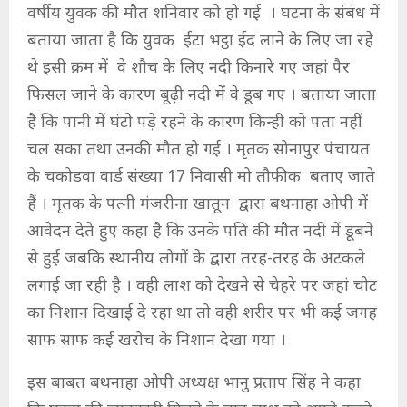
वर्षीय युवक की मौत शनिवार को हो गई । घटना के संबंध में
बताया जाता है कि युवक ईटा भट्ठा ईद लाने के लिए जा रहे
थे इसी क्रम में वे शौच के लिए नदी किनारे गए जहां पैर
फिसल जाने के कारण बूढ़ी नदी में वे डूब गए । बताया जाता
है कि पानी में घंटो पड़े रहने के कारण किन्ही को पता नहीं
चल सका तथा उनकी मौत हो गई । मृतक सोनापुर पंचायत
के चकोडवा वार्ड संख्या 17 निवासी मो तौफीक बताए जाते
हैं । मृतक के पत्नी मंजरीना खातून द्वारा बथनाहा ओपी में
आवेदन देते हुए कहा है कि उनके पति की मौत नदी में डूबने
से हुई जबकि स्थानीय लोगों के द्वारा तरह-तरह के अटकले
लगाई जा रही है । वही लाश को देखने से चेहरे पर जहां चोट
का निशान दिखाई दे रहा था तो वही शरीर पर भी कई जगह
साफ साफ कई खरोच के निशान देखा गया ।
इस बाबत बथनाहा ओपी अध्यक्ष भानु प्रताप सिंह ने कहा