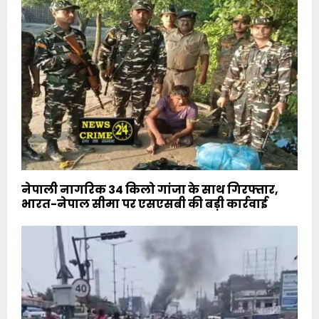
नेपाली नागरिक 34 किलो गांजा के साथ गिरफ्तार,
भारत-नेपाल सीमा पर एसएसबी की बड़ी कार्रवाई