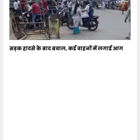
सड़क हादसे के बाद बवाल, कई वाहनों में लगाई आग