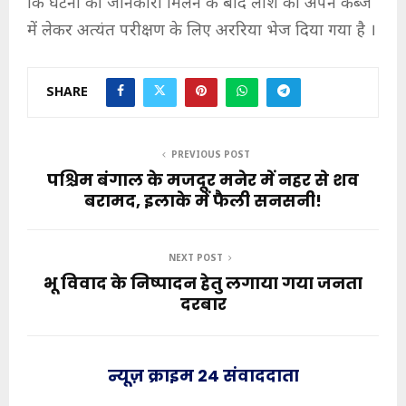
कि घटना की जानकारी मिलने के बाद लाश को अपने कब्जे
में लेकर अत्यंत परीक्षण के लिए अररिया भेज दिया गया है ।
SHARE
PREVIOUS POST
पश्चिम बंगाल के मजदूर मनेर में नहर से शव
बरामद, इलाके में फैली सनसनी!
NEXT POST
भू विवाद के निष्पादन हेतु लगाया गया जनता
दरबार
न्यूज़ क्राइम 24 संवाददाता