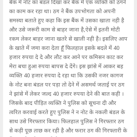
बैक में नोट का बंडल दिखा कर बैंक में एक व्यक्ति को ठगने
का काम कर रहा था। ठग ने बैंक उपभोगता को अपनी
समस्या बताते हुए कहा कि इस बैंक में उसका खाता नही है
और उसे जरूरी काम से बाहर जाना है,ऐसे में इतनी मोटी
रकम लेकर बाहर जाना खतरे से खाली नही है। इसलिए आप
के खाते में जमा करा देता हूँ फिलहाल इसके बदले में 40
हजार रुपया दे दे और लौट कर आने पर कमिसन काट कर
मेरा बचा हुआ रुपया बापस दे देंगे। इस झांसे में आकर बह
व्यक्ति 40 हजार रुपया दे रहा था कि उसकी नजर कागज
के नोट बना बंडल पर पड़ा तो देने में असमर्थ जताई पर ठग
ने झांसे में लेकर जल्द 40 हजार रुपया देने की बात कही ।
जिसके बाद पीड़ित व्यक्ति ने पुलिस को सूचना दी और
त्वरित करवाई करते हुए पुलिस ने न नोट के नकली बंडल के
साथ उसे गिरफ्तार किया। फिलहाल पुलिस ने गिरफ्तार ठग
से कड़ी पूछ ताछ कर रही है और फरार ठग की गिरफ्तारी के