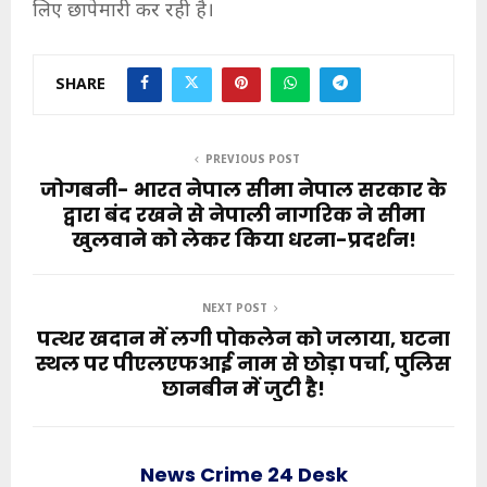
लिए छापेमारी कर रही है।
SHARE
PREVIOUS POST
जोगबनी- भारत नेपाल सीमा नेपाल सरकार के
द्वारा बंद रखने से नेपाली नागरिक ने सीमा
खुलवाने को लेकर किया धरना-प्रदर्शन!
NEXT POST
पत्थर खदान में लगी पोकलेन को जलाया, घटना
स्थल पर पीएलएफआई नाम से छोड़ा पर्चा, पुलिस
छानबीन में जुटी है!
News Crime 24 Desk