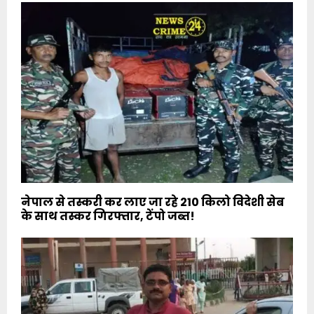
नेपाल से तस्करी कर लाए जा रहे 210 किलो विदेशी सेब
के साथ तस्कर गिरफ्तार, टेंपो जब्त!