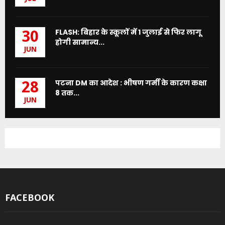
FLASH: बिहार के स्कूलों में 1 जुलाई से फिर लागू
30
होगी सामान्य...
JUN
पटना DM का आदेश : भीषण गर्मी के कारण कक्षा
28
8 तक...
JUN
FACEBOOK