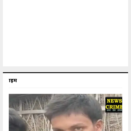
क्राइम