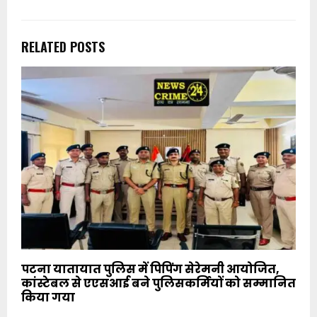
RELATED POSTS
पटना यातायात पुलिस में पिपिंग सेरेमनी आयोजित,
कांस्टेबल से एएसआई बने पुलिसकर्मियों को सम्मानित
किया गया