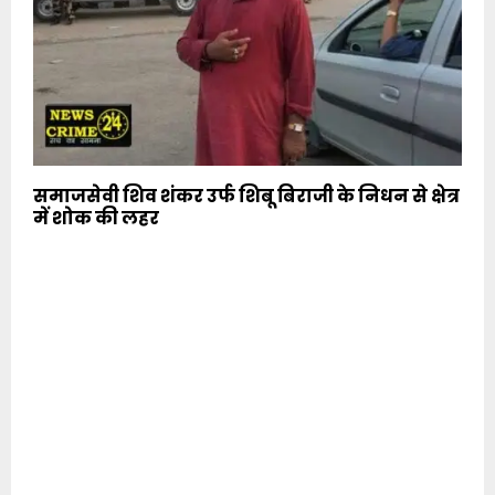
समाजसेवी शिव शंकर उर्फ शिबू बिराजी के निधन से क्षेत्र
में शोक की लहर