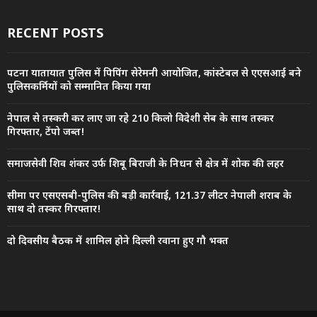
RECENT POSTS
पटना यातायात पुलिस में पिपिंग सेरेमनी आयोजित, कांस्टेबल से एएसआई बने
पुलिसकर्मियों को सम्मानित किया गया
नेपाल से तस्करी कर लाए जा रहे 210 किलो विदेशी सेब के साथ तस्कर
गिरफ्तार, टेंपो जब्त!
समाजसेवी शिव शंकर उर्फ शिबू बिराजी के निधन से क्षेत्र में शोक की लहर
सीमा पर एसएसबी-पुलिस की बड़ी कार्रवाई, 121.37 लीटर नेपाली शराब के
साथ दो तस्कर गिरफ्तार!
दो दिवसीय बैठक में शामिल होने दिल्ली रवाना हुए गौ भक्त