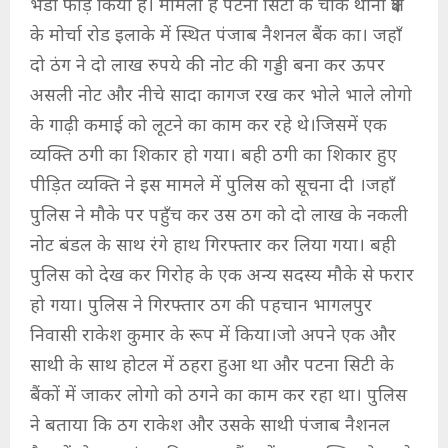
भंडा फोड़ किया है। मामला है पटना सिटी के चौक थाना क्षेत्र
के मोर्चा रोड इलाके में स्थित पंजाब नैशनल बैंक का। जहाँ
दो ठंग ने दो लाख रुपये की नोट की गड्डी बना कर ऊपर
असली नोट और नीचे सादा कागज रख कर भोले भाले लोगो
के गाढ़ी कमाई को लूटने का काम कर रहे थे।जिसमें एक
व्यक्ति ठगी का शिकार हो गया। बही ठगी का शिकार हुए
पीड़ित व्यक्ति ने इस मामले में पुलिस को सूचना दी ।जहाँ
पुलिस ने मौके पर पहुँच कर उस ठग को दो लाख के नकली
नोट बंडल के साथ रंगे हाथ गिरफ्तार कर लिया गया। बही
पुलिस को देख कर गिरोह के एक अन्य सदस्य मौके से फरार
हो गया। पुलिस ने गिरफ्तार ठग की पहचान भागलपुर
निवासी राकेश कुमार के रूप में किया।जो अपने एक और
साथी के साथ होटल में ठहरा हुआ था और पटना सिटी के
बैंकों में जाकर लोगो को ठगने का काम कर रहा था। पुलिस
ने बताया कि ठग राकेश और उसके साथी पंजाब नैशनल