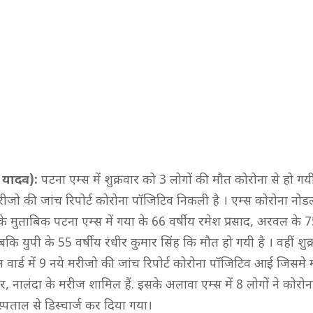
यादव):
पटना एम्स में शुक्रवार को 3 लोगों की मौत कोरोना से हो 
मरीजो की जांच रिपोर्ट कोरोना पॉजिटिव निकली है । एम्स कोरोना न
े मुताबिक पटना एम्स में गया के 66 वर्षीय रमेश प्रसाद, अरवल के 7
जबकि युपी के 55 वर्षीय रंधीर कुमार सिंह कि मौत हो गयी है । वहीं शुक
वार्ड में 9 नये मरीजो की जांच रिपोर्ट कोरोना पॉजिटिव आई जिसमे 
, नालंदा के मरीज शामिल हैं. इसके अलावा एम्स में 8 लोगों ने कोरोन
अस्पताल से डिस्चार्ज कर दिया गया।