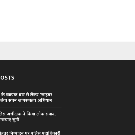
POSTS
के व्यापक प्रचार से लेकर ‘साइबर
चलेगा सघन जागरूकता अभियान
ुलिस अधीक्षक ने किया लोक संवाद,
्याएं सुनीं
 बेहतर निष्पादन पर पुलिस पदाधिकारी