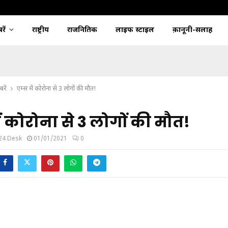
ें
राष्ट्रीय
राजनितिक
लाइफ स्टाइल
क़ानूनी-सलाह
रें
एम्स में कोरोना से 3 लोगों की मौत!
ें कोरोना से 3 लोगों की मौत!
24 Desk
01/01/2021
0