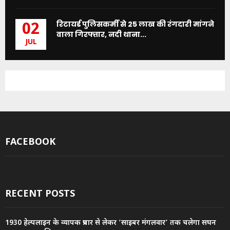
रिटायर्ड पुलिसकर्मी से 25 लाख की रंगदारी मांगने
02
वाला गिरफ्तार, नदी थाना...
JUL
FACEBOOK
RECENT POSTS
1930 हेल्पलाइन के व्यापक प्रचार से लेकर ‘साइबर मंगलवार’ तक चलेगा सघन