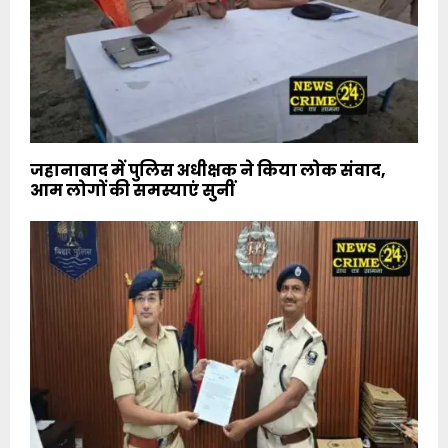
जहानाबाद में पुलिस अधीक्षक ने किया लोक संवाद,
आम लोगों की समस्याएं सुनीं