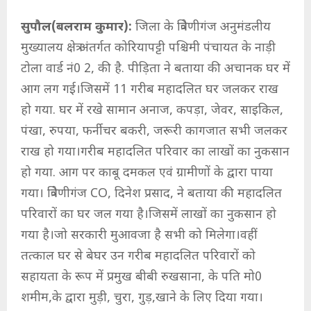
सुपौल(बलराम कुमार):
जिला के त्रिवेणीगंज अनुमंडलीय
मुख्यालय क्षेत्र अंतर्गत कोरियापट्टी पश्चिमी पंचायत के नाड़ी
टोला वार्ड नं0 2, की है. पीड़िता ने बताया की अचानक घर में
आग लग गई।जिसमें 11 गरीब महादलित घर जलकर राख
हो गया. घर में रखे सामान अनाज, कपड़ा, जेवर, साइकिल,
पंखा, रुपया, फर्नीचर बकरी, जरूरी कागजात सभी जलकर
राख हो गया।गरीब महादलित परिवार का लाखों का नुकसान
हो गया. आग पर काबू दमकल एवं ग्रामीणों के द्वारा पाया
गया। त्रिवेणीगंज CO, दिनेश प्रसाद, ने बताया की महादलित
परिवारों का घर जल गया है।जिसमें लाखों का नुकसान हो
गया है।जो सरकारी मुआवजा है सभी को मिलेगा।वहीं
तत्काल घर से बेघर उन गरीब महादलित परिवारों को
सहायता के रूप में प्रमुख बीबी रुखसाना, के पति मो0
शमीम,के द्वारा मुड़ी, चुरा, गुड़,खाने के लिए दिया गया।