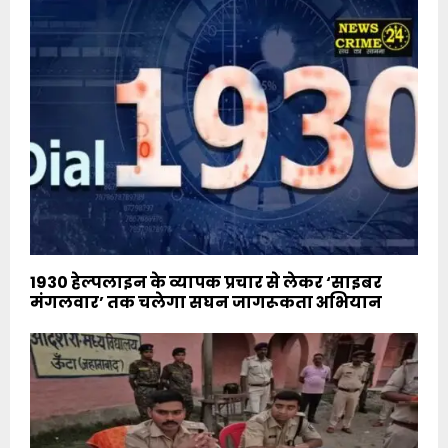
1930 हेल्पलाइन के व्यापक प्रचार से लेकर ‘साइबर
मंगलवार’ तक चलेगा सघन जागरूकता अभियान