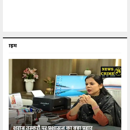
क्राइम
शराब तस्करी पर प्रशासन का बड़ा प्रहार