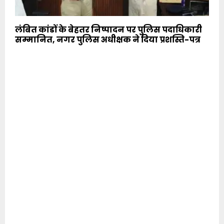
लंबित कांडों के बेहतर निष्पादन पर पुलिस पदाधिकारी
सम्मानित, नगर पुलिस अधीक्षक ने दिया प्रशस्ति-पत्र