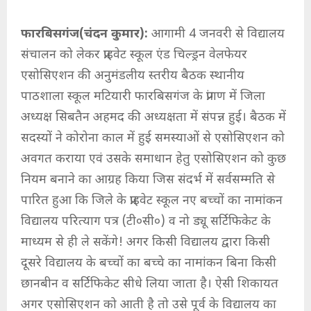
फारबिसगंज(चंदन कुमार):
आगामी 4 जनवरी से विद्यालय
संचालन को लेकर प्राइवेट स्कूल एंड चिल्ड्रन वेलफेयर
एसोसिएशन की अनुमंडलीय स्तरीय बैठक स्थानीय
पाठशाला स्कूल मटियारी फारबिसगंज के प्रांगण में जिला
अध्यक्ष सिबतैन अहमद की अध्यक्षता में संपन्न हुई। बैठक में
सदस्यों ने कोरोना काल में हुई समस्याओं से एसोसिएशन को
अवगत कराया एवं उसके समाधान हेतु एसोसिएशन को कुछ
नियम बनाने का आग्रह किया जिस संदर्भ में सर्वसम्मति से
पारित हुआ कि जिले के प्राइवेट स्कूल नए बच्चों का नामांकन
विद्यालय परित्याग पत्र (टी०सी०) व नो ड्यू सर्टिफिकेट के
माध्यम से ही ले सकेंगे! अगर किसी विद्यालय द्वारा किसी
दूसरे विद्यालय के बच्चों का बच्चे का नामांकन बिना किसी
छानबीन व सर्टिफिकेट सीधे लिया जाता है। ऐसी शिकायत
अगर एसोसिएशन को आती है तो उसे पूर्व के विद्यालय का