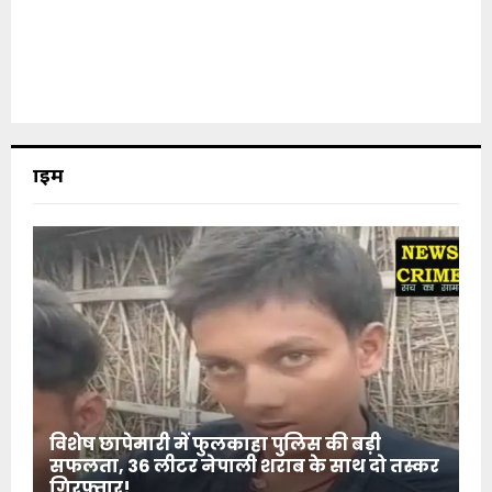
क्राइम
विशेष छापेमारी में फुलकाहा पुलिस की बड़ी
सफलता, 36 लीटर नेपाली शराब के साथ दो तस्कर
गिरफ्तार!