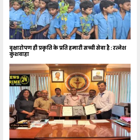
वृक्षारोपण ही प्रकृति के प्रति हमारी सच्ची सेवा है : रत्नेश
कुशवाहा