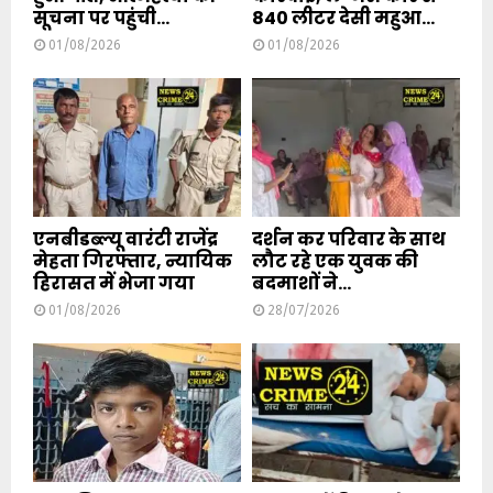
सूचना पर पहुंची...
840 लीटर देसी महुआ...
01/08/2026
01/08/2026
एनबीडब्ल्यू वारंटी राजेंद्र
दर्शन कर परिवार के साथ
मेहता गिरफ्तार, न्यायिक
लौट रहे एक युवक की
हिरासत में भेजा गया
बदमाशों ने...
01/08/2026
28/07/2026