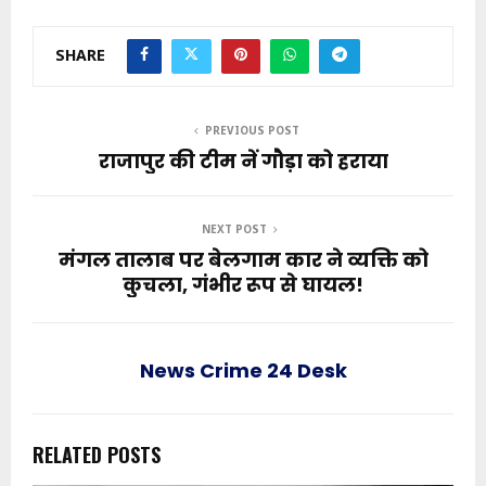
SHARE
PREVIOUS POST
राजापुर की टीम नें गौड़ा को हराया
NEXT POST
मंगल तालाब पर बेलगाम कार ने व्यक्ति को
कुचला, गंभीर रूप से घायल!
News Crime 24 Desk
RELATED POSTS