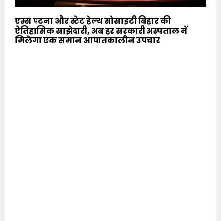
एम्स पटना और स्टेट हेल्थ सोसाइटी बिहार की
ऐतिहासिक साझेदारी, अब हर सरकारी अस्पताल में
मिलेगा एक समान आपातकालीन उपचार