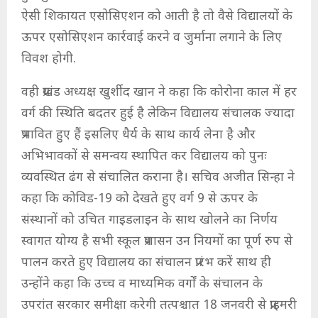
ऐसी शिकायत एसोसिएशन को आती है तो वैसे विद्यालयों के
ऊपर एसोसिएशन कार्रवाई करने व जुर्माना लगाने के लिए
विवश होगी.
वही प्रखंड अध्यक्ष खुर्शीद खान ने कहा कि कोरोना काल में हर
वर्ग की स्थिति बदतर हुई है लेकिन विद्यालय संचालक ज्यादा
प्रभावित हुए हैं इसलिए धैर्य के साथ कार्य लेना है और
अभिभावकों से समन्वय स्थापित कर विद्यालय को पुनः
व्यवस्थित ढंग से संचालित कराना है। सचिव अजीत सिन्हा ने
कहा कि कोविड-19 को देखते हुए वर्ग 9 से ऊपर के
संस्थानों को उचित गाइडलाइन के साथ खोलने का निर्णय
स्वागत योग्य है सभी स्कूल प्रशासन उन नियमों का पूर्ण रुप से
पालन करते हुए विद्यालय का संचालन प्रारंभ करें साथ ही
उन्होंने कहा कि उच्च व माध्यमिक वर्गों के संचालन के
उपरांत सरकार समीक्षा करेगी तत्पश्चात 18 जनवरी से प्राइमरी