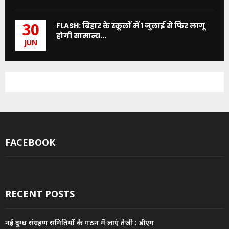
FLASH: बिहार के स्कूलों में 1 जुलाई से फिर लागू
30
होगी सामान्य...
JUN
FACEBOOK
RECENT POSTS
नई दुग्ध संग्रहण समितियों के गठन में लाएं तेजी : डीएम