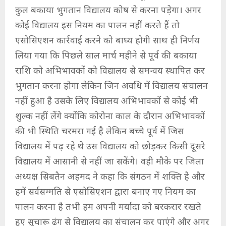
कुल बकाया भुगतान विद्यालय कोष से करना पड़ेगा। अगर
कोई विद्यालय इस नियम का पालन नहीं करते हैं तो
एसोसिएशन कार्रवाई करने को बाध्य होगी साथ ही निर्णय
लिया गया कि पिछले साल मार्च महीने से पूर्व की बकाया
राशि को अभिभावकों को विद्यालय से समन्वय स्थापित कर
भुगतान करना होगा लेकिन जिन अवधि में विद्यालय संचालन
नहीं हुआ है उसके लिए विद्यालय अभिभावकों से कोई भी
शुल्क नहीं लेंगे क्योंकि कोरोना काल के दौरान अभिभावकों
की भी स्थिति चरमरा गई है लेकिन बच्चे पूर्व में जिस
विद्यालय में पढ़ रहे थे उस विद्यालय को छोड़कर किसी दूसरे
विद्यालय में आसानी से नहीं जा सकेंगे। वही मौके पर जिला
अध्यक्ष सिबतैन अहमद ने कहा कि संगठन में शक्ति है और
हमें सर्वसम्मति से एसोसिएशन द्वारा बनाए गए नियम का
पालन करना है तभी हम अपनी मर्यादा को बरकरार रखते
हुए सुचारू ढंग से विद्यालय का संचालन कर पाएंगे और अगर