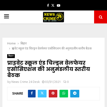
Facebook
Twitter
Youtube
PRIMARY
MENU
Home
बिहार
प्राइवेट स्कूल एंड चिल्ड्रन वेलफेयर एसोसिएशन की अनुमंडलीय स्तरीय बैठक
बिहार
प्राइवेट स्कूल एंड चिल्ड्रन वेलफेयर
एसोसिएशन की अनुमंडलीय स्तरीय
बैठक
by
News Crime 24 Desk
03/01/2021
0
SHARE