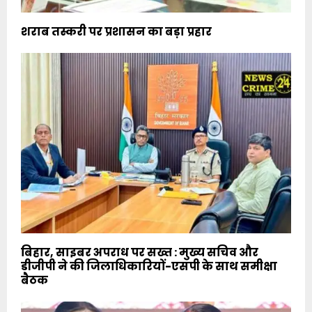
शराब तस्करी पर प्रशासन का बड़ा प्रहार
बिहार, साइबर अपराध पर सख्त : मुख्य सचिव और
डीजीपी ने की जिलाधिकारियों-एसपी के साथ समीक्षा
बैठक