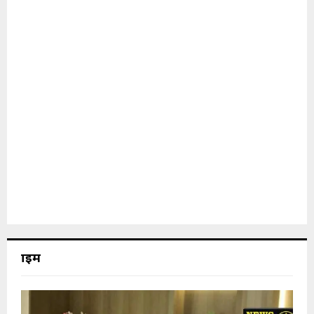
क्राइम