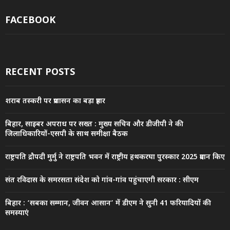
FACEBOOK
RECENT POSTS
शराब तस्करी पर प्रशासन का बड़ा प्रहार
बिहार, साइबर अपराध पर सख्त : मुख्य सचिव और डीजीपी ने की
जिलाधिकारियों-एसपी के साथ समीक्षा बैठक
राष्ट्रपति द्रौपदी मुर्मु ने राष्ट्रपति भवन में राष्ट्रीय हथकरघा पुरस्कार 2025 प्रदान किए
संत रविदास के समरसता संदेश को गांव-गांव पहुंचाएगी सरकार : सीएम
बिहार : ‘सबका सम्मान, जीवन आसान’ में डीएम ने सुनी 41 फरियादियों की
समस्याएं