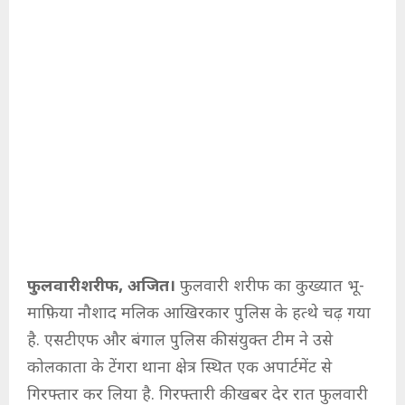
फुलवारीशरीफ, अजित।
फुलवारी शरीफ का कुख्यात भू-
माफ़िया नौशाद मलिक आखिरकार पुलिस के हत्थे चढ़ गया
है. एसटीएफ और बंगाल पुलिस की संयुक्त टीम ने उसे
कोलकाता के टेंगरा थाना क्षेत्र स्थित एक अपार्टमेंट से
गिरफ्तार कर लिया है. गिरफ्तारी की खबर देर रात फुलवारी