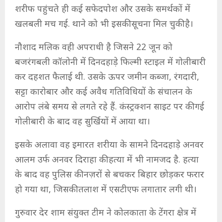
शरीफ पहुंचते ही कई सफेदपोश और उसके समर्थकों में
खलबली मच गई. थाने को भी इसकी सूचना मिल चुकी है।
नौशाद मलिक वही अपराधी है जिसने 22 जून को
बजरंगबली कॉलोनी में दिनदहाड़े फिल्मी स्टाइल में गोलीबारी
कर दहशत फैलाई थी. उसके ऊपर जमीन कब्जा, रंगदारी,
सट्टा कारोबार और कई अवैध गतिविधियों के संचालन के
आरोप लंबे समय से लगते रहे हैं. कंस्ट्रक्शन साइट पर की गई
गोलीबारी के बाद वह सुर्खियों में आया था।
इसके अलावा वह इमारत शरीया के सामने दिनदहाड़े अनवर
आलम उर्फ अनवर दिराहा की हत्या में भी नामजद है. हत्या
के बाद वह पुलिस की नज़रों से बचकर बिहार छोड़कर फरार
हो गया था, जिसकी तलाश में एसटीएफ लगातार लगी थी।
गुरुवार देर शाम संयुक्त टीम ने कोलकाता के टेंगरा क्षेत्र में