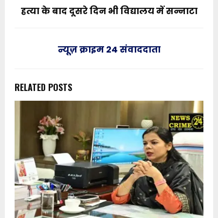
हत्या के बाद दूसरे दिन भी विद्यालय में सन्नाटा
न्यूज़ क्राइम 24 संवाददाता
RELATED POSTS