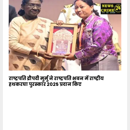
राष्ट्रपति द्रौपदी मुर्मु ने राष्ट्रपति भवन में राष्ट्रीय
हथकरघा पुरस्कार 2025 प्रदान किए