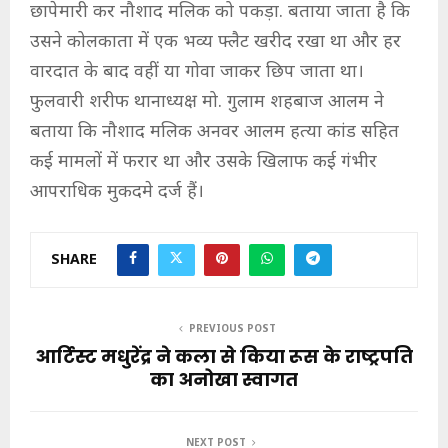
छापेमारी कर नौशाद मलिक को पकड़ा. बताया जाता है कि
उसने कोलकाता में एक भव्य फ्लैट खरीद रखा था और हर
वारदात के बाद वहीं या गोवा जाकर छिप जाता था।
फुलवारी शरीफ थानाध्यक्ष मो. गुलाम शहबाज आलम ने
बताया कि नौशाद मलिक अनवर आलम हत्या कांड सहित
कई मामलों में फरार था और उसके खिलाफ कई गंभीर
आपराधिक मुकदमे दर्ज हैं।
SHARE
PREVIOUS POST
आर्टिस्ट मधुरेंद्र ने कला से किया रूस के राष्ट्रपति
का अनोखा स्वागत
NEXT POST