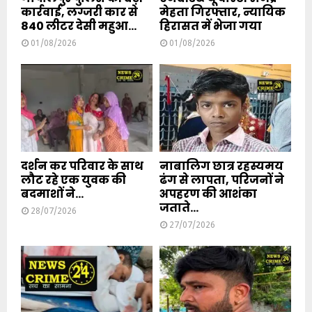
कार्रवाई, लग्जरी कार से
मेहता गिरफ्तार, न्यायिक
840 लीटर देसी महुआ...
हिरासत में भेजा गया
01/08/2026
01/08/2026
दर्शन कर परिवार के साथ
नाबालिग छात्र रहस्यमय
लौट रहे एक युवक की
ढंग से लापता, परिजनों ने
बदमाशों ने...
अपहरण की आशंका
जताते...
28/07/2026
27/07/2026