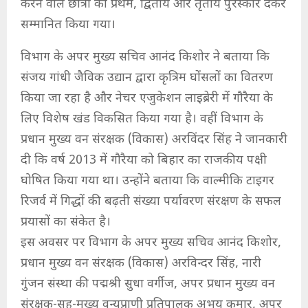
करने वाले छात्रों को प्रथम, द्वितीय और तृतीय पुरस्कार देकर
सम्मानित किया गया।
विभाग के अपर मुख्य सचिव आनंद किशोर ने बताया कि
संजय गांधी जैविक उद्यान द्वारा कृत्रिम घोंसलों का वितरण
किया जा रहा है और नेचर एजुकेशन लाइब्रेरी में गौरैया के
लिए विशेष खंड विकसित किया गया है। वहीं विभाग के
प्रधान मुख्य वन संरक्षक (विकास) अरविंदर सिंह ने जानकारी
दी कि वर्ष 2013 में गौरैया को बिहार का राजकीय पक्षी
घोषित किया गया था। उन्होंने बताया कि वाल्मीकि टाइगर
रिजर्व में गिद्धों की बढ़ती संख्या पर्यावरण संरक्षण के सफल
प्रयासों का संकेत है।
इस अवसर पर विभाग के अपर मुख्य सचिव आनंद किशोर,
प्रधान मुख्य वन संरक्षक (विकास) अरविन्दर सिंह, नारी
गुंजन संस्था की पद्मश्री सुधा वर्गीज, अपर प्रधान मुख्य वन
संरक्षक-सह-मुख्य वन्यप्राणी प्रतिपालक अभय कुमार, अपर