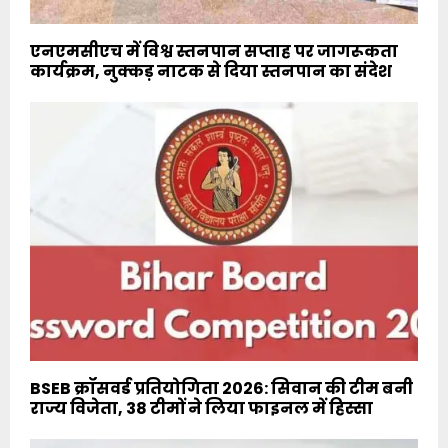
एनएमसीएच में विश्व स्तनपान सप्ताह पर जागरूकता
कार्यक्रम, नुक्कड़ नाटक से दिया स्तनपान का संदेश
BSEB क्रॉसवर्ड प्रतियोगिता 2026: सिवान की टीम बनी
राज्य विजेता, 38 टीमों ने लिया फाइनल में हिस्सा