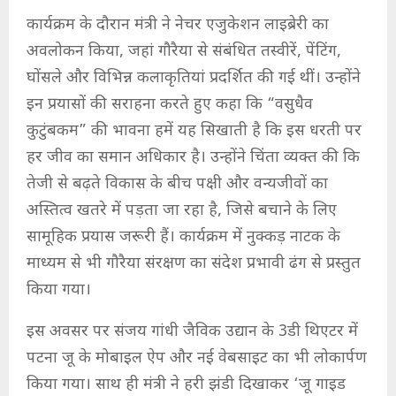
कार्यक्रम के दौरान मंत्री ने नेचर एजुकेशन लाइब्रेरी का
अवलोकन किया, जहां गौरैया से संबंधित तस्वीरें, पेंटिंग,
घोंसले और विभिन्न कलाकृतियां प्रदर्शित की गई थीं। उन्होंने
इन प्रयासों की सराहना करते हुए कहा कि “वसुधैव
कुटुंबकम” की भावना हमें यह सिखाती है कि इस धरती पर
हर जीव का समान अधिकार है। उन्होंने चिंता व्यक्त की कि
तेजी से बढ़ते विकास के बीच पक्षी और वन्यजीवों का
अस्तित्व खतरे में पड़ता जा रहा है, जिसे बचाने के लिए
सामूहिक प्रयास जरूरी हैं। कार्यक्रम में नुक्कड़ नाटक के
माध्यम से भी गौरैया संरक्षण का संदेश प्रभावी ढंग से प्रस्तुत
किया गया।
इस अवसर पर संजय गांधी जैविक उद्यान के 3डी थिएटर में
पटना जू के मोबाइल ऐप और नई वेबसाइट का भी लोकार्पण
किया गया। साथ ही मंत्री ने हरी झंडी दिखाकर ‘जू गाइड