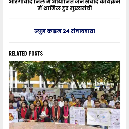
औरंगाबाद जिले में आयोजित जन संवाद कार्यक्रम
में शामिल हुए मुख्यमंत्री
न्यूज़ क्राइम 24 संवाददाता
RELATED POSTS