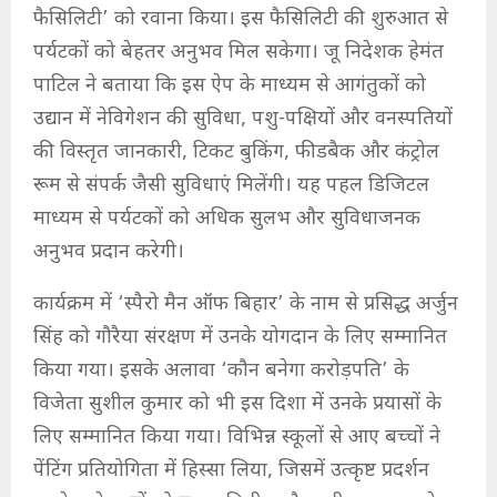
फैसिलिटी’ को रवाना किया। इस फैसिलिटी की शुरुआत से
पर्यटकों को बेहतर अनुभव मिल सकेगा। जू निदेशक हेमंत
पाटिल ने बताया कि इस ऐप के माध्यम से आगंतुकों को
उद्यान में नेविगेशन की सुविधा, पशु-पक्षियों और वनस्पतियों
की विस्तृत जानकारी, टिकट बुकिंग, फीडबैक और कंट्रोल
रूम से संपर्क जैसी सुविधाएं मिलेंगी। यह पहल डिजिटल
माध्यम से पर्यटकों को अधिक सुलभ और सुविधाजनक
अनुभव प्रदान करेगी।
कार्यक्रम में ‘स्पैरो मैन ऑफ बिहार’ के नाम से प्रसिद्ध अर्जुन
सिंह को गौरैया संरक्षण में उनके योगदान के लिए सम्मानित
किया गया। इसके अलावा ‘कौन बनेगा करोड़पति’ के
विजेता सुशील कुमार को भी इस दिशा में उनके प्रयासों के
लिए सम्मानित किया गया। विभिन्न स्कूलों से आए बच्चों ने
पेंटिंग प्रतियोगिता में हिस्सा लिया, जिसमें उत्कृष्ट प्रदर्शन