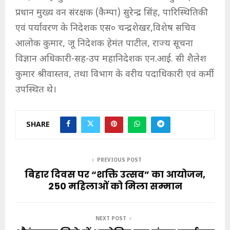
प्रधान मुख्य वन संरक्षक (कैम्पा) सुरेन्द्र सिंह, पारिस्थितिकी
एवं पर्यावरण के निदेशक एस० चन्द्रशेखर,विशेष सचिव
आलोक कुमार, जू निदेशक हेमंत पाटील, राज्य सूचना
विज्ञान अधिकारी-सह-उप महानिदेशक एन.आई. सी शैलेश
कुमार श्रीवास्तव, तथा विभाग के वरीय पदाधिकारी एवं कर्मी
उपस्थित थे।
SHARE
PREVIOUS POST
बिहार दिवस पर “शक्ति उत्सव” का आयोजन,
250 महिलाओं को मिला सम्मान
NEXT POST