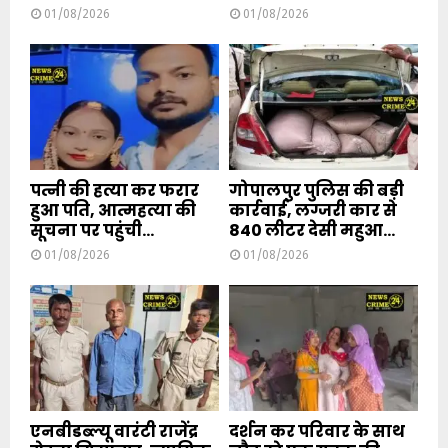
01/08/2026
01/08/2026
पत्नी की हत्या कर फरार
गोपालपुर पुलिस की बड़ी
हुआ पति, आत्महत्या की
कार्रवाई, लग्जरी कार से
सूचना पर पहुंची...
840 लीटर देसी महुआ...
01/08/2026
01/08/2026
एनबीडब्ल्यू वारंटी राजेंद्र
दर्शन कर परिवार के साथ