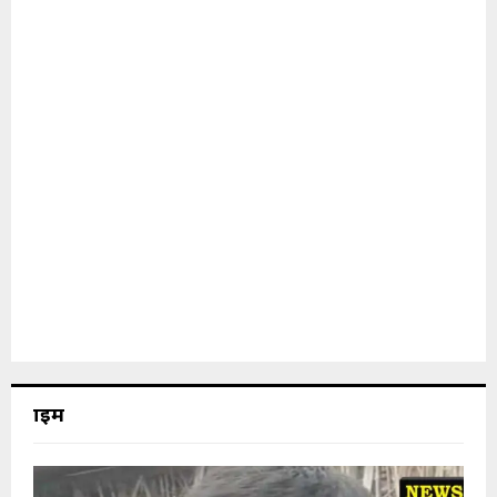
क्राइम