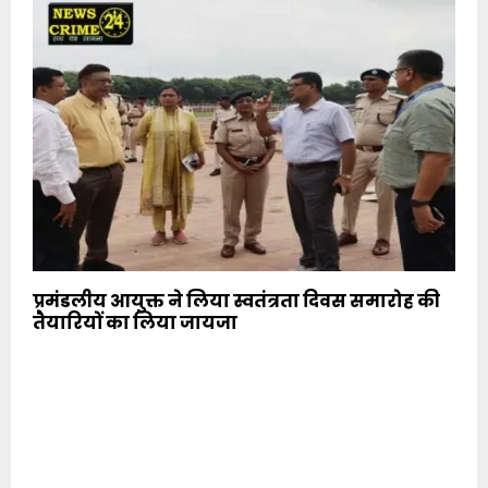
प्रमंडलीय आयुक्त ने लिया स्वतंत्रता दिवस समारोह की
तैयारियों का लिया जायजा