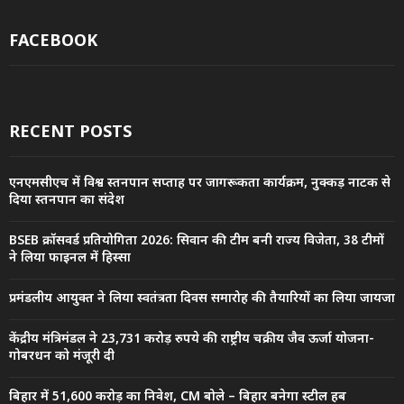
FACEBOOK
RECENT POSTS
एनएमसीएच में विश्व स्तनपान सप्ताह पर जागरूकता कार्यक्रम, नुक्कड़ नाटक से
दिया स्तनपान का संदेश
BSEB क्रॉसवर्ड प्रतियोगिता 2026: सिवान की टीम बनी राज्य विजेता, 38 टीमों
ने लिया फाइनल में हिस्सा
प्रमंडलीय आयुक्त ने लिया स्वतंत्रता दिवस समारोह की तैयारियों का लिया जायजा
केंद्रीय मंत्रिमंडल ने 23,731 करोड़ रुपये की राष्ट्रीय चक्रीय जैव ऊर्जा योजना-
गोबरधन को मंजूरी दी
बिहार में 51,600 करोड़ का निवेश, CM बोले – बिहार बनेगा स्टील हब