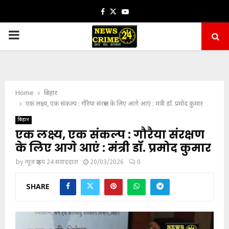
Facebook
Twitter
Youtube
PRIMARY
MENU
Home
बिहार
एक लक्ष्य, एक संकल्प : गौरैया संरक्षण के लिए आगे आएं : मंत्री डॉ. प्रमोद कुमार
बिहार
एक लक्ष्य, एक संकल्प : गौरैया संरक्षण
के लिए आगे आएं : मंत्री डॉ. प्रमोद कुमार
by
न्यूज़ क्राइम 24 संवाददाता
20/03/2026
0
SHARE