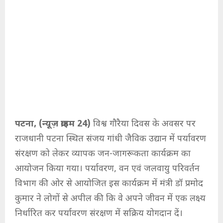
पटना, (न्यूज़ क्राइम 24)
विश्व गौरैया दिवस के अवसर पर
राजधानी पटना स्थित संजय गांधी जैविक उद्यान में पर्यावरण
संरक्षण को लेकर व्यापक जन-जागरूकता कार्यक्रम का
आयोजन किया गया। पर्यावरण, वन एवं जलवायु परिवर्तन
विभाग की ओर से आयोजित इस कार्यक्रम में मंत्री डॉ प्रमोद
कुमार ने लोगों से अपील की कि वे अपने जीवन में एक लक्ष्य
निर्धारित कर पर्यावरण संरक्षण में सक्रिय योगदान दें।