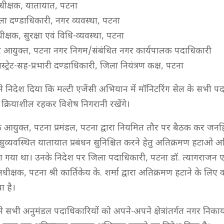
ीक्षक, यातायात, पटना
 दण्डाधिकारी, नगर व्यवस्था, पटना
क्षक, सुरक्षा एवं विधि-व्यवस्था, पटना
 आयुक्त, पटना नगर निगम/संबंधित नगर कार्यपालक पदाधिकारी
्ट्रेट-सह-प्रभारी दण्डाधिकारी, जिला नियंत्रण कक्ष, पटना
े निदेश दिया कि मल्टी एजेंसी अभियान में मॉनिटरिंग सेल के सभी प
े क्रियाशील रहकर विशेष निगरानी रखेंगे।
 आयुक्त, पटना प्रमंडल, पटना द्वारा नियमित तौर पर बैठक कर जनहि
ं में सुव्यवस्थित यातायात प्रबंधन सुनिश्चित करने हेतु अतिक्रमण हटाओ
ा गया था। उनके निदेश पर जिला पदाधिकारी, पटना डॉ. त्यागराजन ए
ीक्षक, पटना श्री कार्तिकेय के. शर्मा द्वारा अतिक्रमण हटाने के लिए
 है।
सभी अनुमंडल पदाधिकारियों को अपने-अपने क्षेत्रांतर्गत नगर निकायों के 