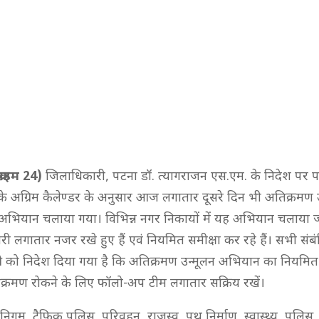
्राइम 24)
जिलाधिकारी, पटना डॉ. त्यागराजन एस.एम. के निदेश पर प
के अग्रिम कैलेण्डर के अनुसार आज लगातार दूसरे दिन भी अतिक्रमण उ
 अभियान चलाया गया। विभिन्न नगर निकायों में यह अभियान चलाया ज
ी लगातार नजर रखे हुए हैं एवं नियमित समीक्षा कर रहे हैं। सभी स
को निदेश दिया गया है कि अतिक्रमण उन्मूलन अभियान का नियमित प
तिक्रमण रोकने के लिए फॉलो-अप टीम लगातार सक्रिय रखें।
निगम, ट्रैफिक पुलिस, परिवहन, राजस्व, पथ निर्माण, स्वास्थ्य, पुलिस