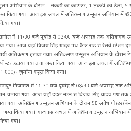
मूलन अभियान के दौरान 1 लकड़ी का काउन्टर, 1 लकड़ी का ठेला, 5 स्ट
ड जब्त किया गया। आज इस अंचल में अतिक्रमण उन्मूलन अभियान में ₹ 
 किया गया।
गौल में 11ः00 बजे पूर्वाह्न से 03ः00 बजे अपराह्न तक अतिक्रमण उन
 गया। आज यहाँ विजय सिंह यादव पथ कैन्ट रोड से रेलवे स्टेशन दाना
यी अतिक्रमण हटाया गया। अतिक्रमण उन्मूलन अभियान के दौरान ठेल
 पोस्टर हटाया गया तथा जब्त किया गया। आज इस अंचल में अतिक्रम
11,000/- जुर्माना वसूल किया गया।
नापुर निजामत में 11ः30 बजे पूर्वाह्न से 03ः30 बजे अपराह्न तक अ
यान चलाया गया। आज यहाँ ददल मटन से विजय सिंह यादव पथ तक 
या गया। अतिक्रमण उन्मूलन अभियान के दौरान 50 अवैध पोस्टर/बै
ला जब्त किया गया। आज इस अंचल में अतिक्रमण उन्मूलन अभियान में
 किया गया।