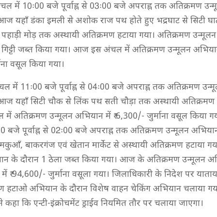
ल में 10ः00 बजे पूर्वाह्न से 03ः00 बजे अपराह्न तक अतिक्रमण उन
ज यहाँ डंका इमली से अशोक राज पथ होते हुए भद्रघाट से सिटी घ
े पहाड़ी मोड़ तक अस्थायी अतिक्रमण हटाया गया। अतिक्रमण उन्मूल
 गिट्टी जब्त किया गया। आज इस अंचल में अतिक्रमण उन्मूलन अभियान 
माना वसूल किया गया।
चल में 11ः00 बजे पूर्वाह्न से 04ः00 बजे अपराह्न तक अतिक्रमण उन
आज यहाँ सिटी चौक से लिंक पथ सती चौड़ा तक अस्थायी अतिक्रमण 
ें अतिक्रमण उन्मूलन अभियान में ₹ 6,300/- जुर्माना वसूल किया गय
00 बजे पूर्वाह्न से 02ः00 बजे अपराह्न तक अतिक्रमण उन्मूलन अभिय
ुआँ, बाकरगंज एवं खेतान मार्केट से अस्थायी अतिक्रमण हटाया ग
ान के दौरान 1 ठेला जब्त किया गया। आज के अतिक्रमण उन्मूलन अभ
ं में ₹ 94,600/- जुर्माना वसूला गया। जिलाधिकारी के निदेश पर याता
रमण हटाओ अभियान के दौरान विशेष वाहन चेकिंग अभियान चलाया गय
 कहा कि एन्टी-इंक्रोचमेंट ड्राईव नियमित तौर पर चलाया जाएगा।