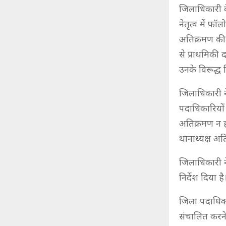
जिलाधिकारी क
नेतृत्व में फ
अतिक्रमण की घ
से प्राथमिकी
उनके विरूद्ध 
जिलाधिकारी न
पदाधिकारियों त
अतिक्रमण न हो
थानाध्यक्ष अत
जिलाधिकारी ने
निर्देश दिया ह
जिला पदाधिका
संचालित करने