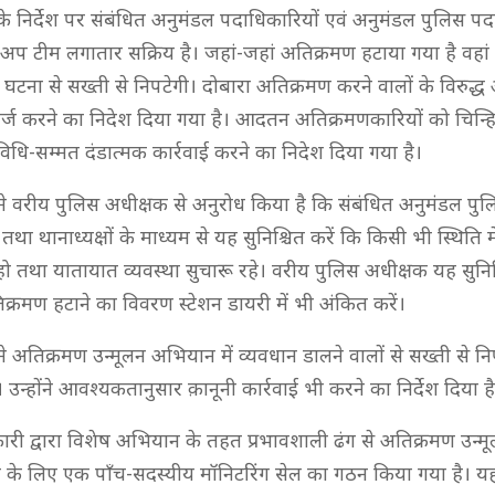
े निर्देश पर संबंधित अनुमंडल पदाधिकारियों एवं अनुमंडल पुलिस पद
ॉलोअप टीम लगातार सक्रिय है। जहां-जहां अतिक्रमण हटाया गया है वहां
टना से सख्ती से निपटेगी। दोबारा अतिक्रमण करने वालों के विरुद्ध 
 दर्ज करने का निदेश दिया गया है। आदतन अतिक्रमणकारियों को चिन्ह
विधि-सम्मत दंडात्मक कार्रवाई करने का निदेश दिया गया है।
े वरीय पुलिस अधीक्षक से अनुरोध किया है कि संबंधित अनुमंडल पु
था थानाध्यक्षों के माध्यम से यह सुनिश्चित करें कि किसी भी स्थिति मे
 तथा यातायात व्यवस्था सुचारू रहे। वरीय पुलिस अधीक्षक यह सुनिश्
िक्रमण हटाने का विवरण स्टेशन डायरी में भी अंकित करें।
 अतिक्रमण उन्मूलन अभियान में व्यवधान डालने वालों से सख्ती से न
ै। उन्होंने आवश्यकतानुसार क़ानूनी कार्रवाई भी करने का निर्देश दिया ह
री द्वारा विशेष अभियान के तहत प्रभावशाली ढंग से अतिक्रमण उन्
 के लिए एक पाँच-सदस्यीय मॉनिटरिंग सेल का गठन किया गया है। यह 