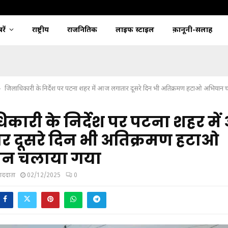
ें
राष्ट्रीय
राजनितिक
लाइफ स्टाइल
क़ानूनी-सलाह
जिलाधिकारी के निर्देश पर पटना शहर में आज लगातार दूसरे दिन भी अतिक्रमण हटाओ अभियान 
कारी के निर्देश पर पटना शहर मे
र दूसरे दिन भी अतिक्रमण हटाओ
न चलाया गया
ंवाददाता
02/12/2025
0