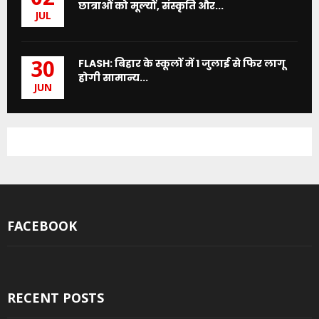
छात्राओं को मूल्यों, संस्कृति और...
JUL
FLASH: बिहार के स्कूलों में 1 जुलाई से फिर लागू
30
होगी सामान्य...
JUN
FACEBOOK
RECENT POSTS