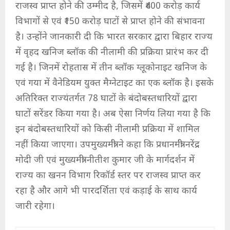
राजस्व प्राप्त होने की उम्मीद है, जिसमें ₹400 करोड़ कार्य
विभागों से एवं ₹150 करोड़ घाटों से प्राप्त होने की संभावना
है। उन्होंने जानकारी दी कि भारत सरकार द्वारा बिहार राज्य
में वृहद खनिज ब्लॉक की नीलामी की प्रक्रिया प्रारंभ कर दी
गई है। जिनमें रोहतास में तीन ब्लॉक ग्लूकोनाइट खनिज के
एवं गया में वैनेडियम युक्त मैग्नेटाइट का एक ब्लॉक है। इसके
अतिरिक्त राज्यंतर्गत 78 घाटों के बंदोबस्तधारियों द्वारा
घाटों सरेंडर किया गया है। अब ऐसा निर्णय लिया गया है कि
इन बंदोबस्तधारियों को किसी नीलामी प्रक्रिया में शामिल
नहीं किया जाएगा। उपमुख्यमंत्री ने कहा कि प्रधानमंत्री नरेंद्र
मोदी जी एवं मुख्यमंत्री नीतीश कुमार जी के मार्गदर्शन में
राज्य का खनन विभाग रिकॉर्ड स्तर पर राजस्व प्राप्त कर
रहा है और आगे भी पारदर्शिता एवं कड़ाई के साथ कार्य
जारी रहेगा।