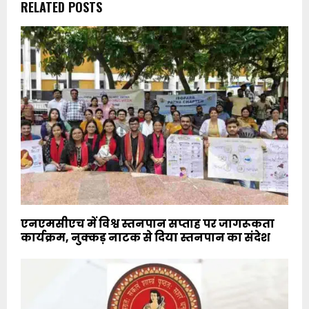
RELATED POSTS
एनएमसीएच में विश्व स्तनपान सप्ताह पर जागरूकता
कार्यक्रम, नुक्कड़ नाटक से दिया स्तनपान का संदेश