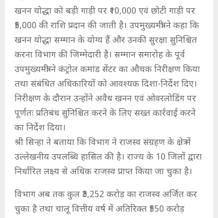
खनन योद्धा को बड़ी गाड़ी पर ₹10,000 एवं छोटी गाड़ी पर
₹5,000 की राशि प्रदान की जाती है। उपमुख्यमंत्री ने कहा कि
खनन योद्धा सम्मान के योग्य हैं और उनकी सुरक्षा सुनिश्चित
करना विभाग की जिम्मेदारी है। सम्मान समारोह के पूर्व
उपमुख्यमंत्री ने कंट्रोल कमांड सेंटर का औचक निरीक्षण किया
तथा संबंधित अधिकारियों को आवश्यक दिशा-निर्देश दिए।
निरीक्षण के दौरान उन्होंने अवैध खनन एवं ओवरलोडिंग पर
पूर्णतः प्रतिबंध सुनिश्चित करने के लिए सख्त कार्रवाई करने
का निर्देश दिया।
श्री सिन्हा ने बताया कि विभाग ने राजस्व संग्रहण के क्षेत्र में
उल्लेखनीय उपलब्धि हासिल की है। राज्य के 10 जिलों द्वारा
निर्धारित लक्ष्य से अधिक राजस्व प्राप्त किया जा चुका है।
विभाग अब तक कुल ₹3,252 करोड़ का राजस्व अर्जित कर
चुका है तथा चालू वित्तीय वर्ष में अतिरिक्त ₹550 करोड़