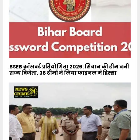
BSEB क्रॉसवर्ड प्रतियोगिता 2026: सिवान की टीम बनी
राज्य विजेता, 38 टीमों ने लिया फाइनल में हिस्सा