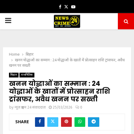
Facebook
Twitter
Youtube
PRIMARY
MENU
Home
बिहार
खनन योद्धाओं का सम्मान : 24 योद्धाओं के खातों में प्रोत्साहन राशि ट्रांसफर, अवैध
खनन पर सख्ती
बिहार
राजनितिक
खनन योद्धाओं का सम्मान : 24
योद्धाओं के खातों में प्रोत्साहन राशि
ट्रांसफर, अवैध खनन पर सख्ती
by
न्यूज़ क्राइम 24 संवाददाता
25/03/2026
0
SHARE