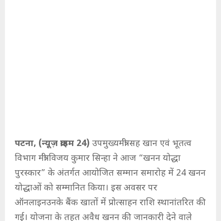
पटना, (न्यूज़ क्राइम 24)
उपमुख्यमंत्री सह खान एवं भूतत्व
विभाग मंत्री विजय कुमार सिन्हा ने आज “खनन योद्धा
पुरस्कार” के अंतर्गत आयोजित सम्मान समारोह में 24 खनन
योद्धाओं को सम्मानित किया। इस अवसर पर
ऑनलाइनउनके बैंक खातों में प्रोत्साहन राशि स्थानांतरित की
गई। योजना के तहत अवैध खनन की जानकारी देने वाले