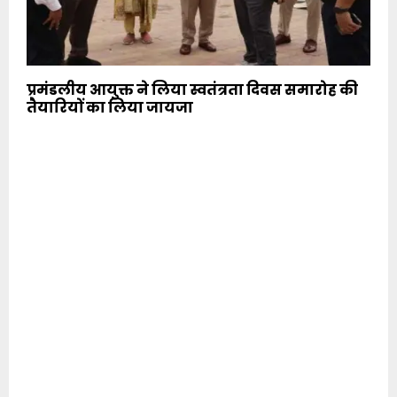
प्रमंडलीय आयुक्त ने लिया स्वतंत्रता दिवस समारोह की
तैयारियों का लिया जायजा