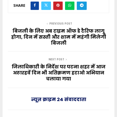
SHARE
PREVIOUS POST
बिजली के लिए अब टाइम ऑफ डे टैरिफ लागू
होगा, दिन में सस्ती और शाम में महंगी मिलेगी
बिजली
NEXT POST
जिलाधिकारी के निर्देश पर पटना शहर में आज
अठारहवें दिन भी अतिक्रमण हटाओ अभियान
चलाया गया
न्यूज़ क्राइम 24 संवाददाता