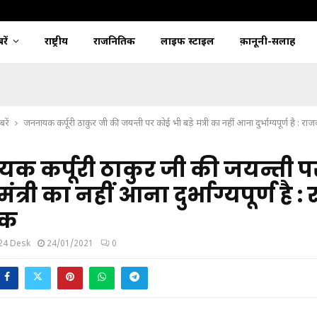
ें
राष्ट्रीय
राजनितिक
लाइफ स्टाइल
क़ानूनी-सलाह
रें
जननायक कर्पूरी ठाकुर जी की जयन्ती पर कोई भी बड़े मंत्री का नहीं आना दुर्भाग्यपूर्ण है : र
 कर्पूरी ठाकुर जी की जयन्ती प
 मंत्री का नहीं आना दुर्भाग्यपूर्ण है 
यक
24 Desk
24/01/2021
0