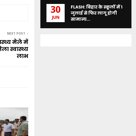
FLASH: बिहार के स्कूलों में 1
30
जुलाई से फिर लागू होगी
JUN
सामान्य...
NEXT POST
स्थ्य मेले में
ा स्वास्थ्य
लाभ