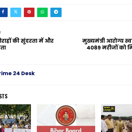
T
ौराहों की सुंदरता में और
मुख्यमंत्री आरोग्य स्वा
ता
4089 मरीजों को मिल
rime 24 Desk
STS