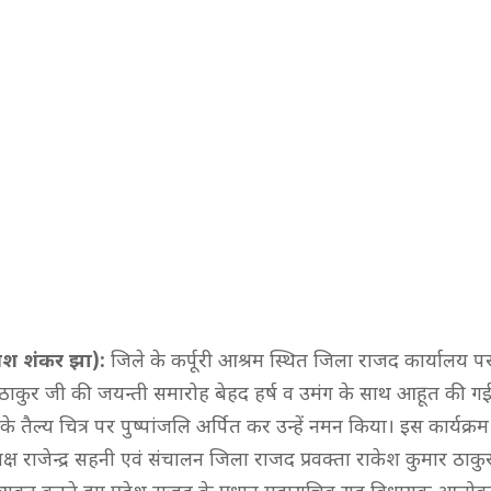
मेश शंकर झा):
जिले के कर्पूरी आश्रम स्थित जिला राजद कार्यालय
ूरी ठाकुर जी की जयन्ती समारोह बेहद हर्ष व उमंग के साथ आहूत की गई
तैल्य चित्र पर पुष्पांजलि अर्पित कर उन्हें नमन किया। इस कार्यक्रम
्ष राजेन्द्र सहनी एवं संचालन जिला राजद प्रवक्ता राकेश कुमार ठाकु