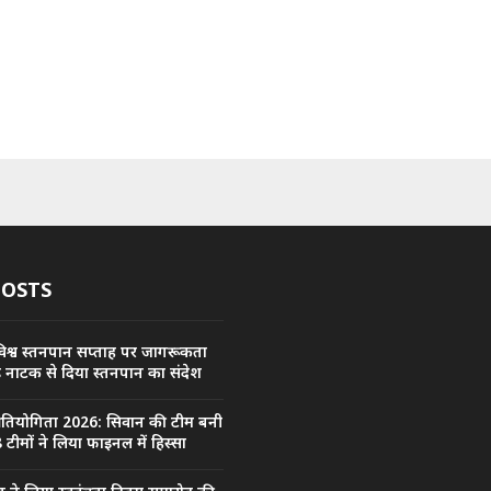
POSTS
िश्व स्तनपान सप्ताह पर जागरूकता
कड़ नाटक से दिया स्तनपान का संदेश
प्रतियोगिता 2026: सिवान की टीम बनी
 टीमों ने लिया फाइनल में हिस्सा