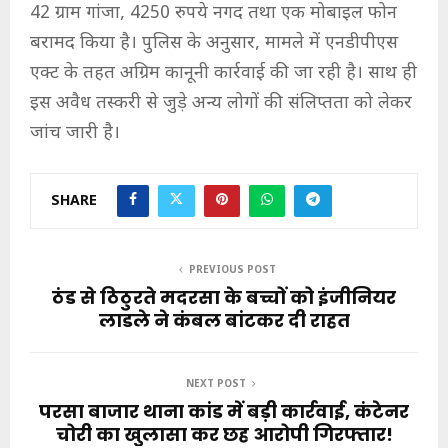
42 ग्राम गांजा, 4250 रुपये नगद तथा एक मोबाइल फोन
बरामद किया है। पुलिस के अनुसार, मामले में एनडीपीएस
एक्ट के तहत अग्रिम कानूनी कार्रवाई की जा रही है। साथ ही
इस अवैध तस्करी से जुड़े अन्य लोगों की संलिप्तता को लेकर
जांच जारी है।
SHARE
PREVIOUS POST
ठंड से ठिठुरते मदरसा के बच्चों को इंजीनियर
लाडले ने कंबल बांटकर दी राहत
NEXT POST
परसा बाजार थाना कांड में बड़ी कार्रवाई, कंटेनर
चोरी का खुलासा कर छह आरोपी गिरफ्तार!