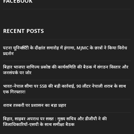
FACEBOOK
RECENT POSTS
पटना यूनिवर्सिटी के दीक्षांत समारोह में हंगामा, MJMC के छात्रों ने किया विरोध
प्रदर्शन
बिहार भाजपा वाणिज्य प्रकोष्ठ की कार्यसमिति की बैठक में संगठन विस्तार और
जनसंपर्क पर जोर
भारत-नेपाल सीमा पर SSB की बड़ी कार्रवाई, 90 लीटर नेपाली शराब के साथ
एक गिरफ्तार!
शराब तस्करी पर प्रशासन का बड़ा प्रहार
बिहार, साइबर अपराध पर सख्त : मुख्य सचिव और डीजीपी ने की
जिलाधिकारियों-एसपी के साथ समीक्षा बैठक