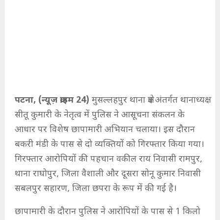
पटना, (न्यूज़ क्राइम 24)
मुसल्लहपुर थाना क्षेत्र अंतर्गत थानाध्यक्ष
सीतू कुमारी के नेतृत्व में पुलिस ने आसूचना संकलन के
आधार पर विशेष छापामारी अभियान चलाया। इस दौरान
बकरी मंडी के पास से दो व्यक्तियों को गिरफ्तार किया गया।
गिरफ्तार आरोपियों की पहचान वकील राय निवासी रामपुर,
थाना राघोपुर, जिला वैशाली और दूसरा सोनू कुमार निवासी
सबलपुर सहारण, जिला छपरा के रूप में की गई है।
छापामारी के दौरान पुलिस ने आरोपियों के पास से 1 किलो