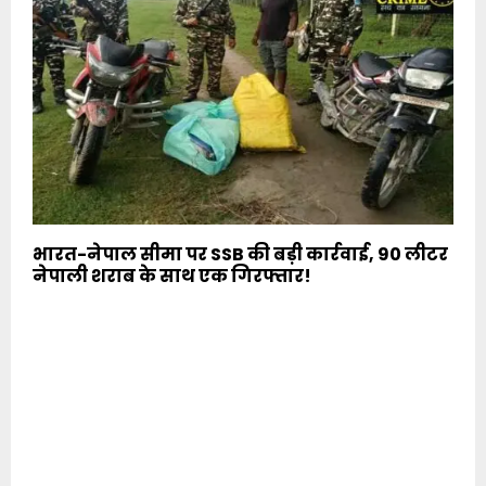
भारत-नेपाल सीमा पर SSB की बड़ी कार्रवाई, 90 लीटर
नेपाली शराब के साथ एक गिरफ्तार!