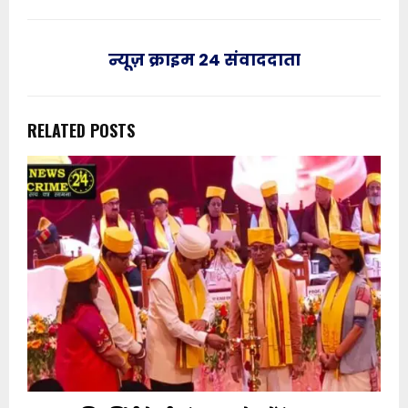
न्यूज़ क्राइम 24 संवाददाता
RELATED POSTS