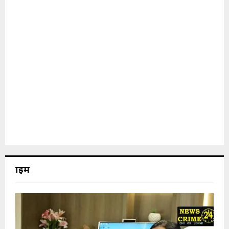
क्राइम