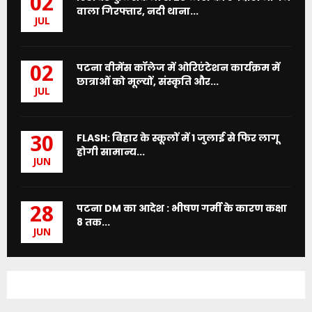
02
वाला गिरफ्तार, नदी थाना...
JUL
पटना वीमेंस कॉलेज में ओरिएंटेशन कार्यक्रम में
02
छात्राओं को मूल्यों, संस्कृति और...
JUL
FLASH: बिहार के स्कूलों में 1 जुलाई से फिर लागू
30
होगी सामान्य...
JUN
पटना DM का आदेश : भीषण गर्मी के कारण कक्षा
28
8 तक...
JUN