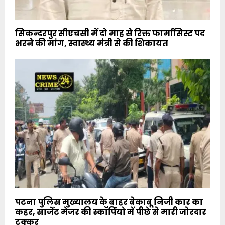
सिकन्दरपुर सीएचसी में दो माह से रिक्त फार्मासिस्ट पद
भरने की मांग, स्वास्थ्य मंत्री से की शिकायत
पटना पुलिस मुख्यालय के बाहर बेकाबू निजी कार का
कहर, सार्जेंट मेजर की स्कॉर्पियो में पीछे से मारी जोरदार
टक्कर