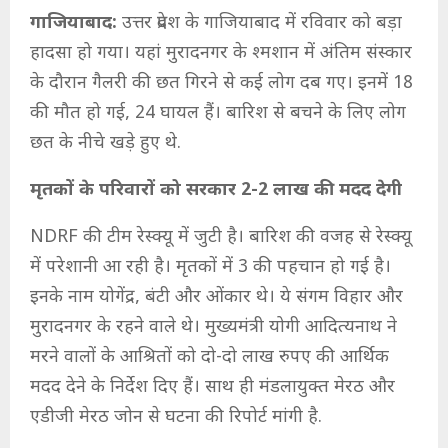
गाजियाबाद:
उत्तर प्रदेश के गाजियाबाद में रविवार को बड़ा
हादसा हो गया। यहां मुरादनगर के श्मशान में अंतिम संस्कार
के दौरान गैलरी की छत गिरने से कई लोग दब गए। इनमें 18
की मौत हो गई, 24 घायल हैं। बारिश से बचने के लिए लोग
छत के नीचे खड़े हुए थे.
मृतकों के परिवारों को सरकार 2-2 लाख की मदद देगी
NDRF की टीम रेस्क्यू में जुटी है। बारिश की वजह से रेस्क्यू
में परेशानी आ रही है। मृतकों में 3 की पहचान हो गई है।
इनके नाम योगेंद्र, बंटी और ओंकार थे। ये संगम विहार और
मुरादनगर के रहने वाले थे। मुख्यमंत्री योगी आदित्यनाथ ने
मरने वालों के आश्रितों को दो-दो लाख रुपए की आर्थिक
मदद देने के निर्देश दिए हैं। साथ ही मंडलायुक्त मेरठ और
एडीजी मेरठ जोन से घटना की रिपोर्ट मांगी है.