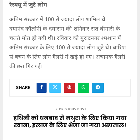
रेस्क्यू में जुटे लोग
अंतिम संस्कार में 100 से ज्यादा लोग शामिल थे
दयानंद कॉलोनी के दयाराम की शनिवार रात बीमारी के
चलते मौत हो गयी थी। रविवार को मुरादनगर श्मशान में
अंतिम संस्कार के लिए 100 से ज्यादा लोग जुटे थे। बारिश
से बचने के लिए लोग गैलरी में खड़े हो गए। अचानक गैलरी
की छत गिर गई।
SHARE
PREVIOUS POST
हथिनी को धनबाद से मथुरा के लिए किया गया
रवाना, इलाज के लिए भेजा जा गया अस्पताल!