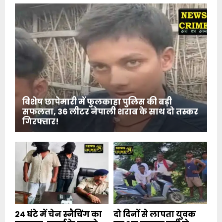
विशेष छापेमारी में फुलकाहा पुलिस की बड़ी
सफलता, 36 लीटर नेपाली शराब के साथ दो तस्कर
गिरफ्तार!
24 घंटे में चेन स्नैचिंग का
दो दिनों से लापता युवक