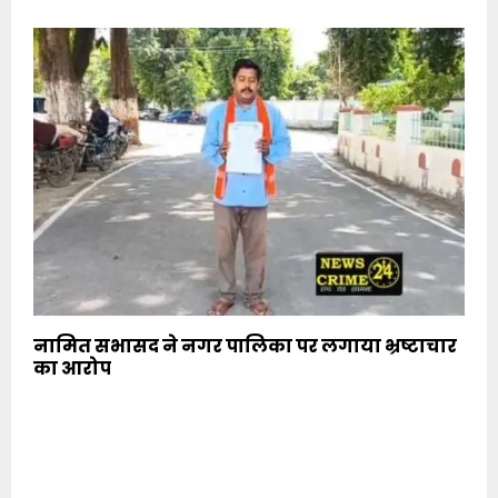
नामित सभासद ने नगर पालिका पर लगाया भ्रष्टाचार
का आरोप