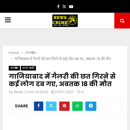
Facebook
Twitter
Youtube
PRIMARY
MENU
Home
उत्तरप्रदेश
गाजियाबाद में गैलरी की छत गिरने से कई लोग दब गए, अबतक 18 की मौत
उत्तरप्रदेश
ताजा खबरें
गाजियाबाद में गैलरी की छत गिरने से
कई लोग दब गए, अबतक 18 की मौत
by
News Crime 24 Desk
03/01/2021
0
SHARE