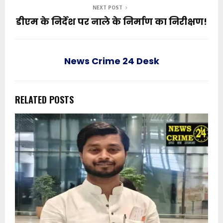
NEXT POST
डीएम के निर्देश पर नाले के निर्माण का निरीक्षण!
News Crime 24 Desk
RELATED POSTS