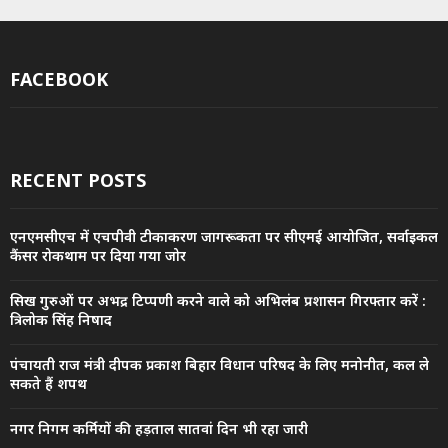
FACEBOOK
RECENT POSTS
एनएमसीएच में एचपीवी टीकाकरण जागरूकता पर सीएमई आयोजित, सर्वाइकल
कैंसर रोकथाम पर दिया गया जोर
सिख गुरुओं पर अभद्र टिप्पणी करने वाले को अभिलंब प्रशासन गिरफ्तार करें :
त्रिलोक सिंह निषाद
पंचायती राज मंत्री दीपक प्रकाश बिहार विधान परिषद के लिए मनोनीत, कल ले
सकते हैं शपथ
नगर निगम कर्मियों की हड़ताल सातवां दिन भी रहा जारी