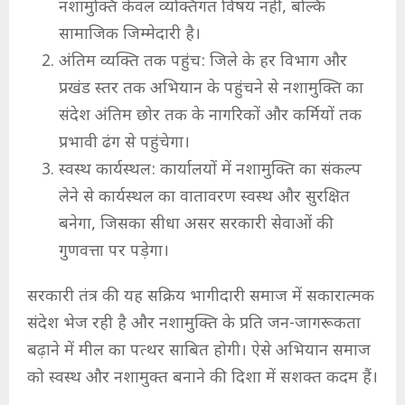
नशामुक्ति केवल व्यक्तिगत विषय नहीं, बल्कि
सामाजिक जिम्मेदारी है।
अंतिम व्यक्ति तक पहुंच: जिले के हर विभाग और
प्रखंड स्तर तक अभियान के पहुंचने से नशामुक्ति का
संदेश अंतिम छोर तक के नागरिकों और कर्मियों तक
प्रभावी ढंग से पहुंचेगा।
स्वस्थ कार्यस्थल: कार्यालयों में नशामुक्ति का संकल्प
लेने से कार्यस्थल का वातावरण स्वस्थ और सुरक्षित
बनेगा, जिसका सीधा असर सरकारी सेवाओं की
गुणवत्ता पर पड़ेगा।
सरकारी तंत्र की यह सक्रिय भागीदारी समाज में सकारात्मक
संदेश भेज रही है और नशामुक्ति के प्रति जन-जागरूकता
बढ़ाने में मील का पत्थर साबित होगी। ऐसे अभियान समाज
को स्वस्थ और नशामुक्त बनाने की दिशा में सशक्त कदम हैं।