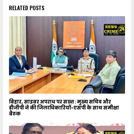
RELATED POSTS
बिहार, साइबर अपराध पर सख्त : मुख्य सचिव और
डीजीपी ने की जिलाधिकारियों-एसपी के साथ समीक्षा
बैठक