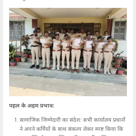
पहल के अहम प्रभाव:
सामाजिक जिम्मेदारी का संदेश: सभी कार्यालय प्रधानों
ने अपने कर्मियों के साथ संकल्प लेकर स्पष्ट किया कि