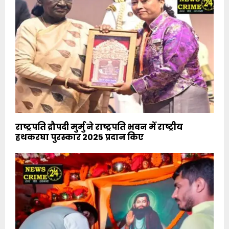
राष्ट्रपति द्रौपदी मुर्मु ने राष्ट्रपति भवन में राष्ट्रीय
हथकरघा पुरस्कार 2025 प्रदान किए