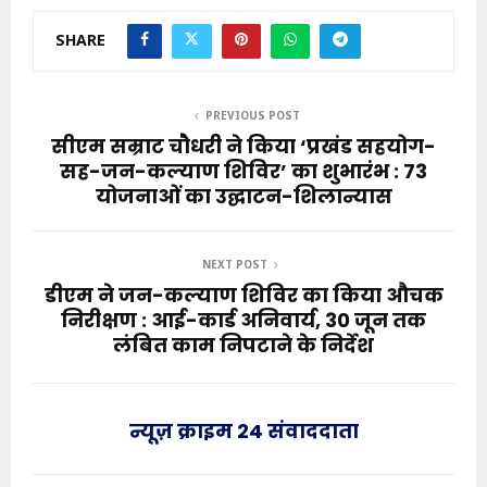
SHARE
PREVIOUS POST
सीएम सम्राट चौधरी ने किया ‘प्रखंड सहयोग-
सह-जन-कल्याण शिविर’ का शुभारंभ : 73
योजनाओं का उद्घाटन-शिलान्यास
NEXT POST
डीएम ने जन-कल्याण शिविर का किया औचक
निरीक्षण : आई-कार्ड अनिवार्य, 30 जून तक
लंबित काम निपटाने के निर्देश
न्यूज़ क्राइम 24 संवाददाता