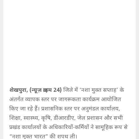
शेखपुरा, (न्यूज़ क्राइम 24)
जिले में ‘नशा मुक्त सप्ताह’ के
अंतर्गत व्यापक स्तर पर जागरूकता कार्यक्रम आयोजित
किए जा रहे हैं। प्रशासनिक स्तर पर अनुमंडल कार्यालय,
शिक्षा, स्वास्थ्य, कृषि, डीआरडीए, जेल प्रशासन और सभी
प्रखंड कार्यालयों के अधिकारियों-कर्मियों ने सामूहिक रूप से
“नशा मुक्त भारत” की शपथ ली।