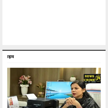
क्राइम