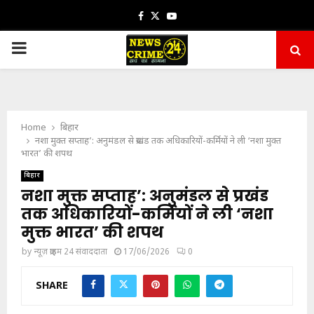
Facebook
Twitter
Youtube
PRIMARY
MENU
Home
बिहार
नशा मुक्त सप्ताह’: अनुमंडल से प्रखंड तक अधिकारियों-कर्मियों ने ली ‘नशा मुक्त
भारत’ की शपथ
बिहार
नशा मुक्त सप्ताह’: अनुमंडल से प्रखंड
तक अधिकारियों-कर्मियों ने ली ‘नशा
मुक्त भारत’ की शपथ
by
न्यूज़ क्राइम 24 संवाददाता
17/06/2026
0
SHARE