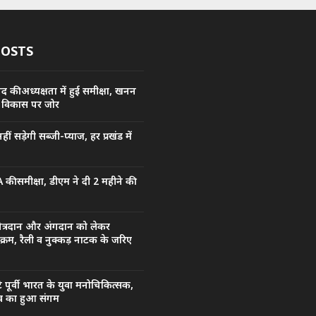
POSTS
की अध्यक्षता में हुई समीक्षा, खनन
ं के विकास पर जोर
ीं सड़ेगी सब्जी-प्याज, हर प्रखंड में
 की समीक्षा, डीएम ने दी 2 महीने की
ेत्रदान और अंगदान को लेकर
्रम, रैली व नुक्कड़ नाटक के जरिए
टे पूर्वी भारत के युवा मनोचिकित्सक,
व का हुआ संगम