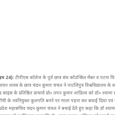
राइम 24):
टीपीएस कॉलेज के पूर्व छात्र संघ कॉउन्सिल मेंबर व पटना विश
सायन शास्त्र के छात्र चंदन कुमार चंचल ने पाटलिपुत्र विश्वविद्यालय 
ड साइंस के प्रतिष्ठित प्राचार्य प्रो० तपन कुमार शांडिल्य को डॉ० श्यामा 
 राँची के नवनियुक्त कुलपति बनने पर माला पहना कर बधाई दिया एवं 
व प्रदेश महासचिव चंदन कुमार चंचल ने बधाई देते हुए कहा कि डॉ श्यामा