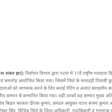
मेश शंकर झा):
निर्वाचन विभाग द्वारा पटना में 11वें राष्ट्रीय मतदात
रीय समारोह आयोजित किया गया। जिसमें जिले के मगरदही निवासी कु
ताओं को जागरूक करने के लिए बनाई पेंटिंग व अत्यंत सराहनीय स
रीय सम्मान से सम्मानित किया गया। वहीं उनकों यह सम्मान मुख्य अति
व बिहार सरकार दीपक कुमार, प्रमंडल आयुक्त पटना संजय कुमार अ
 शेखर सिंह, विभिन्न जिले के जिला अधिकारी, पदाधिकारी व गणमान्य व्