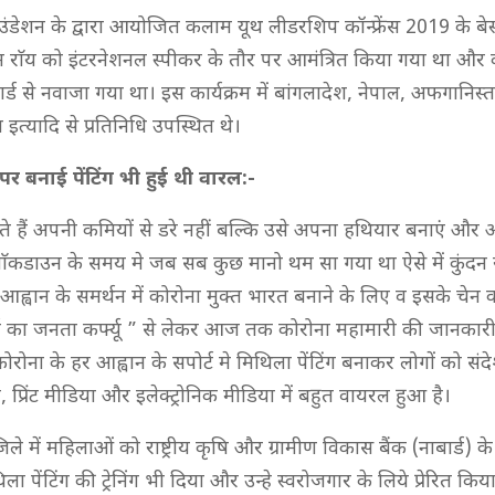
उंडेशन के द्वारा आयोजित कलाम यूथ लीडरशिप कॉन्फ्रेंस 2019 के बेस्ट 
दन राॅय को इंटरनेशनल स्पीकर के तौर पर आमंत्रित किया गया था और
ड से नवाजा गया था। इस कार्यक्रम में बांगलादेश, नेपाल, अफगानिस्
ा इत्यादि से प्रतिनिधि उपस्थित थे।
र बनाई पेंटिंग भी हुई थी वारल:-
ते हैं अपनी कमियों से डरे नहीं बल्कि उसे अपना हथियार बनाएं और आ
ॅकडाउन के समय मे जब सब कुछ मानो थम सा गया था ऐसे में कुंदन र
 के आह्वान के समर्थन में कोरोना मुक्त भारत बनाने के लिए व इसके चेन क
च का जनता कर्फ्यू ” से लेकर आज तक कोरोना महामारी की जानकार
े कोरोना के हर आह्वान के सपोर्ट मे मिथिला पेंटिंग बनाकर लोगों को सं
प्रिंट मीडिया और इलेक्ट्रोनिक मीडिया में बहुत वायरल हुआ है।
 जिले में महिलाओं को राष्ट्रीय कृषि और ग्रामीण विकास बैंक (नाबार्ड)
ा पेंटिंग की ट्रेनिंग भी दिया और उन्हे स्वरोजगार के लिये प्रेरित कि