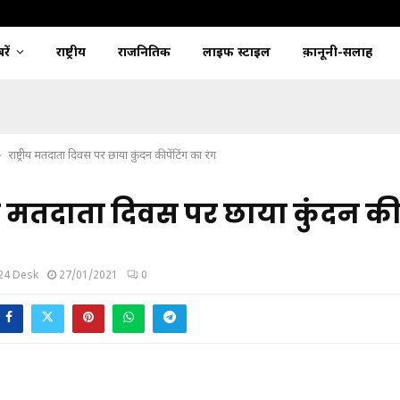
ें
राष्ट्रीय
राजनितिक
लाइफ स्टाइल
क़ानूनी-सलाह
राष्ट्रीय मतदाता दिवस पर छाया कुंदन की पेंटिंग का रंग
रीय मतदाता दिवस पर छाया कुंदन की 
24 Desk
27/01/2021
0