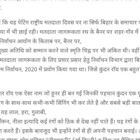
.
कि यह पेटिंग राष्ट्रीय मतदाता दिवस पर ना सिर्फ बिहार के समाचार पत
ा में भी छाई रही। मतदाता जागरूकता रथ के बैनर पर शहर-गॉव में 
िर्वाचन आयोग के किताब पर, बैनर पर,
ख्य अतिथि को सम्मान करने वाले स्मृति चिह्न पर भी अंकित थी। वहीं 
मतदाता जागरूकता के लिए प्रचार प्रसार हेतु निर्वाचन विभाग द्वारा ब
निर्वाचन, 2020 में प्रयोग किया गया था। जिसे कुंदन राॅय एक बहुत
ुमार राॅय एक ऐसा नाम जो हुनर ही बन गई जिनकी पहचान कुंदन एक य
रिंग के साथ-साथ कभी-कभी सिंगिंग भी कर लेते है और सबसे बड़ी बात
 यह लाल, हरा, गुलाबी,
मैरून, नीला इत्यादि कई रंगों को ठिक से देख नहीं पाते हैं। यह रंगों क
ग करते हैं। इसके बावजूद भी इन्होंने रंगों से ही अपनी पहचान बनाई