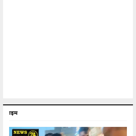
क्राइम