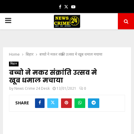
Facebook
Twitter
Youtube
PRIMARY
MENU
Home
बिहार
बच्चो ने मकर संक्रांति उत्सव मे खूब धमाल मचाया
बिहार
बच्चो ने मकर संक्रांति उत्सव मे
खूब धमाल मचाया
by
News Crime 24 Desk
13/01/2021
0
SHARE