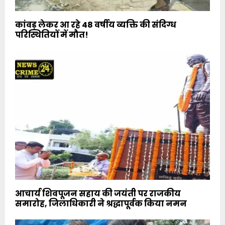
कांवड़ लेकर आ रहे 48 वर्षीय व्यक्ति की संदिग्ध
परिस्थितियों में मौत!
आचार्य शिवपूजन सहाय की जयंती पर राजकीय
समारोह, जिलाधिकारी ने श्रद्धापूर्वक किया नमन