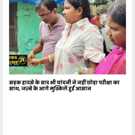
सड़क हादसे के बाद भी चांदनी ने नहीं छोड़ा परीक्षा का
साथ, जज़्बे के आगे मुश्किलें हुईं आसान