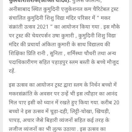
फुलवारीशरीफ(अजित यादव):
पुलिस कॉलोनी,
अनीसाबाद स्थित कुमुदिनी एजुकेशनल कम चैरिटेबल ट्रस्ट
संचालित कुमुदिनी शिशु विद्या मंदिर परिसर में ” मकर
संक्रांती उत्सव 2021 ” का आयोजन किया गया . इस मौके
पर ट्रस्ट की चेयरपर्सन उषा कुमारी , कुमुदिनी शिशु विद्या
मंदिर की प्रचार्या अंकिता कुमारी के साथ विद्यालय की
शिक्षिका प्रिति रानी , सुनिता , शर्मिस्था चौधरी तथा अन्य
पदाधिकारीगण सहित पहाड़पुर स्लम बस्ती के बच्चे मौजूद
रहें.
इस उत्सव का आयोजन ट्रस्ट द्वारा स्लम के निर्धन बच्चो में
मकरसंक्रांति के अवसर पर उन्हें भी इस त्यौहार का आनंद
मिल पाए इसी को ध्यान में रखते हुए किया गया. करीब 20
बच्चो ने इस उत्सव में चूड़ा-दही, लिट्टी-चोखा, खिचड़ी,
पापड़, अचार जैसे बिहारी व्यंजनों सहित कई तरह के
लजीज व्यंजनों का भी लुत्फ उठाया . इस उत्सव का