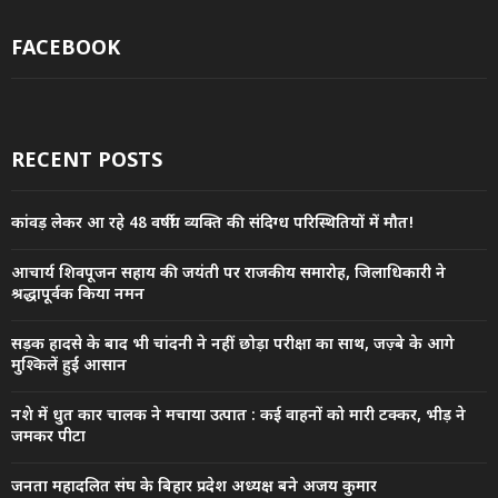
FACEBOOK
RECENT POSTS
कांवड़ लेकर आ रहे 48 वर्षीय व्यक्ति की संदिग्ध परिस्थितियों में मौत!
आचार्य शिवपूजन सहाय की जयंती पर राजकीय समारोह, जिलाधिकारी ने
श्रद्धापूर्वक किया नमन
सड़क हादसे के बाद भी चांदनी ने नहीं छोड़ा परीक्षा का साथ, जज़्बे के आगे
मुश्किलें हुईं आसान
नशे में धुत कार चालक ने मचाया उत्पात : कई वाहनों को मारी टक्कर, भीड़ ने
जमकर पीटा
जनता महादलित संघ के बिहार प्रदेश अध्यक्ष बने अजय कुमार