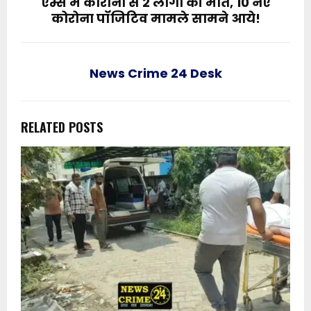
एम्स में कोरोना से 2 लोगों की मौत, 10 नए
कोरोना पॉजिटिव मामले सामने आये!
News Crime 24 Desk
RELATED POSTS