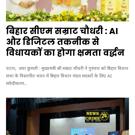
बिहार सीएम सम्राट चौधरी : AI
और डिजिटल तकनीक से
विधायकों का होगा क्षमता वर्द्धन
पटना, जया कुमारी : मुख्यमंत्री श्री सम्राट चौधरी ने गुरुवार को बिहार विधान
सभा के विस्तारित भवन में बिहार विधान मंडल सदस्यों के लिए AI
संवेदीकरण...