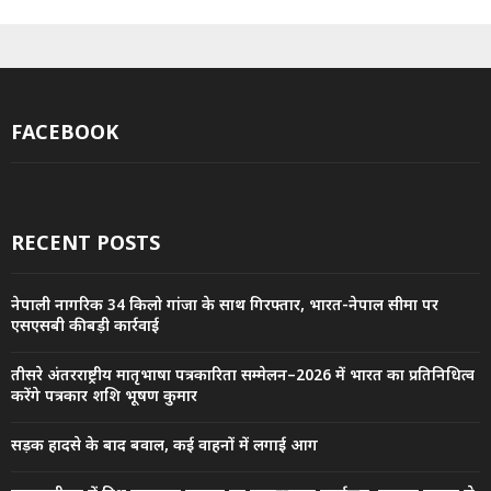
FACEBOOK
RECENT POSTS
नेपाली नागरिक 34 किलो गांजा के साथ गिरफ्तार, भारत-नेपाल सीमा पर
एसएसबी की बड़ी कार्रवाई
तीसरे अंतरराष्ट्रीय मातृभाषा पत्रकारिता सम्मेलन–2026 में भारत का प्रतिनिधित्व
करेंगे पत्रकार शशि भूषण कुमार
सड़क हादसे के बाद बवाल, कई वाहनों में लगाई आग