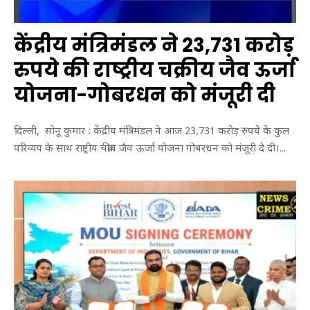
केंद्रीय मंत्रिमंडल ने 23,731 करोड़
रुपये की राष्ट्रीय चक्रीय जैव ऊर्जा
योजना-गोबरधन को मंजूरी दी
दिल्ली, सोनू कुमार : केंद्रीय मंत्रिमंडल ने आज 23,731 करोड़ रुपये के कुल
परिव्यय के साथ राष्ट्रीय चक्रीय जैव ऊर्जा योजना गोबरधन को मंजूरी दे दी।...