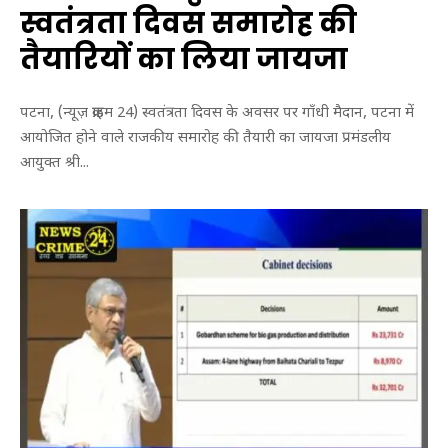
हि
स्वतंत्रता दिवस समारोह की
स्सा
तैयारियों का लिया जायजा
पटना, (न्यूज़ क्राइम 24) स्वतंत्रता दिवस के अवसर पर गाँधी मैदान, पटना में
आयोजित होने वाले राजकीय समारोह की तैयारी का जायजा प्रमंडलीय
आयुक्त श्री...