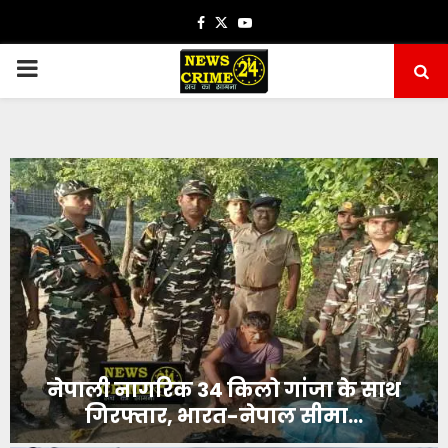
Facebook
Twitter
Youtube
PRIMARY
MENU
नेपाली नागरिक 34 किलो गांजा के साथ
गिरफ्तार, भारत-नेपाल सीमा...