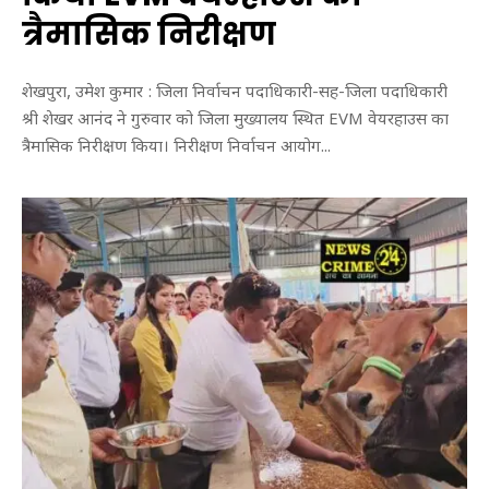
त्रैमासिक निरीक्षण
शेखपुरा, उमेश कुमार : जिला निर्वाचन पदाधिकारी-सह-जिला पदाधिकारी
श्री शेखर आनंद ने गुरुवार को जिला मुख्यालय स्थित EVM वेयरहाउस का
त्रैमासिक निरीक्षण किया। निरीक्षण निर्वाचन आयोग...