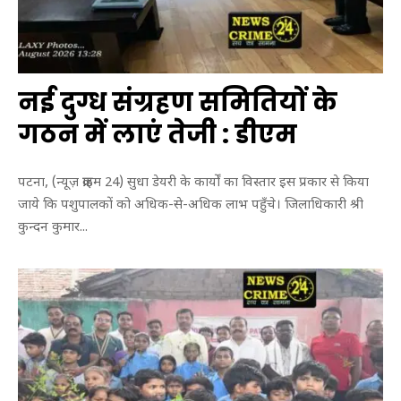
नई दुग्ध संग्रहण समितियों के
गठन में लाएं तेजी : डीएम
पटना, (न्यूज़ क्राइम 24) सुधा डेयरी के कार्यों का विस्तार इस प्रकार से किया
जाये कि पशुपालकों को अधिक-से-अधिक लाभ पहुँचे। जिलाधिकारी श्री
कुन्दन कुमार...