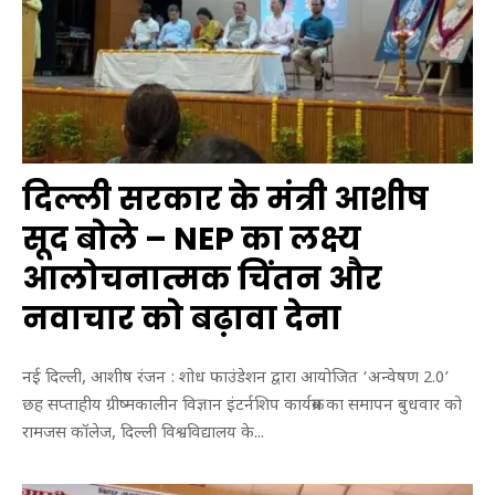
दिल्ली सरकार के मंत्री आशीष
सूद बोले – NEP का लक्ष्य
आलोचनात्मक चिंतन और
नवाचार को बढ़ावा देना
नई दिल्ली, आशीष रंजन : शोध फाउंडेशन द्वारा आयोजित ‘अन्वेषण 2.0’
छह सप्ताहीय ग्रीष्मकालीन विज्ञान इंटर्नशिप कार्यक्रम का समापन बुधवार को
रामजस कॉलेज, दिल्ली विश्वविद्यालय के...