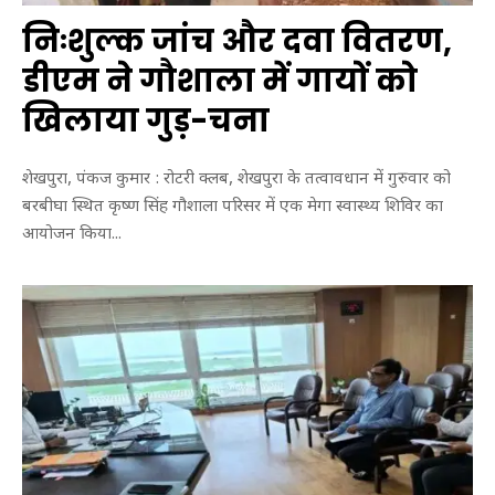
निःशुल्क जांच और दवा वितरण,
डीएम ने गौशाला में गायों को
खिलाया गुड़-चना
शेखपुरा, पंकज कुमार : रोटरी क्लब, शेखपुरा के तत्वावधान में गुरुवार को
बरबीघा स्थित कृष्ण सिंह गौशाला परिसर में एक मेगा स्वास्थ्य शिविर का
आयोजन किया...