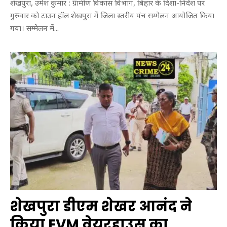
शेखपुरा, उमेश कुमार : ग्रामीण विकास विभाग, बिहार के दिशा-निर्देश पर
गुरुवार को टाउन हॉल शेखपुरा में जिला स्तरीय पंच सम्मेलन आयोजित किया
गया। सम्मेलन में...
शेखपुरा डीएम शेखर आनंद ने
किया EVM वेयरहाउस का