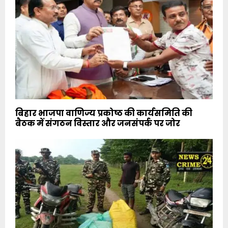
बिहार भाजपा वाणिज्य प्रकोष्ठ की कार्यसमिति की
बैठक में संगठन विस्तार और जनसंपर्क पर जोर