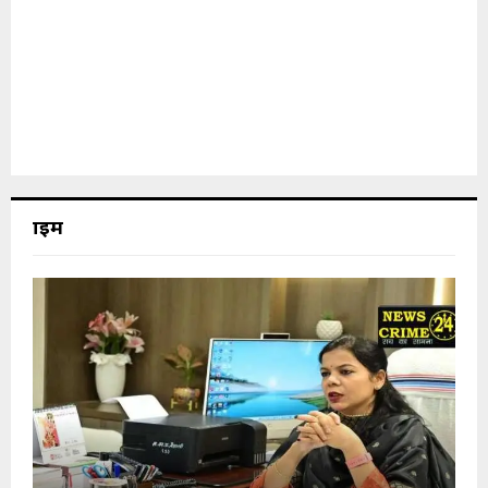
क्राइम