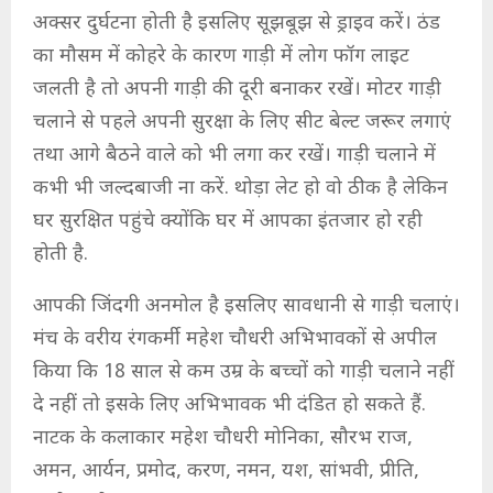
अक्सर दुर्घटना होती है इसलिए सूझबूझ से ड्राइव करें। ठंड
का मौसम में कोहरे के कारण गाड़ी में लोग फॉग लाइट
जलती है तो अपनी गाड़ी की दूरी बनाकर रखें। मोटर गाड़ी
चलाने से पहले अपनी सुरक्षा के लिए सीट बेल्ट जरूर लगाएं
तथा आगे बैठने वाले को भी लगा कर रखें। गाड़ी चलाने में
कभी भी जल्दबाजी ना करें. थोड़ा लेट हो वो ठीक है लेकिन
घर सुरक्षित पहुंचे क्योंकि घर में आपका इंतजार हो रही
होती है.
आपकी जिंदगी अनमोल है इसलिए सावधानी से गाड़ी चलाएं।
मंच के वरीय रंगकर्मी महेश चौधरी अभिभावकों से अपील
किया कि 18 साल से कम उम्र के बच्चों को गाड़ी चलाने नहीं
दे नहीं तो इसके लिए अभिभावक भी दंडित हो सकते हैं.
नाटक के कलाकार महेश चौधरी मोनिका, सौरभ राज,
अमन, आर्यन, प्रमोद, करण, नमन, यश, सांभवी, प्रीति,