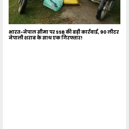
भारत-नेपाल सीमा पर SSB की बड़ी कार्रवाई, 90 लीटर
नेपाली शराब के साथ एक गिरफ्तार!