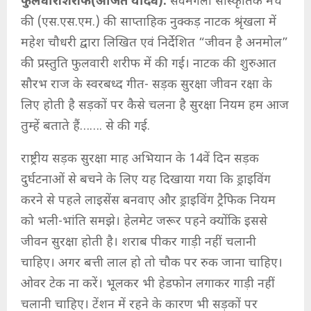
फुलवारीशरीफ(अजित यादव):
सर्वमंगला सांस्कृतिक मंच
की (एस.एस.एम.) की साप्ताहिक नुक्कड़ नाटक श्रृंखला में
महेश चौधरी द्वारा लिखित एवं निर्देशित “जीवन है अनमोल”
की प्रस्तुति फुलवारी शरीफ में की गई। नाटक की शुरुआत
सौरभ राज के स्वरबध्द गीत- सड़क सुरक्षा जीवन रक्षा के
लिए होती है सड़कों पर कैसे चलना है सुरक्षा नियम हम आज
तुम्हें बताते हैं……. से की गई.
राष्ट्रीय सड़क सुरक्षा माह अभियान के 14वें दिन सड़क
दुर्घटनाओं से बचने के लिए यह दिखाया गया कि ड्राइविंग
करने से पहले लाइसेंस बनवाए और ड्राइविंग ट्रैफिक नियम
को भली-भांति समझे। हेलमेट जरूर पहने क्योंकि इससे
जीवन सुरक्षा होती है। शराब पीकर गाड़ी नहीं चलानी
चाहिए। अगर बत्ती लाल हो तो चौक पर रुक जाना चाहिए।
ओवर टेक ना करें। भूलकर भी हेडफोन लगाकर गाड़ी नहीं
चलानी चाहिए। टेंशन में रहने के कारण भी सड़कों पर