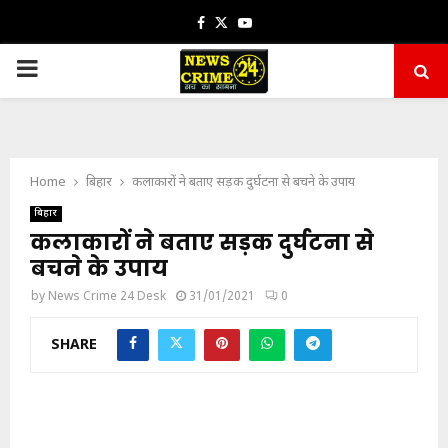
Facebook
Twitter
Youtube
PRIMARY
MENU
Home
बिहार
कलाकारों ने बताए सड़क दुर्घटना से बचने के उपाय
बिहार
कलाकारों ने बताए सड़क दुर्घटना से
बचने के उपाय
by
News Crime 24 Desk
31/01/2021
0
SHARE