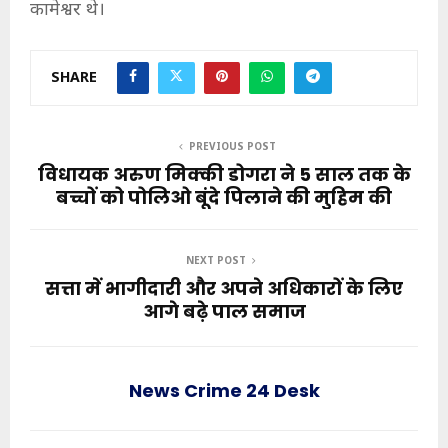
कामेश्वर थे।
SHARE
PREVIOUS POST
विधायक अरुण मिक्की डोगरा ने 5 साल तक के
बच्चों को पोलिओ बूंदे पिलाने की मुहिम की
NEXT POST
सत्ता में भागीदारी और अपने अधिकारों के लिए
आगे बढ़े पाल समाज
News Crime 24 Desk