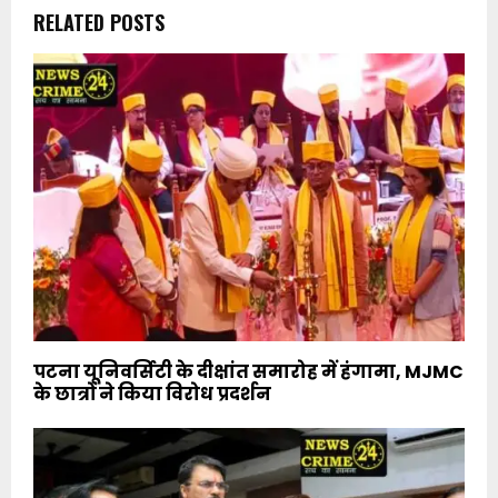
RELATED POSTS
पटना यूनिवर्सिटी के दीक्षांत समारोह में हंगामा, MJMC
के छात्रों ने किया विरोध प्रदर्शन