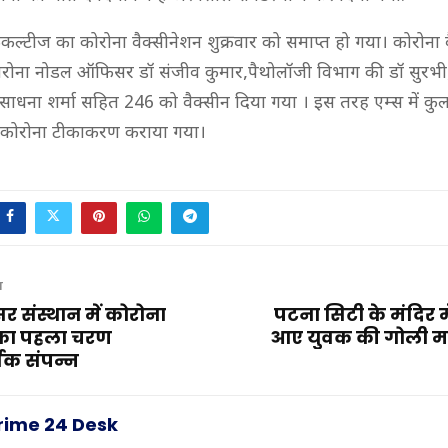
 फैकल्टीज का कोरोना वैक्सीनेशन शुक्रवार को समाप्त हो गया। कोरोना 
रोना नोडल ऑफिसर डॉ संजीव कुमार,पैथोलॉजी विभाग की डॉ सुरभी, ब
साधना शर्मा सहित 246 को वैक्सीन दिया गया । इस तरह एम्स में क
 कोरोना टीकाकरण कराया गया।
T
र संस्थान में कोरोना
पटना सिटी के मंदिर म
ा पहला चरण
आए युवक की गोली मा
वक संपन्न
rime 24 Desk