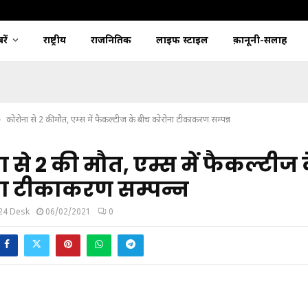
ें
राष्ट्रीय
राजनितिक
लाइफ स्टाइल
क़ानूनी-सलाह
कोरोना से 2 की मौत, एम्स में फैकल्टीज के बीच कोरोना टीकाकरण सम्पन्न
 से 2 की मौत, एम्स में फैकल्टीज 
ा टीकाकरण सम्पन्न
24 Desk
06/02/2021
0