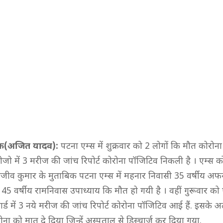
फ(अजित यादव):
पटना एम्स में शुक्रवार को 2 लोगों कि मौत कोरोना
ो में 3 मरीज की जांच रिपोर्ट कोरोना पॉजिटिव निकली है । एम्स 
ीव कुमार के मुताबिक पटना एम्स में महनार निवासी 35 वर्षीय अफ
45 वर्षीय रामनिवास उपाध्याय कि मौत हो गयी है । वहीं गुरूवार को 
ड में 3 नये मरीज की जांच रिपोर्ट कोरोना पॉजिटिव आई हैं. इसके अल
रोना को मात दे दिया जिन्हें अस्पताल से डिस्चार्ज कर दिया गया.