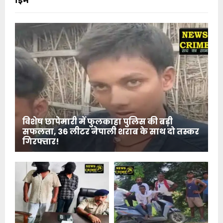
विशेष छापेमारी में फुलकाहा पुलिस की बड़ी
सफलता, 36 लीटर नेपाली शराब के साथ दो तस्कर
गिरफ्तार!