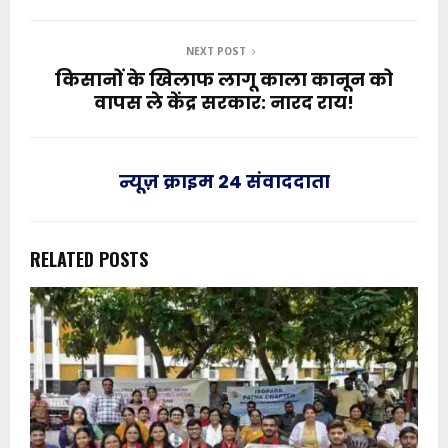
NEXT POST
किसानों के खिलाफ लागू काला कानून को
वापस ले केंद्र सरकार: नारद राय!
न्यूज़ क्राइम 24 संवाददाता
RELATED POSTS