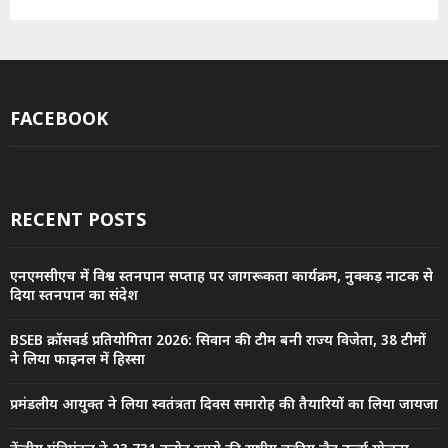
FACEBOOK
RECENT POSTS
एनएमसीएच में विश्व स्तनपान सप्ताह पर जागरूकता कार्यक्रम, नुक्कड़ नाटक से
दिया स्तनपान का संदेश
BSEB क्रॉसवर्ड प्रतियोगिता 2026: सिवान की टीम बनी राज्य विजेता, 38 टीमों
ने लिया फाइनल में हिस्सा
प्रमंडलीय आयुक्त ने लिया स्वतंत्रता दिवस समारोह की तैयारियों का लिया जायजा