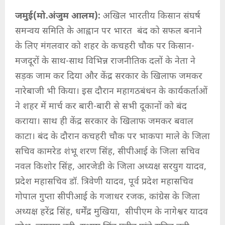
जमुई(मो.अंजुम आलम):
अखिल भारतीय किसान संघर्ष
समन्वय समिति के आह्वान पर भारत बंद को सफल बनाने
के लिए मंगलवार को शहर के कचहरी चौक पर किसान-
मजदूरों के साथ-साथ विभिन्न राजनीतिक दलों के नेता ने
सड़क जाम कर दिया और केंद्र सरकार के खिलाफ जमकर
नारेबाजी भी किया। इस दौरान महागठबंधन के कार्यकर्ताओं
ने शहर में मार्च कर बारी-बारी से सभी दूकानों को बंद
कराया। साथ ही केंद्र सरकार के खिलाफ जमकर बवाल
काटा। बंद के दौरान कचहरी चौक पर भाकपा माले के जिला
सचिव कामरेड शंभू शरण सिंह, सीपीआई के जिला सचिव
नवल किशोर सिंह, आरजेडी के जिला अध्यक्ष सरयुग यादव,
प्रदेश महासचिव डॉ. त्रिवेणी यादव, पूर्व प्रदेश महासचिव
गोपाल गुप्ता सीपीआई के गजाधर रजक, कांग्रेस के जिला
अध्यक्ष हरेंद्र सिंह, धर्मेंद्र मुखिया, सीपीएम के नागेश्वर यादव