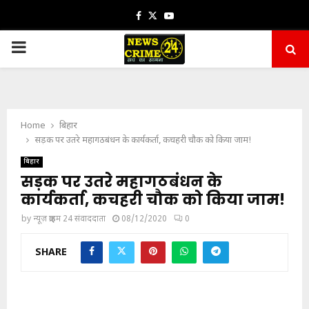
Facebook
Twitter
Youtube
PRIMARY
MENU
Home
बिहार
सड़क पर उतरे महागठबंधन के कार्यकर्ता, कचहरी चौक को किया जाम!
बिहार
सड़क पर उतरे महागठबंधन के
कार्यकर्ता, कचहरी चौक को किया जाम!
by
न्यूज़ क्राइम 24 संवाददाता
08/12/2020
0
SHARE