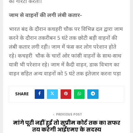
की गारंटी करती।
जाम से वाहनों की लगी लंबी कतार-
भारत बंद के दौरान कचहरी चौक पर विभिन्न दल द्वारा जाम
करने के दौरान तकरीबन 5 घंटे तक छोटी बड़ी वाहनों की
लंबी कतार लगी रही। जाम में फंस कर लोग परेशान होते
रहे। कचहरी चौक के चारों ओर फांसी वाहनों के साथ-साथ
यात्री भी परेशान रहे। जाम में कैदी वाहन, डाक विभाग का
वाहन सहित अन्य वाहनों को 5 घंटे तक इंतेज़ार करना पड़ा
SHARE
PREVIOUS POST
मांगे पूरी नहीं हुई तो सुप्रीम कोर्ट तक का सफर
तय करेगी आईएमए के सदस्य