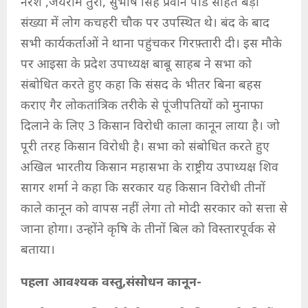
नरेश ,जयराम तुरी, सुभाष सिंह प्रवीन पांडे सहित बड़ी
संख्या में लोग कचहरी चौक पर उपस्थित थे। बंद के बाद
सभी कार्यकर्ताओं ने थाना पहुंचकर गिरफ़्तारी दी। इस मौके
पर आइसा के प्रदेश उपाध्यक्ष बाबू साहब ने सभा को
संबोधित करते हुए कहा कि संसद के भीतर बिना बहस
कराए गैर लोकतांत्रिक तरीके से पूंजीपतियों को मुनाफा
दिलाने के लिए 3 किसान विरोधी काला कानून लाया है। जो
पूरी तरह किसान विरोधी है। सभा को संबोधित करते हुए
अखिल भारतीय किसान महासभा के राष्ट्रीय उपाध्यक्ष शिव
सागर शर्मा ने कहा कि सरकार यह किसान विरोधी तीनों
काले कानून को वापस नहीं लेगा तो मोदी सरकार को सत्ता से
जाना होगा। उन्होंने कृषि के तीनों बिल को विस्तारपूर्वक से
बताया।
पहला आवश्यक वस्तु,संसोधन कानून-