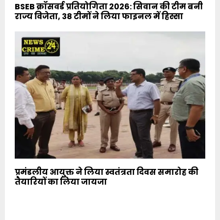
BSEB क्रॉसवर्ड प्रतियोगिता 2026: सिवान की टीम बनी
राज्य विजेता, 38 टीमों ने लिया फाइनल में हिस्सा
प्रमंडलीय आयुक्त ने लिया स्वतंत्रता दिवस समारोह की
तैयारियों का लिया जायजा