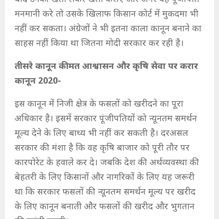
मनमानी करे तो उसके खिलाफ किसान कोर्ट में मुकदमा भी
नहीं कर सकता। अंग्रेजों ने भी इतना काला कानून बनाने का
साहस नहीं किया था जितना मोदी सरकार कर रही है।
तीसरे कानून कीमत आश्वासन और कृषि सेवा पर करार
कानून 2020-
इस कानून में निजी क्षेत्र के फसलों को खरीदने का पूरा
अधिकार है। इसमें सरकार पूंजीपतियों को न्यूनतम समर्थन
मूल्य देने के लिए बाध्य भी नहीं कर सकती है। दरअसल
सरकार की मंशा है कि वह कृषि बाजार को पूरी तौर पर
कारपोरेट के हवाले कर दे। जबकि देश की अर्थव्यवस्था की
बेहतरी के लिए किसानों और नागरिकों के लिए यह जरूरी
था कि सरकार फसलों की न्यूनतम समर्थन मूल्य पर खरीद
के लिए कानून बनाती और फसलों की खरीद और भुगतान