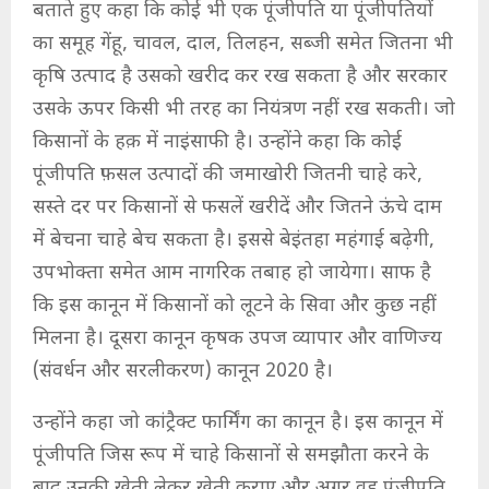
बताते हुए कहा कि कोई भी एक पूंजीपति या पूंजीपतियों
का समूह गेंहू, चावल, दाल, तिलहन, सब्जी समेत जितना भी
कृषि उत्पाद है उसको खरीद कर रख सकता है और सरकार
उसके ऊपर किसी भी तरह का नियंत्रण नहीं रख सकती। जो
किसानों के हक़ में नाइंसाफी है। उन्होंने कहा कि कोई
पूंजीपति फ़सल उत्पादों की जमाखोरी जितनी चाहे करे,
सस्ते दर पर किसानों से फसलें खरीदें और जितने ऊंचे दाम
में बेचना चाहे बेच सकता है। इससे बेइंतहा महंगाई बढ़ेगी,
उपभोक्ता समेत आम नागरिक तबाह हो जायेगा। साफ है
कि इस कानून में किसानों को लूटने के सिवा और कुछ नहीं
मिलना है। दूसरा कानून कृषक उपज व्यापार और वाणिज्य
(संवर्धन और सरलीकरण) कानून 2020 है।
उन्होंने कहा जो कांट्रैक्ट फार्मिंग का कानून है। इस कानून में
पूंजीपति जिस रूप में चाहे किसानों से समझौता करने के
बाद उनकी खेती लेकर खेती कराए और अगर वह पूंजीपति