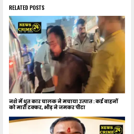
RELATED POSTS
नशे में धुत कार चालक ने मचाया उत्पात : कई वाहनों
को मारी टक्कर, भीड़ ने जमकर पीटा