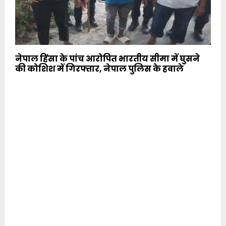
नेपाल हिंसा के पांच आरोपित भारतीय सीमा में घुसने
की कोशिश में गिरफ्तार, नेपाल पुलिस के हवाले