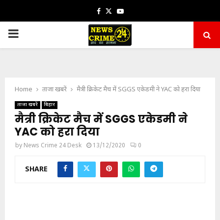
Facebook
Twitter
Youtube
PRIMARY
MENU
Home
ताजा खबरें
मैत्री क्रिकेट मैच में SGGS एकेडमी ने YAC को हरा दिया
ताजा खबरें
बिहार
मैत्री क्रिकेट मैच में SGGS एकेडमी ने
YAC को हरा दिया
by
News Crime 24 Desk
13/12/2020
0
SHARE