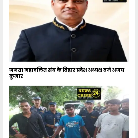
जनता महादलित संघ के बिहार प्रदेश अध्यक्ष बने अजय
कुमार