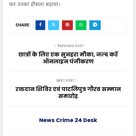
कर उनका हौसला बढ़ाया।
SHARE
PREVIOUS POST
छात्रों के लिए एक सुनहरा मौका, जल्द करें
ऑनलाइन पंजीकरण
NEXT POST
रक्तदान शिविर एवं पाटलिपुत्र गौरव सम्मान
समारोह
News Crime 24 Desk