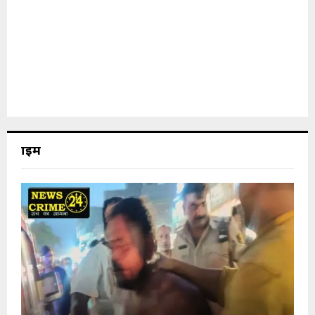
क्राइम