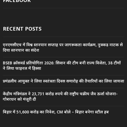
RECENT POSTS
एनएमसीएच में विश्व स्तनपान सप्ताह पर जागरूकता कार्यक्रम, नुक्कड़ नाटक से
दिया स्तनपान का संदेश
BSEB क्रॉसवर्ड प्रतियोगिता 2026: सिवान की टीम बनी राज्य विजेता, 38 टीमों
ने लिया फाइनल में हिस्सा
प्रमंडलीय आयुक्त ने लिया स्वतंत्रता दिवस समारोह की तैयारियों का लिया जायजा
केंद्रीय मंत्रिमंडल ने 23,731 करोड़ रुपये की राष्ट्रीय चक्रीय जैव ऊर्जा योजना-
गोबरधन को मंजूरी दी
बिहार में 51,600 करोड़ का निवेश, CM बोले – बिहार बनेगा स्टील हब