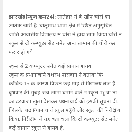
झारखंड(न्यूज़ क्राइम24):
लातेहार में बे-खौप चोरों का
आतंक जारी है. बालूमाथ थाना क्षेत्र में स्थित अनुसूचित
जाति आवासीय विद्यालय में चोरों ने हाथ साफ किया.चोरों ने
स्कूल से दो कम्प्यूटर सेट समेत अन्य सामान की चोरी कर
फरार हो गये
स्कूल से 2 कम्प्यूटर समेत कई सामान गायब
स्कूल के प्रधानाचार्य दशरथ पासवान ने बताया कि
कोविड-19 के कारण पिछले छह माह से विद्यालय बन्द है.
बुधवार की सुबह जब खाना बनाने वाले ने स्कूल पहुंचा तो
का दरवाजा खुला देखकर प्रधनाचार्य को इसकी सूचना दी.
जिसके बाद प्रधानाचार्य स्कूल पहुंचे और स्कूल की निरीक्षण
किया. निरीक्षण में यह बता चला कि दो कम्प्यूटर सेट समेत
कई सामान स्कूल से गायब है.