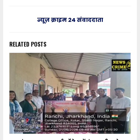
न्यूज़ क्राइम 24 संवाददाता
RELATED POSTS