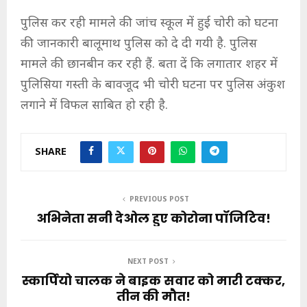
पुलिस कर रही मामले की जांच स्कूल में हुई चोरी को घटना
की जानकारी बालूमाथ पुलिस को दे दी गयी है. पुलिस
मामले की छानबीन कर रही हैं. बता दें कि लगातार शहर में
पुलिसिया गस्ती के बावजूद भी चोरी घटना पर पुलिस अंकुश
लगाने में विफल साबित हो रही है.
SHARE
PREVIOUS POST
अभिनेता सनी देओल हुए कोरोना पॉजिटिव!
NEXT POST
स्कार्पियो चालक ने बाइक सवार को मारी टक्कर,
तीन की मौत!