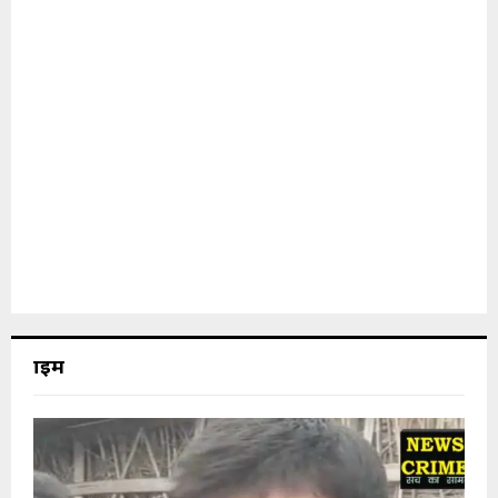
क्राइम