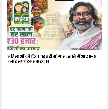
महिलाओं को दिया पर बड़ी सौगात, खाते में आए 5-5
हजार रुपयेहेमंत सरकार