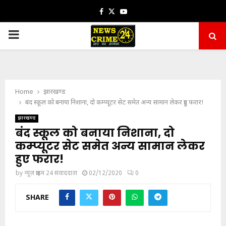
Facebook
Twitter
Youtube
PRIMARY
MENU
Home
झारखण्ड
बंद स्कूल को बनाया निशाना, दो कम्प्यूटर सेट समेत अन्य सामान लेकर हुए फरार!
झारखण्ड
बंद स्कूल को बनाया निशाना, दो
कम्प्यूटर सेट समेत अन्य सामान लेकर
हुए फरार!
by
न्यूज़ क्राइम 24 संवाददाता
02/12/2020
0
SHARE