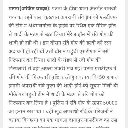
पटना(अजित यादव):
पटना के दीघा थाना अंतर्गत रामजी
चक का रहने वाला कुख्यात अपराधी रवि ग्रुप को एसटीएफ
की टीम ने अथमलगोला के हाईवे पर स्थित एक मैरिज हॉल
से शादी के मंडप से उठा लिया। मैरेज हॉल में रवि गोप की
शादी हो रही थी । इस दौरान रवि गोप की हल्दी को रस्म
अदायगी हो रही थी उसी दौरान पहुंची एसटीएफ ने उसे
गिरफ्तार कर लिया। शादी के मंडप से रवी गोप की
गिरफ्तारी से वहा अफरा तफरी मच गई। पटना एसटीएफ ने
रवि गोप की गिरफ्तारी पुष्टि करते हुए बताया कि 50 हजार
इनामी अपराधी रवि गुप्ता की शादी होने की सूचना मिली थी
मौके पर पहुंची टीम ने शादी के मंडप से रवि गोप को
गिरफ्तार कर लिया है । पुलिस ने रवि गोप के ऊपर 50000
का इनाम रखा था । वहीं खुद अपराधी रवि के परिजनों ने
बताया कि हत्या का एक मामला दानापुर नासरीगंज का उस