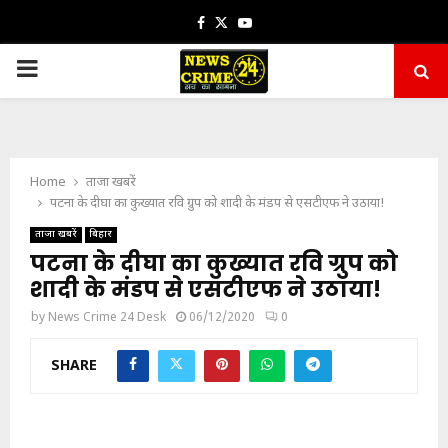
Facebook
Twitter
Youtube
PRIMARY
MENU
Home
ताजा खबरें
पटना के दीघा का कुख्यात रवि ग्रुप को शादी के मंडप से एसटीएफ ने उठाया!
ताजा खबरें
बिहार
पटना के दीघा का कुख्यात रवि ग्रुप को
शादी के मंडप से एसटीएफ ने उठाया!
by
News Crime 24 Desk
06/12/2020
0
SHARE