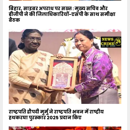
बिहार, साइबर अपराध पर सख्त : मुख्य सचिव और
डीजीपी ने की जिलाधिकारियों-एसपी के साथ समीक्षा
बैठक
राष्ट्रपति द्रौपदी मुर्मु ने राष्ट्रपति भवन में राष्ट्रीय
हथकरघा पुरस्कार 2025 प्रदान किए