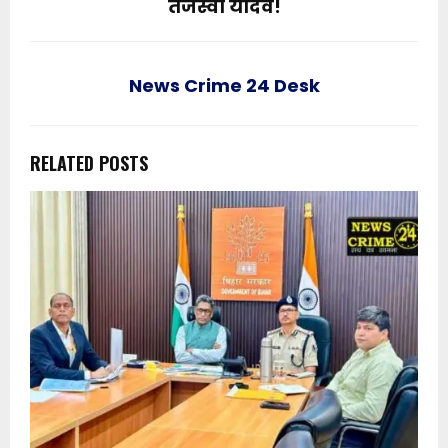
तेजस्वी यादव!
News Crime 24 Desk
RELATED POSTS