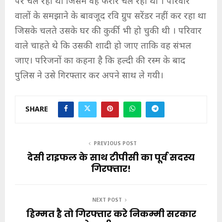
पर चल रहा था जिसमें वह फरार चल रहा था । परिवार
वालों के समझाने के बावजूद रवि ग्रुप सरेंडर नहीं कर रहा था
जिसके चलते उसके घर की कुर्की भी हो चुकी थी । परिवार
वाले चाहते थे कि उसकी शादी हो जाए ताकि वह संभल
जाए। परिजनों का कहना है कि हल्दी की रस्म के बाद
पुलिस ने उसे गिरफ्तार कर अपने साथ ले गयी।
SHARE
PREVIOUS POST
देसी राइफल के साथ टीपीसी का पूर्व सदस्य
गिरफ्तार!
NEXT POST
हिम्मत है तो गिरफ्तार करे निकम्मी सरकार