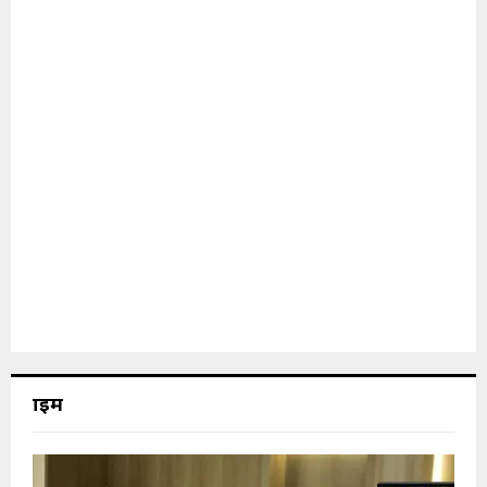
क्राइम