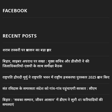
FACEBOOK
RECENT POSTS
शराब तस्करी पर प्रशासन का बड़ा प्रहार
बिहार, साइबर अपराध पर सख्त : मुख्य सचिव और डीजीपी ने की
जिलाधिकारियों-एसपी के साथ समीक्षा बैठक
राष्ट्रपति द्रौपदी मुर्मु ने राष्ट्रपति भवन में राष्ट्रीय हथकरघा पुरस्कार 2025 प्रदान किए
संत रविदास के समरसता संदेश को गांव-गांव पहुंचाएगी सरकार : सीएम
बिहार : ‘सबका सम्मान, जीवन आसान’ में डीएम ने सुनी 41 फरियादियों की
समस्याएं