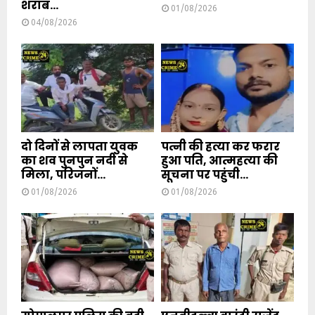
शराब...
01/08/2026
04/08/2026
दो दिनों से लापता युवक
पत्नी की हत्या कर फरार
का शव पुनपुन नदी से
हुआ पति, आत्महत्या की
मिला, परिजनों...
सूचना पर पहुंची...
01/08/2026
01/08/2026