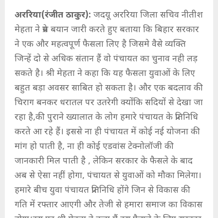
अररिया(रंजीत ठाकुर):
जदयू अररिया जिला सचिव नीतीश
मेहता ने प्रेस बयान जारी करते हुए बताया कि बिहार सरकार
ने एक और महत्वपूर्ण फैसला लिए है जिसमे वैसे व्यक्ति
जिन्हें दो से अधिक संतान हैं वो पंचायत का चुनाव नही लड़
सकते है। श्री मेहता ने कहा कि यह फैसला युवाओं के लिए
बहुत बड़ा अवसर साबित हो सकता है। और एक बदलाव की
चिराग बनकर धरातल पर उतरेगी क्योंकि सदियों से देखा जा
रहा है,की पुराने ख्यालात के लोग हमारे पंचायत के प्रतिनिधि
करते आ रहे हैं। इससे ना ही पंचायत में कोई नई योजना की
मांग हो पाती है, ना ही कोई एडवांस टेक्नोलॉजी की
जानकारी मिल पाती है , लेकिन सरकार के फैसले के बाद
अब से ऐसा नहीं होगा, पंचायत से युवाओं को मौका मिलेगा।
हमारे बीच युवा पंचायत प्रतिनिधि होंगे जिन से विकास की
गति में रफ्तार आएगी और तेजी से हमारा समाज का विकास