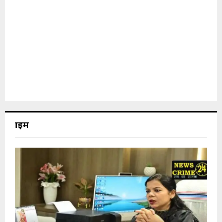
क्राइम