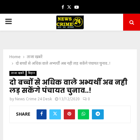
Facebook
Twitter
Youtube
PRIMARY
MENU
Home
ताजा खबरें
दो बच्चों से अधिक वाले अभ्यर्थी अब नही लड़ सकेंगे पंचायत चुनाव..!
ताजा खबरें
बिहार
दो बच्चों से अधिक वाले अभ्यर्थी अब नही
लड़ सकेंगे पंचायत चुनाव..!
by
News Crime 24 Desk
13/12/2020
0
SHARE