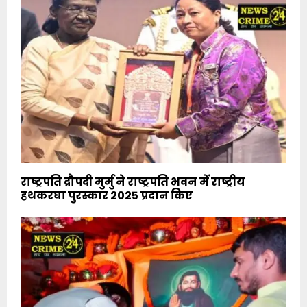
राष्ट्रपति द्रौपदी मुर्मु ने राष्ट्रपति भवन में राष्ट्रीय
हथकरघा पुरस्कार 2025 प्रदान किए